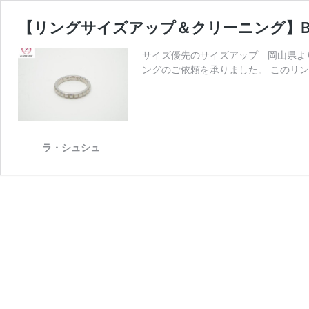
【リングサイズアップ＆クリーニング】BOU
サイズ優先のサイズアップ 岡山県より
ングのご依頼を承りました。 このリ
ラ・シュシュ