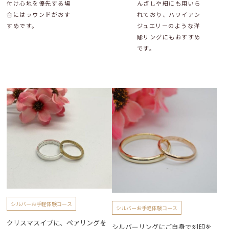
付け心地を優先する場
んざしや紐にも用いら
合にはラウンドがおす
れており、ハワイアン
すめです。
ジュエリーのような洋
彫リングにもおすすめ
です。
シルバーお手軽体験コース
シルバーお手軽体験コース
クリスマスイブに、ペアリングを
シルバーリングにご自身で刻印を