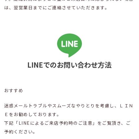
は、翌営業日までにご連絡させていただきます。
LINEでのお問い合わせ方法
おすすめ
迷惑メールトラブルやスムーズなやりとりを考慮し、ＬＩＮ
Ｅをお勧めしております。
下記「LINEによるご来店予約時のご注意」をご覧頂き、ご
予約ください。