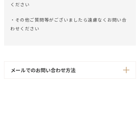
ください
・その他ご質問等がございましたら遠慮なくお問い合
わせください
メールでのお問い合わせ方法