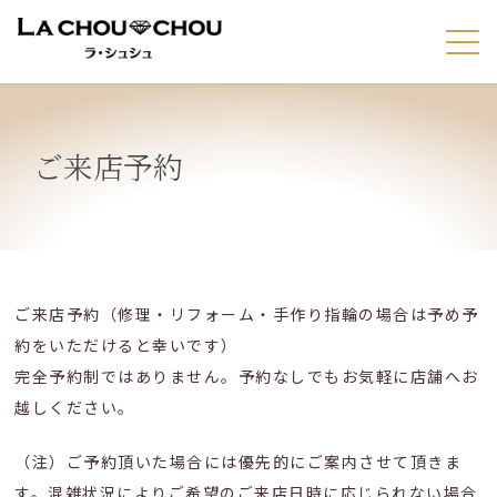
ご来店予約
ご来店予約（修理・リフォーム・手作り指輪の場合は予め予
約をいただけると幸いです）
完全予約制ではありません。予約なしでもお気軽に店舗へお
越しください。
（注）ご予約頂いた場合には優先的にご案内させて頂きま
す。混雑状況によりご希望のご来店日時に応じられない場合