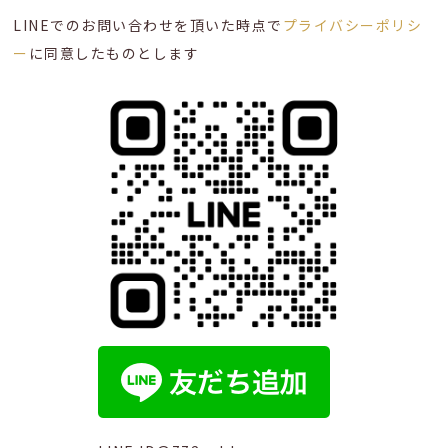
LINEでのお問い合わせを頂いた時点で
プライバシーポリシ
ー
に同意したものとします