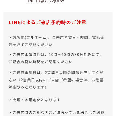
LINE ID@772vgbbx
LINEによるご来店予約時のご注意
・お名前(フルネーム)、ご来店希望日・時間、電話番
号を必ずご記載ください
・ご来店希望時間は、10時〜18時の30分刻みにて、
ご都合の良い時間をご記載ください
・ご来店希望日は、2営業日以降の間隔を空けてくだ
さい（2営業日以内のご来店ご希望の場合は、お電話
対応のみとなります）
・火曜・水曜定休となります
・ご来店時のご相談内容が決まっている場合はご記載