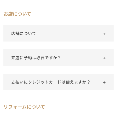
お店について
店舗について
来店に予約は必要ですか？
⽀払いにクレジットカードは使えますか？
リフォームについて