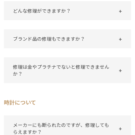
どんな修理ができますか？
ブランド品の修理もできますか？
修理は金やプラチナでないと修理できません
か？
時計について
メーカーにも断られたのですが、修理しても
らえますか？