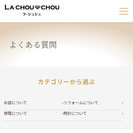
よくある質問
カテゴリーから選ぶ
お店について
リフォームについて
修理について
時計について