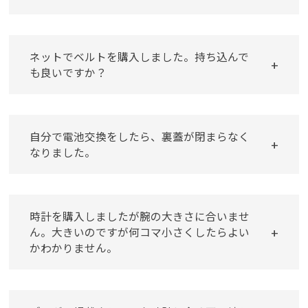
ネットでベルトを購入しました。持ち込んで
も良いですか？
自分で電池交換をしたら、裏蓋が閉まらなく
なりました。
時計を購入しましたが腕の大きさに合いませ
ん。大きいのですが何コマ小さくしたらよい
かわかりません。