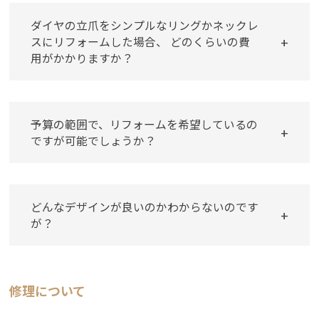
ダイヤの⽴⽖をシンプルなリングかネックレ
スにリフォームした場合、 どのくらいの費
⽤がかかりますか？
予算の範囲で、リフォームを希望しているの
ですが可能でしょうか？
どんなデザインが良いのかわからないのです
が？
修理について