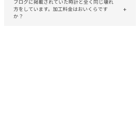
ブログに掲載されていた時計と全く同じ壊れ
方をしています。加工料金はおいくらです
か？