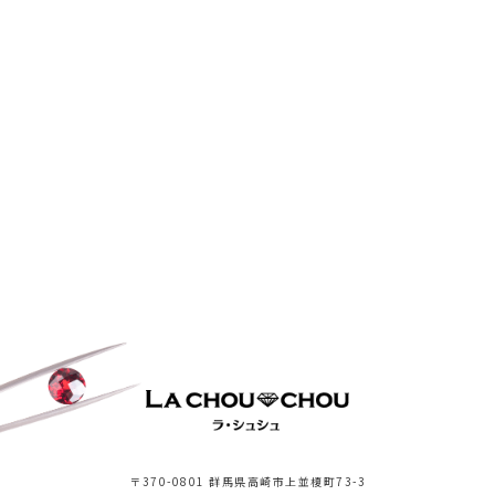
〒370-0801 群馬県高崎市上並榎町73-3