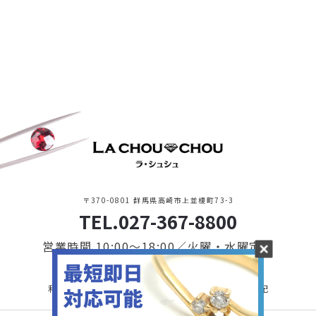
〒370-0801 群馬県高崎市上並榎町73-3
TEL.027-367-8800
営業時間 10:00〜18:00／火曜・水曜定休
利用規約・プライバシーポリシー
特定商取引に基づく表記