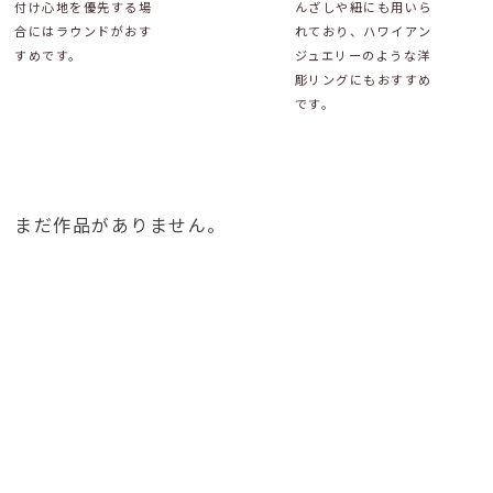
付け心地を優先する場
んざしや紐にも用いら
合にはラウンドがおす
れており、ハワイアン
すめです。
ジュエリーのような洋
彫リングにもおすすめ
です。
まだ作品がありません。