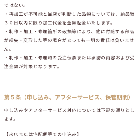
ではない。
・再加工が不可能と当店が判断した品物については、納品後
３０日以内に限り加工代金を全額返金いたします。
・制作・加工・修理箇所の破損等により、他に付随する部品
が紛失・変形した等の場合があっても一切の責任は負いませ
ん。
・制作・加工・修理時の受注伝票または承諾の内容および受
注金額が対象となります。
第５条（申し込み、アフターサービス、保管期間）
申し込みやアフターサービス対応については下記の通りとし
ます。
【来店または宅配便等での申込み】