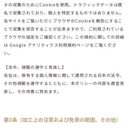
タの収集のためにCookieを使用。トラフィックデータは匿
名で収集されており、個人を特定するものではありません。
当サイトをご覧いただくブラウザのCookieを無効にするこ
とで収集を拒否することが出来ますので、ご利用されている
ブラウザの設定をご確認ください。この規約に関しての詳細
は Google アナリティクス利用規約ページをご覧くださ
い。
【法令、規範の遵守と見直し】
当社は、保有する個人情報に関して適用される日本の法令、
その他規範を遵守するとともに、本ポリシーの内容を適宜見
直し、その改善に努めます。
第3条（加工上の注意および免責の範囲、その他）