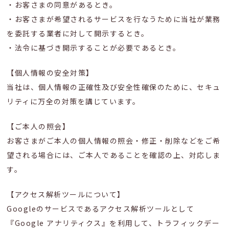
・お客さまの同意があるとき。
・お客さまが希望されるサービスを行なうために当社が業務
を委託する業者に対して開示するとき。
・法令に基づき開示することが必要であるとき。
【個人情報の安全対策】
当社は、個人情報の正確性及び安全性確保のために、セキュ
リティに万全の対策を講じています。
【ご本人の照会】
お客さまがご本人の個人情報の照会・修正・削除などをご希
望される場合には、ご本人であることを確認の上、対応しま
す。
【アクセス解析ツールについて】
Googleのサービスであるアクセス解析ツールとして
『Google アナリティクス』を利用して、トラフィックデー