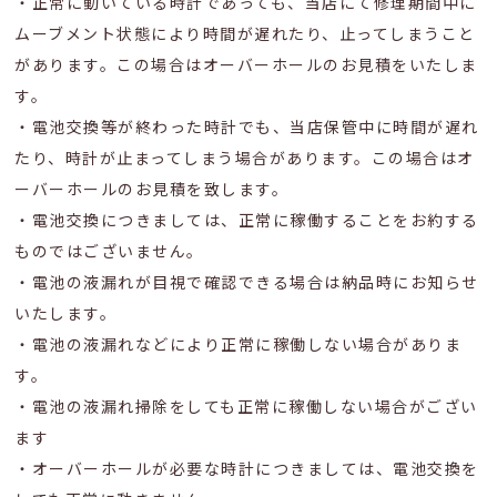
・正常に動いている時計であっても、当店にて修理期間中に
ムーブメント状態により時間が遅れたり、止ってしまうこと
があります。この場合はオーバーホールのお見積をいたしま
す。
・電池交換等が終わった時計でも、当店保管中に時間が遅れ
たり、時計が止まってしまう場合があります。この場合はオ
ーバーホールのお見積を致します。
・電池交換につきましては、正常に稼働することをお約する
ものではございません。
・電池の液漏れが目視で確認できる場合は納品時にお知らせ
いたします。
・電池の液漏れなどにより正常に稼働しない場合がありま
す。
・電池の液漏れ掃除をしても正常に稼働しない場合がござい
ます
・オーバーホールが必要な時計につきましては、電池交換を