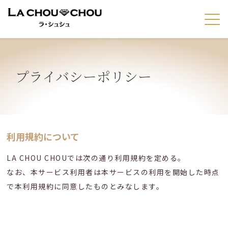
プライバシーポリシー
利用規約について
LA CHOU CHOUでは次の通り利用規約を定める。
なお、本サービス利用者は本サービスの利用を開始した時点
で本利用規約に同意したものとみなします。