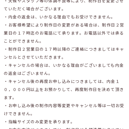
・天候やスタッフ等の体調不良等により、制作日を変更させ
ていただく場合がございます。
・内金の返金は、いかなる理由でもお受けできません。
・お客様希望により制作日の変更がある場合は、制作日２営
業日の１７時迄のお電話にて承ります。お電話以外では承る
ことができません。
・制作日２営業日の１７時以降のご連絡につきましてはキャ
ンセルとさせていただきます。
・キャンセルの場合は、いかなる理由がございましても内金
の返金はございません。
・キャンセル後の再度お申し込みにつきましては、内金１
０，０００円以上をお預かりして、再度制作日を決めて頂き
ます。
・お申し込み後の制作内容等変更やキャンセル等は一切お受
けできません。
・指輪サイズのみ変更を承ります。