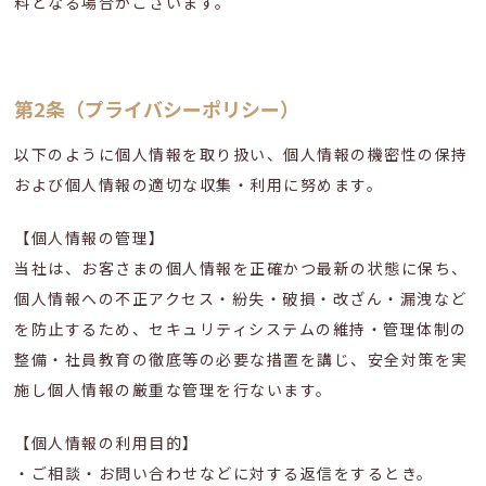
料となる場合がございます。
第2条（プライバシーポリシー）
以下のように個人情報を取り扱い、個人情報の機密性の保持
および個人情報の適切な収集・利用に努めます。
【個人情報の管理】
当社は、お客さまの個人情報を正確かつ最新の状態に保ち、
個人情報への不正アクセス・紛失・破損・改ざん・漏洩など
を防止するため、セキュリティシステムの維持・管理体制の
整備・社員教育の徹底等の必要な措置を講じ、安全対策を実
施し個人情報の厳重な管理を行ないます。
【個人情報の利用目的】
・ご相談・お問い合わせなどに対する返信をするとき。