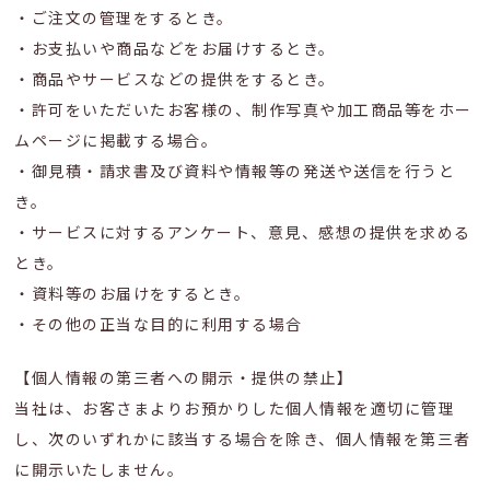
・ご注文の管理をするとき。
・お支払いや商品などをお届けするとき。
・商品やサービスなどの提供をするとき。
・許可をいただいたお客様の、制作写真や加工商品等をホー
ムページに掲載する場合。
・御見積・請求書及び資料や情報等の発送や送信を行うと
き。
・サービスに対するアンケート、意見、感想の提供を求める
とき。
・資料等のお届けをするとき。
・その他の正当な目的に利用する場合
【個人情報の第三者への開示・提供の禁止】
当社は、お客さまよりお預かりした個人情報を適切に管理
し、次のいずれかに該当する場合を除き、個人情報を第三者
に開示いたしません。