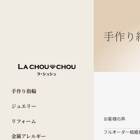
手作り
手作り指輪
ジュエリー
お客様の声
リフォーム
フルオーダー結婚
金属アレルギー