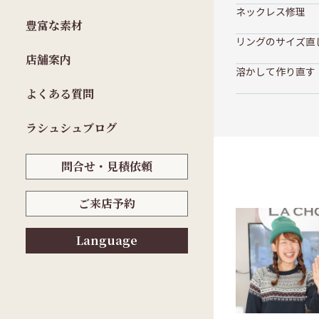
ネックレス修理
豊富な素材
リングのサイズ直
店舗案内
溶かして作り直す
よくある質問
ラシュシュブログ
問合せ・見積依頼
ご来店予約
Language