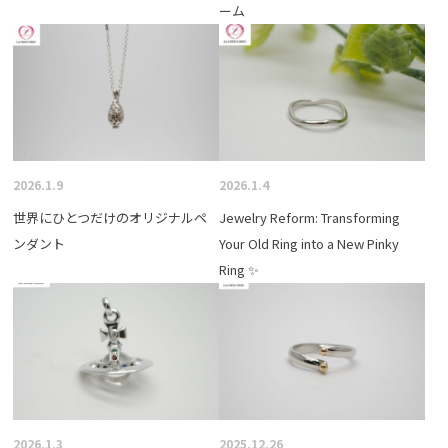
ーム
2026.1.9
2026.1.4
世界にひとつだけのオリジナルペ
Jewelry Reform: Transforming
ンダント
Your Old Ring into a New Pinky
Ring ✨
2026.1.3
2025.12.26