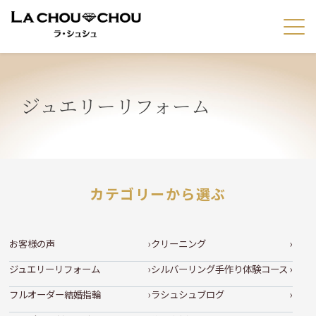
ジュエリーリフォーム
カテゴリーから選ぶ
お客様の声
クリーニング
ジュエリーリフォーム
シルバーリング手作り体験コース
フルオーダー結婚指輪
ラシュシュブログ