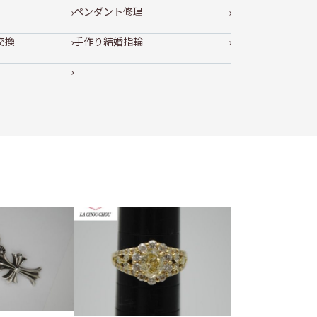
ペンダント修理
交換
手作り結婚指輪