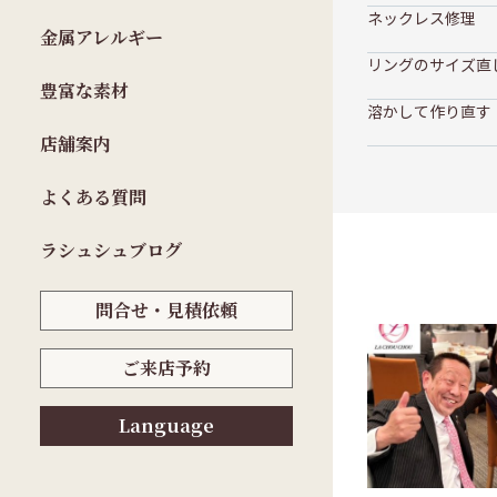
ネックレス修理
金属アレルギー
リングのサイズ直
豊富な素材
溶かして作り直す
店舗案内
よくある質問
ラシュシュブログ
問合せ・見積依頼
ご来店予約
Language