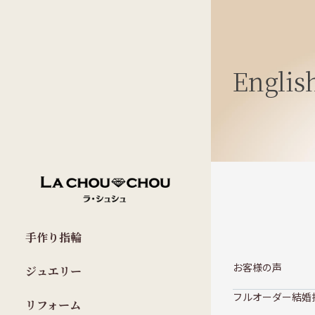
Englis
手作り指輪
お客様の声
ジュエリー
フルオーダー結婚
リフォーム