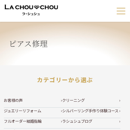
ピアス修理
カテゴリーから選ぶ
お客様の声
クリーニング
ジュエリーリフォーム
シルバーリング手作り体験コース
フルオーダー結婚指輪
ラシュシュブログ