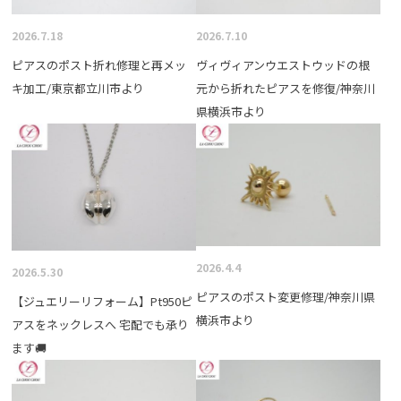
2026.7.18
2026.7.10
ピアスのポスト折れ修理と再メッ
ヴィヴィアンウエストウッドの根
キ加工/東京都立川市より
元から折れたピアスを修復/神奈川
県横浜市より
2026.4.4
2026.5.30
ピアスのポスト変更修理/神奈川県
【ジュエリーリフォーム】Pt950ピ
横浜市より
アスをネックレスへ 宅配でも承り
ます🚚