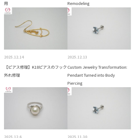
用
Remodeling
2025.12.14
2025.12.13
【ピアス修理】K18ピアスのフック
Custom Jewelry Transformation:
外れ修理
Pendant Turned into Body
Piercing
2025.12.6
2025.11.30