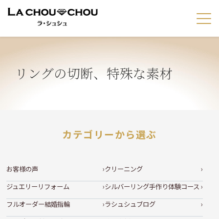
リングの切断、特殊な素材
カテゴリーから選ぶ
お客様の声
クリーニング
ジュエリーリフォーム
シルバーリング手作り体験コース
フルオーダー結婚指輪
ラシュシュブログ