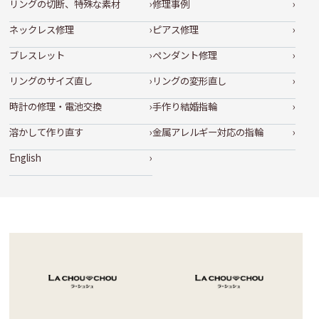
リングの切断、特殊な素材
修理事例
ネックレス修理
ピアス修理
ブレスレット
ペンダント修理
リングのサイズ直し
リングの変形直し
時計の修理・電池交換
手作り結婚指輪
溶かして作り直す
金属アレルギー対応の指輪
English