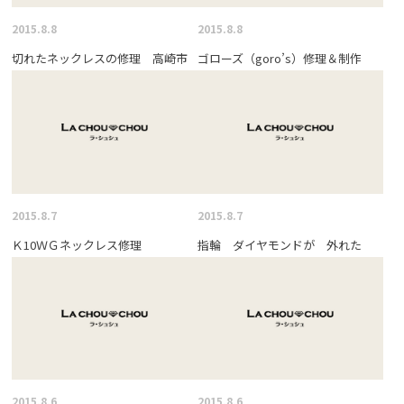
2015.8.8
2015.8.8
切れたネックレスの修理 高崎市
ゴローズ（goro’s）修理＆制作
2015.8.7
2015.8.7
Ｋ10ＷＧネックレス修理
指輪 ダイヤモンドが 外れた
2015.8.6
2015.8.6