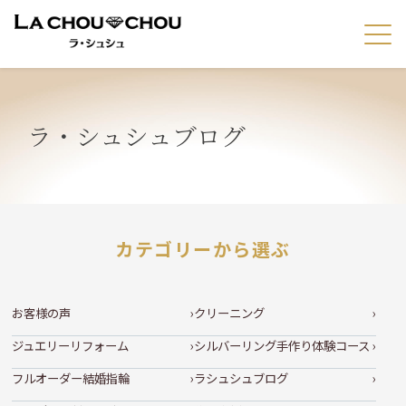
ラ・シュシュブログ
カテゴリーから選ぶ
お客様の声
クリーニング
ジュエリーリフォーム
シルバーリング手作り体験コース
フルオーダー結婚指輪
ラシュシュブログ