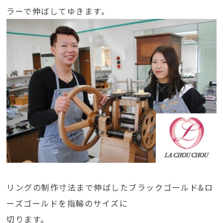
ラーで伸ばしてゆきます。
リングの制作寸法まで伸ばしたブラックゴールド&ロ
ーズゴールドを指輪のサイズに
切ります。