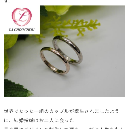
す。
世界でたった一組のカップルが誕生されましたよう
に、結婚指輪はお二人に会った