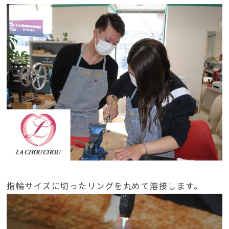
指輪サイズに切ったリングを丸めて溶接します。