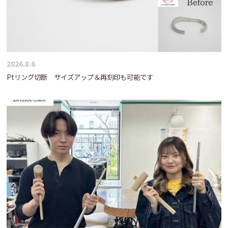
2026.8.6
Ptリング切断 サイズアップ＆再刻印も可能です