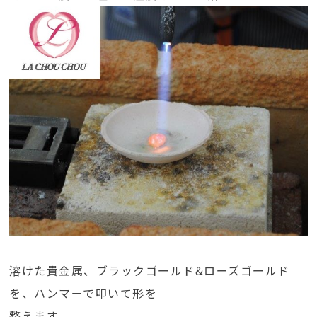
溶けた貴金属、ブラックゴールド&ローズゴールド
を、ハンマーで叩いて形を
整えます。