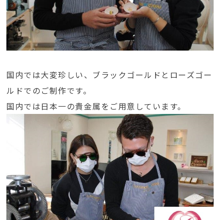
国内では大変珍しい、ブラックゴールドとローズゴー
ルドでのご制作です。
国内では日本一の貴金属をご用意しています。