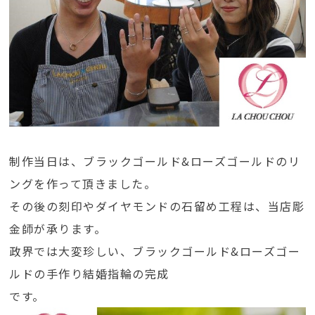
制作当日は、ブラックゴールド&ローズゴールドのリ
ングを作って頂きました。
その後の刻印やダイヤモンドの石留め工程は、当店彫
金師が承ります。
政界では大変珍しい、ブラックゴールド&ローズゴー
ルドの手作り結婚指輪の完成
です。