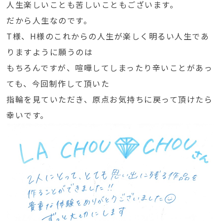
人生楽しいことも苦しいこともございます。
だから人生なのです。
T様、H様のこれからの人生が楽しく明るい人生であ
りますように願うのは
もちろんですが、喧嘩してしまったり辛いことがあっ
ても、今回制作して頂いた
指輪を見ていただき、原点お気持ちに戻って頂けたら
幸いです。