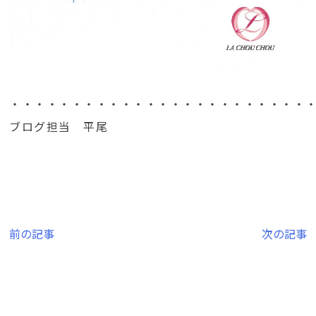
・・・・・・・・・・・・・・・・・・・・・・・・
ブログ担当 平尾
投
前の記事
次の記事
稿
ナ
ビ