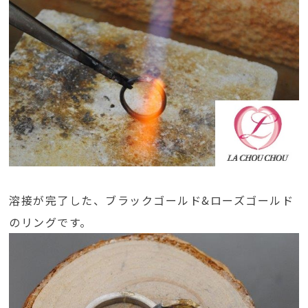
溶接が完了した、ブラックゴールド&ローズゴールド
のリングです。