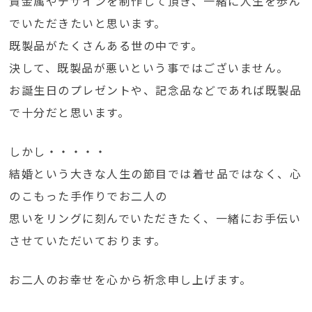
貴金属やデザインを制作して頂き、一緒に人生を歩ん
でいただきたいと思います。
既製品がたくさんある世の中です。
決して、既製品が悪いという事ではございません。
お誕生日のプレゼントや、記念品などであれば既製品
で十分だと思います。
しかし・・・・・
結婚という大きな人生の節目では着せ品ではなく、心
のこもった手作りでお二人の
思いをリングに刻んでいただきたく、一緒にお手伝い
させていただいております。
お二人のお幸せを心から祈念申し上げます。