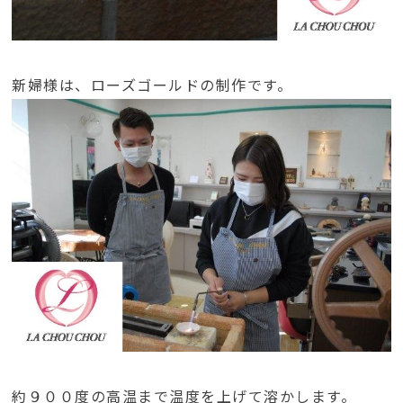
新婦様は、ローズゴールドの制作です。
約９００度の高温まで温度を上げて溶かします。