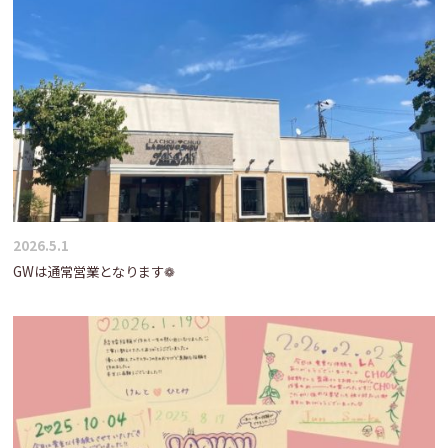
2026.5.1
GWは通常営業となります❁