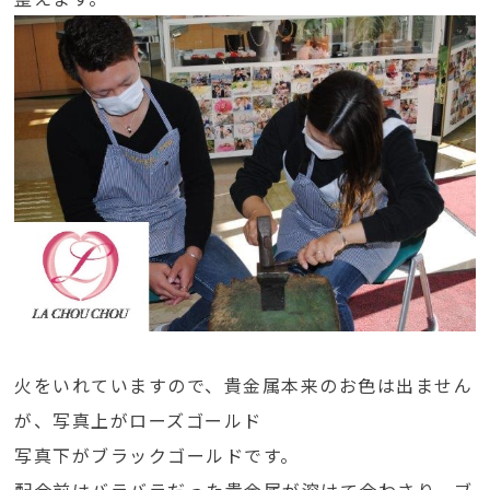
火をいれていますので、貴金属本来のお色は出ません
が、写真上がローズゴールド
写真下がブラックゴールドです。