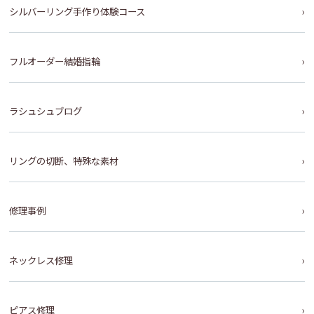
シルバーリング手作り体験コース
フルオーダー結婚指輪
ラシュシュブログ
リングの切断、特殊な素材
修理事例
ネックレス修理
ピアス修理