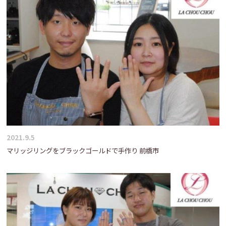
2021.9.5
マリッジリングをブラックゴールドで手作り 前橋市