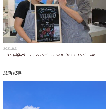
2021.9.3
手作り結婚指輪 シャンパンゴールドの💓デザインリング 高崎市
最新記事