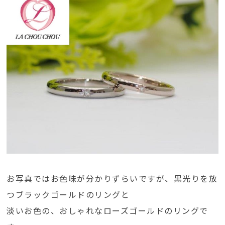
お写真ではお色味が分かりずらいですが、黒光りを放
つブラックゴールドのリングと
淡いお色の、おしゃれなローズゴールドのリングで