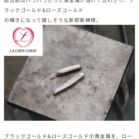
配合前はバラバラだった貴金属が溶けて合わさり、ブ
ラックゴールド&ローズゴールド
の輝きになって嬉しそうな新郎新婦様。
ブラックゴールド&ローズゴールドの貴金属を、ロー