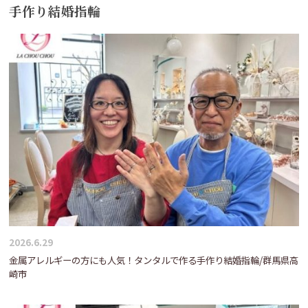
手作り結婚指輪
2026.6.29
金属アレルギーの方にも人気！タンタルで作る手作り結婚指輪/群馬県高
崎市