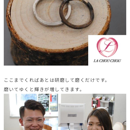
ここまでくればあとは研磨して磨くだけです。
磨いてゆくと輝きが増してきます。