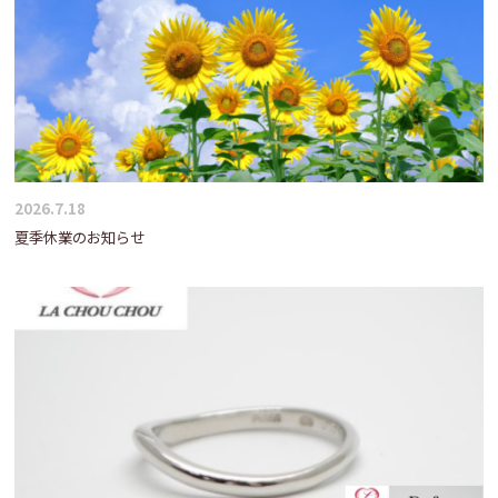
2026.7.18
夏季休業のお知らせ