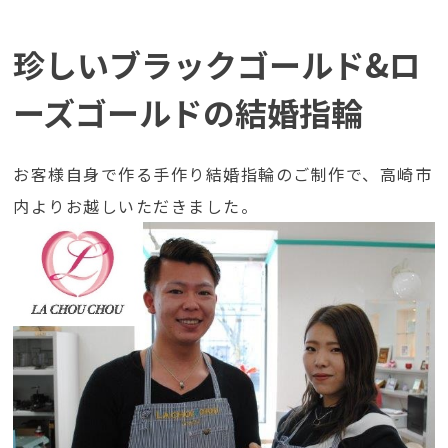
珍しいブラックゴールド&ロ
ーズゴールドの結婚指輪
お客様自身で作る手作り結婚指輪のご制作で、高崎市
内よりお越しいただきました。