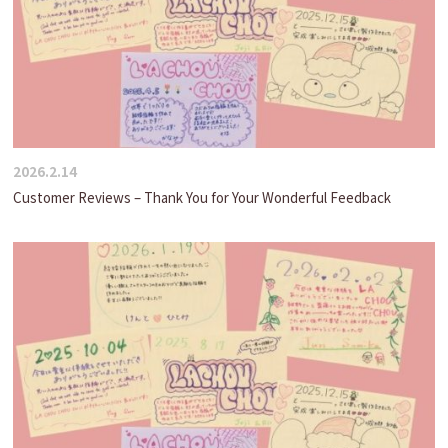
2026.2.14
Customer Reviews – Thank You for Your Wonderful Feedback