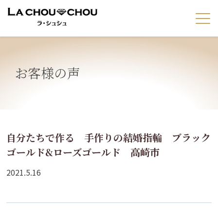
お客様の声
自分たちで作る 手作りの結婚指輪 ブラック
ゴールド&ローズゴールド 高崎市
2021.5.16