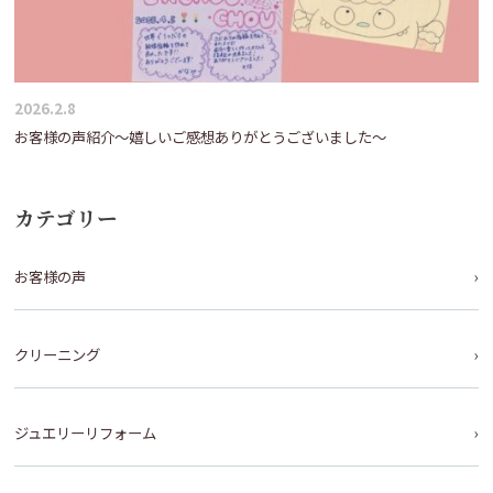
2026.2.8
お客様の声紹介～嬉しいご感想ありがとうございました～
カテゴリー
お客様の声
クリーニング
ジュエリーリフォーム