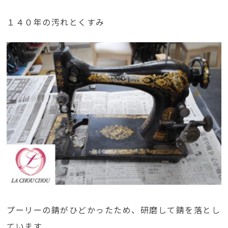
１４０年の汚れとくすみ
プーリーの錆がひどかったため、研磨して錆を落とし
ています