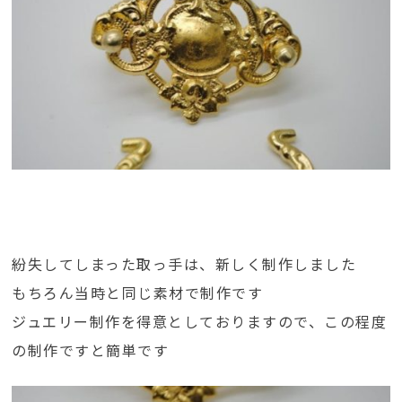
紛失してしまった取っ手は、新しく制作しました
もちろん当時と同じ素材で制作です
ジュエリー制作を得意としておりますので、この程度
の制作ですと簡単です