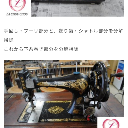
手回し・プーリ部分と、送り歯・シャトル部分を分解
掃除
これから下糸巻き部分を分解掃除