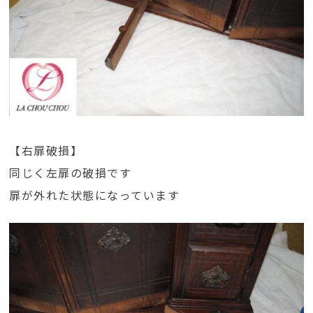
【右扉破損】
同じく左扉の破損です
扉が外れた状態になっています