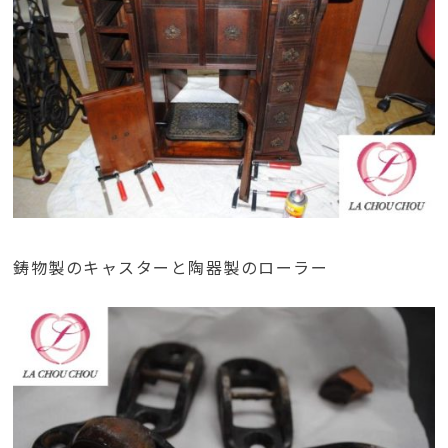
鋳物製のキャスターと陶器製のローラー