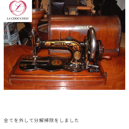
全てを外して分解掃除をしました