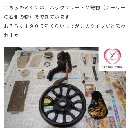
こちらのミシンは、バックプレートが鋳物（プーリー
の右側の物）でできています
おそらく１９０５年くらいまでがこのタイプだと思わ
れます