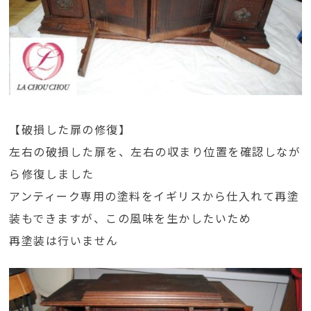
【破損した扉の修復】
左右の破損した扉を、左右の収まり位置を確認しなが
ら修復しました
アンティーク専用の塗料をイギリスから仕入れて再塗
装もできますが、この風味を生かしたいため
再塗装は行いません