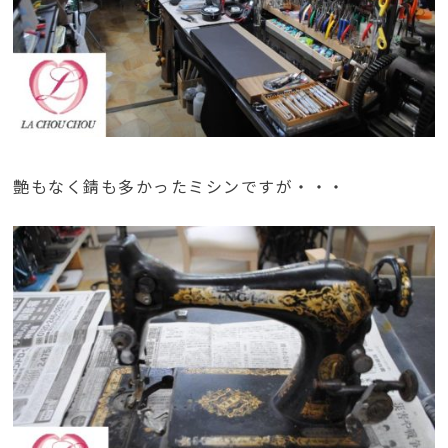
艶もなく錆も多かったミシンですが・・・