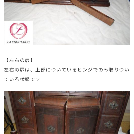
【左右の扉】
左右の扉は、上部についているヒンジでのみ取りつい
ている状態です