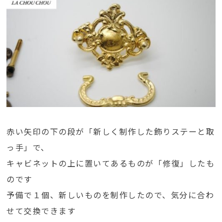
赤い矢印の下の段が「新しく制作した飾りステーと取
っ手」で、
キャビネットの上に置いてあるものが「修復」したも
のです
予備で１個、新しいものを制作したので、気分に合わ
せて交換できます