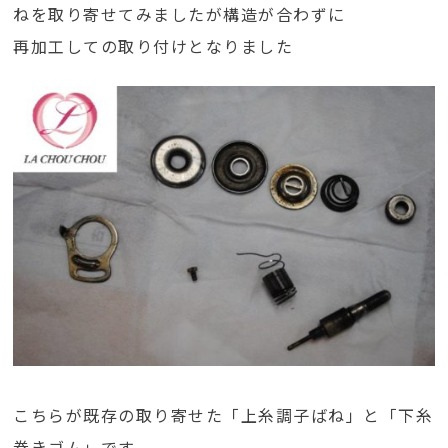
ねを取り寄せてみましたが構造が合わずに
再加工しての取り付けとなりました
こちらが既存の取り寄せた「上糸調子ばね」と「下糸
巻きゴム」です