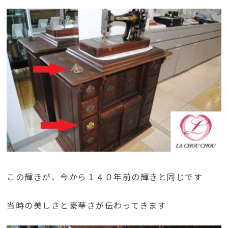
この輝きが、今から１４０年前の輝きと同じです
当時の美しさと豪華さが伝わってきます