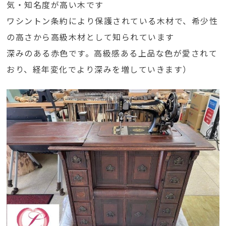
気・知名度が高い木です
ワシントン条約により保護されている木材で、希少性
の高さから高級木材として知られています
深みのある赤色です。高級感ある上品な色が愛されて
おり、経年変化でより深みを増していきます）