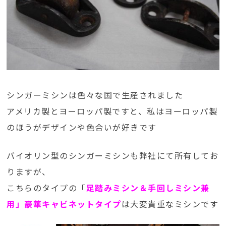
シンガーミシンは色々な国で生産されました
アメリカ製とヨーロッパ製ですと、私はヨーロッパ製
のほうがデザインや色合いが好きです
バイオリン型のシンガーミシンも弊社にて所有してお
りますが、
こちらのタイプの「
足踏みミシン＆手回しミシン兼
用」豪華キャビネットタイプ
は大変貴重なミシンです