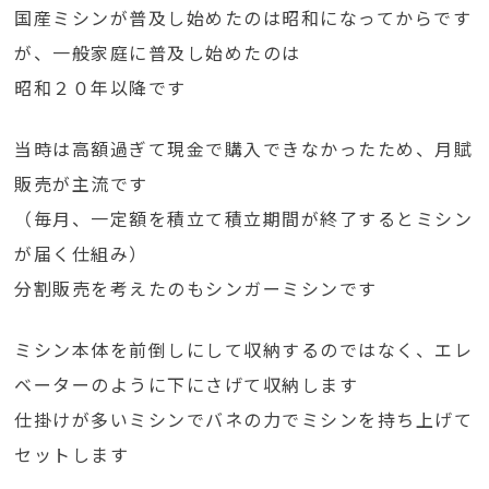
国産ミシンが普及し始めたのは昭和になってからです
が、一般家庭に普及し始めたのは
昭和２０年以降です
当時は高額過ぎて現金で購入できなかったため、月賦
販売が主流です
（毎月、一定額を積立て積立期間が終了するとミシン
が届く仕組み）
分割販売を考えたのもシンガーミシンです
ミシン本体を前倒しにして収納するのではなく、エレ
ベーターのように下にさげて収納します
仕掛けが多いミシンでバネの力でミシンを持ち上げて
セットします