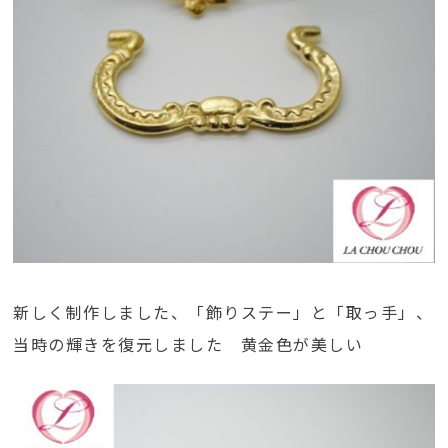
新しく制作しました、「飾りステー」と「取っ手」、
当時の輝きを復元しました 黄金色が美しい