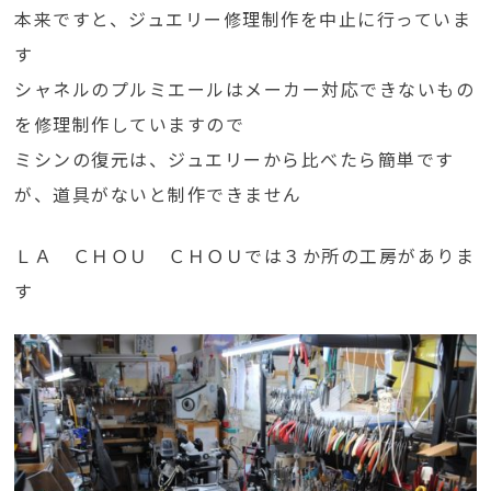
本来ですと、ジュエリー修理制作を中止に行っていま
す
シャネルのプルミエールはメーカー対応できないもの
を修理制作していますので
ミシンの復元は、ジュエリーから比べたら簡単です
が、道具がないと制作できません
ＬＡ ＣＨＯＵ ＣＨＯＵでは３か所の工房がありま
す