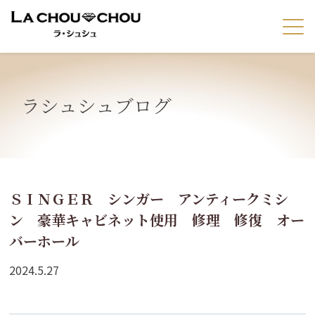
ラシュシュブログ
ＳＩＮＧＥＲ シンガー アンティークミシ
ン 豪華キャビネット使用 修理 修復 オー
バーホール
2024.5.27