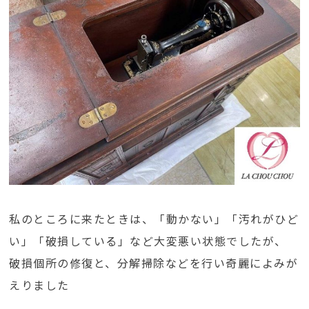
私のところに来たときは、「動かない」「汚れがひど
い」「破損している」など大変悪い状態でしたが、
破損個所の修復と、分解掃除などを行い奇麗によみが
えりました