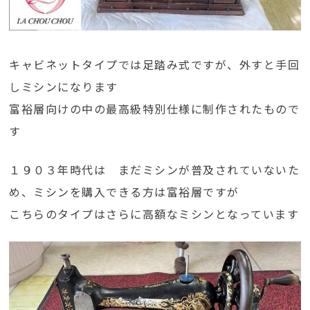
キャビネットタイプでは足踏み式ですが、外すと手回
しミシンになります
富裕層向けの中の最高級特別仕様に制作されたもので
す
１９０３年時代は まだミシンが普及されていないた
め、ミシンを購入できる方は富裕層ですが
こちらのタイプはさらに高額なミシンとなっています