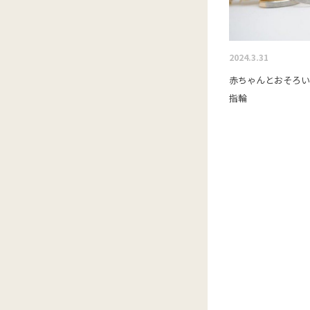
2024.3.31
赤ちゃんとおそろ
指輪