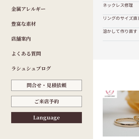
ネックレス修理
金属アレルギー
リングのサイズ直
豊富な素材
溶かして作り直す
店舗案内
よくある質問
ラシュシュブログ
問合せ・見積依頼
ご来店予約
Language