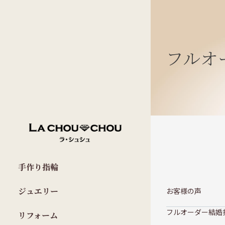
フルオ
手作り指輪
ジュエリー
お客様の声
フルオーダー結婚
リフォーム