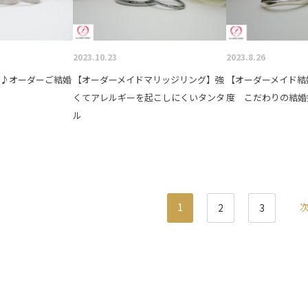
2023.10.23
2023.8.26
い♪オーダーご結婚
【オーダーメイドマリッジリング】強
【オーダーメイド結
くてアレルギーを起こしにくいタンタ
度 こだわりの結婚
ル
1
次
2
3