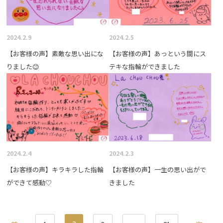
2024.2.9
2024.2.5
【お客様の声】素敵な思い出にな
【お客様の声】あっという間にス
りました😊
テキな指輪ができました
2024.2.4
2024.2.3
【お客様の声】キラキラした指輪
【お客様の声】一生の思い出がで
ができて感動♡
きました