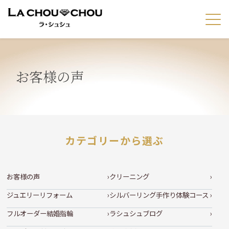
お客様の声
カテゴリーから選ぶ
お客様の声
クリーニング
ジュエリーリフォーム
シルバーリング手作り体験コース
フルオーダー結婚指輪
ラシュシュブログ