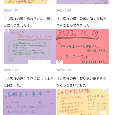
2024.4.15
2024.2.26
【お客様の声】忘れられない思い
【お客様の声】愛着の湧く指輪を
出になりました！
作ることができました
2024.2.25
2024.2.16
【お客様の声】手作りにして本当
【お客様の声】良い思い出をあり
に良かった。
がとうございました