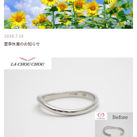
2026.7.18
夏季休業のお知らせ