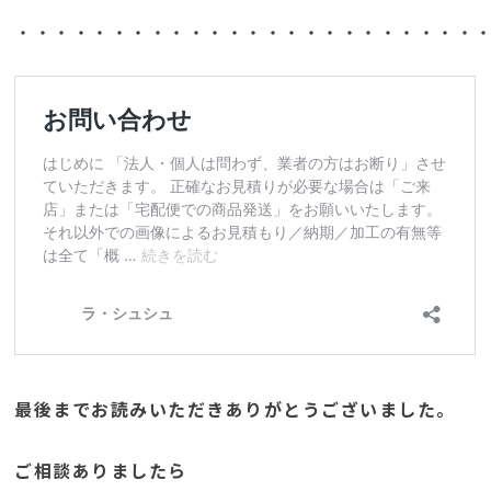
・・・・・・・・・・・・・・・・・・・・・・・・
最後までお読みいただきありがとうございました。
ご相談ありましたら