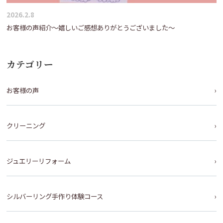
2026.2.8
お客様の声紹介～嬉しいご感想ありがとうございました～
カテゴリー
お客様の声
クリーニング
ジュエリーリフォーム
シルバーリング手作り体験コース