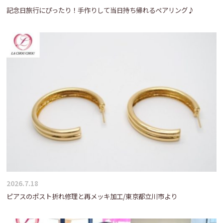
記念日旅行にぴったり！手作りして当日持ち帰れるペアリング♪
2026.7.18
ピアスのポスト折れ修理と再メッキ加工/東京都立川市より