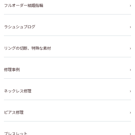
フルオーダー結婚指輪
ラシュシュブログ
リングの切断、特殊な素材
修理事例
ネックレス修理
ピアス修理
ブレスレット