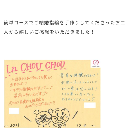
簡単コースでご結婚指輪を手作りしてくださったお二
人から嬉しいご感想をいただきました！