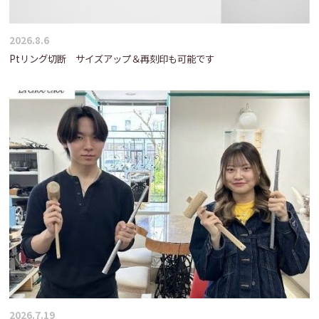
2026.8.6
Ptリング切断 サイズアップ＆再刻印も可能です
2026.7.19