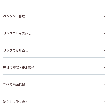
ペンダント修理
リングのサイズ直し
リングの変形直し
時計の修理・電池交換
手作り結婚指輪
溶かして作り直す