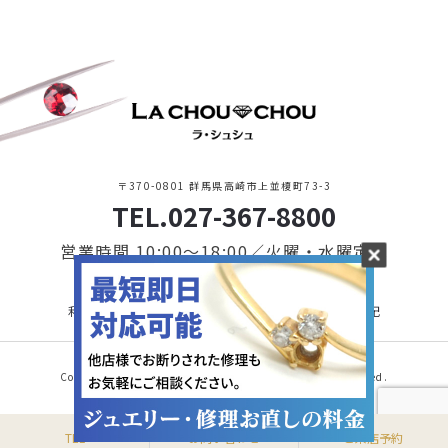
〒370-0801 群馬県高崎市上並榎町73-3
TEL.027-367-8800
営業時間 10:00〜18:00／火曜・水曜定休
利用規約・プライバシーポリシー
特定商取引に基づく表記
Copyright © 2021 LA CHOU CHOU. All Rights Reserved.
TEL
お問い合わせ
ご来店予約