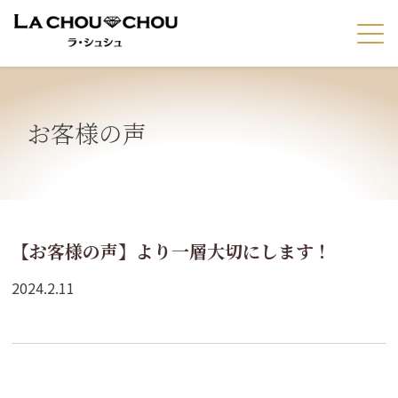
お客様の声
【お客様の声】より一層大切にします！
2024.2.11