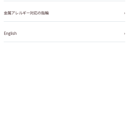
金属アレルギー対応の指輪
English