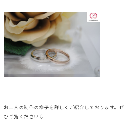
お二人の制作の様子を詳しくご紹介しております。ぜ
ひご覧ください⇩