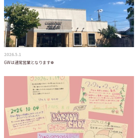
2026.5.1
GWは通常営業となります❁