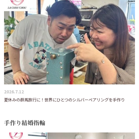
2026.7.12
夏休みの群馬旅行に！世界にひとつのシルバーペアリングを手作り
手作り結婚指輪