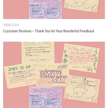
2026.2.14
Customer Reviews – Thank You for Your Wonderful Feedback