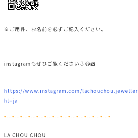
※ご用件、お名前を必ずご記入ください。
instagramもぜひご覧ください⇩😊📸
https://www.instagram.com/lachouchou.jeweller
hl=ja
*…*…*…*…*…*…*…*…*…*…*…*…*…*
LA CHOU CHOU