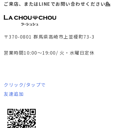
ご来店、またはLINEでお問い合わせください💁
〒370-0801 群馬県高崎市上並榎町73-3
営業時間10:00～19:00/ 火・水曜日定休
クリック/タップで
友達追加