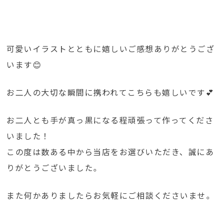
可愛いイラストとともに嬉しいご感想ありがとうござ
います😊
お二人の大切な瞬間に携われてこちらも嬉しいです💕
お二人とも手が真っ黒になる程頑張って作ってくださ
いました！
この度は数ある中から当店をお選びいただき、誠にあ
りがとうございました。
また何かありましたらお気軽にご相談くださいませ。