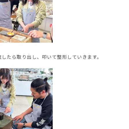
流したら取り出し、叩いて整形していきます。