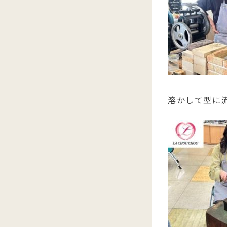
溶かして型に