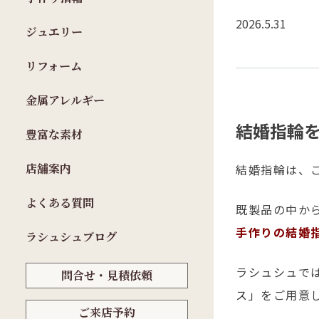
2026.5.31
ジュエリー
リフォーム
金属アレルギー
結婚指輪
豊富な素材
店舗案内
結婚指輪は、
よくある質問
既製品の中か
手作りの結婚
ラシュシュブログ
ラシュシュで
問合せ・見積依頼
ス
」をご用意
ご来店予約