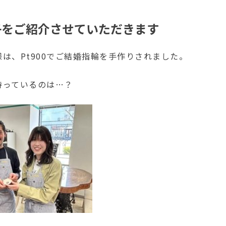
子をご紹介させていただきます
は、Pt900でご結婚指輪を手作りされました。
持っているのは…？