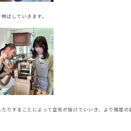
で伸ばしていきます。
したりすることによって空気が抜けていいき、より強度の