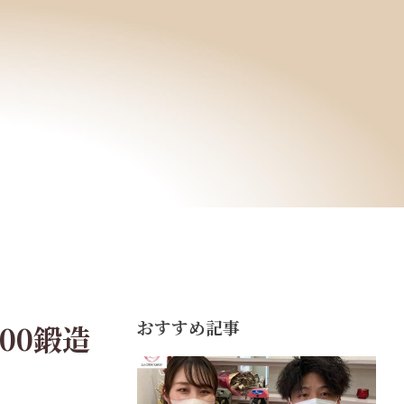
おすすめ記事
00鍛造