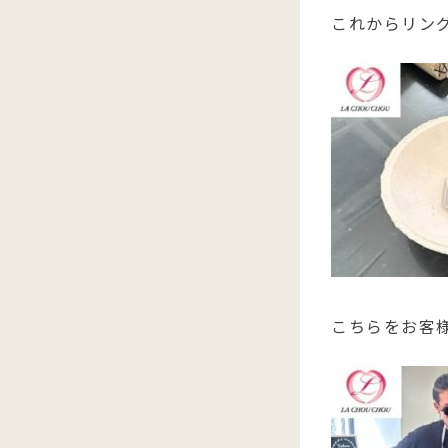
これからリング
こちらをお客