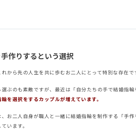
を手作りするという選択
これから先の人生を共に歩むお二人にとって特別な存在で
ら選ぶのも素敵ですが、最近は「自分たちの手で結婚指輪
指輪を選択をするカップルが増えています。
は、お二人自身が職人と一緒に結婚指輪を制作する「
手作
しています。