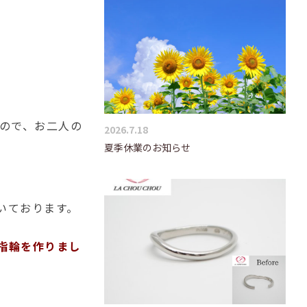
ので、お二人の
2026.7.18
夏季休業のお知らせ
いております。
指輪を作りまし