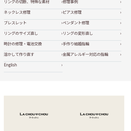
リングの切断、特殊な素材
修理事例
ネックレス修理
ピアス修理
ブレスレット
ペンダント修理
リングのサイズ直し
リングの変形直し
時計の修理・電池交換
手作り結婚指輪
溶かして作り直す
金属アレルギー対応の指輪
English