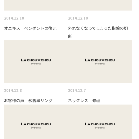
2014.12.10
2014.12.10
オニキス ペンダントの復元
外れなくなってしまった指輪の切
断
2014.12.8
2014.12.7
お客様の声 氷翡翠リング
ネックレス 修理