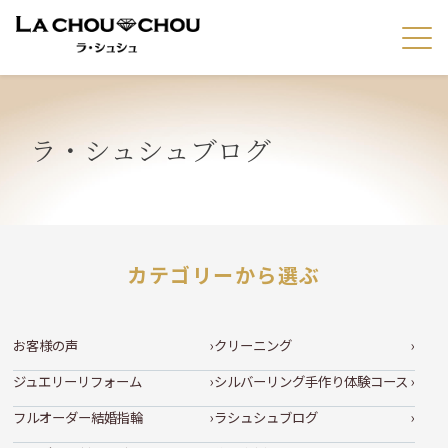
ラ・シュシュブログ
カテゴリーから選ぶ
お客様の声
クリーニング
ジュエリーリフォーム
シルバーリング手作り体験コース
フルオーダー結婚指輪
ラシュシュブログ