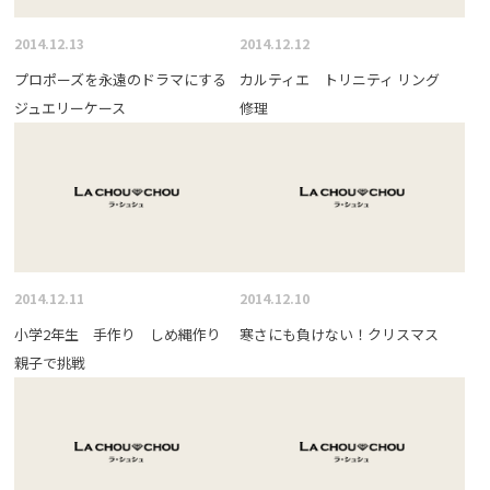
2014.12.13
2014.12.12
プロポーズを永遠のドラマにする
カルティエ トリニティ リング
ジュエリーケース
修理
2014.12.11
2014.12.10
小学2年生 手作り しめ縄作り
寒さにも負けない！クリスマス
親子で挑戦