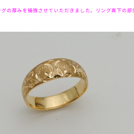
ングの厚みを補強させていただきました。リング真下の部