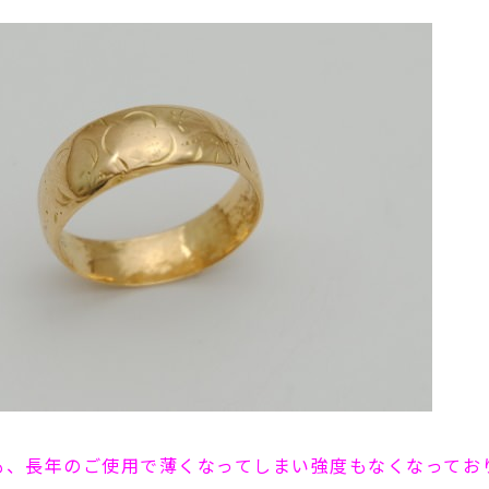
も、長年のご使用で薄くなってしまい強度もなくなってお