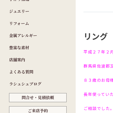
ジュエリー
リフォーム
リング
金属アレルギー
豊富な素材
平成２７年２
店舗案内
群馬県佐波郡
よくある質問
８３歳のお母
ラシュシュブログ
長年使ってい
問合せ・見積依頼
ご相談でした
ご来店予約