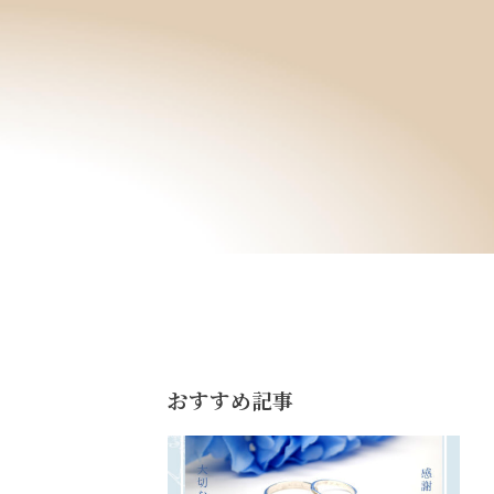
おすすめ記事