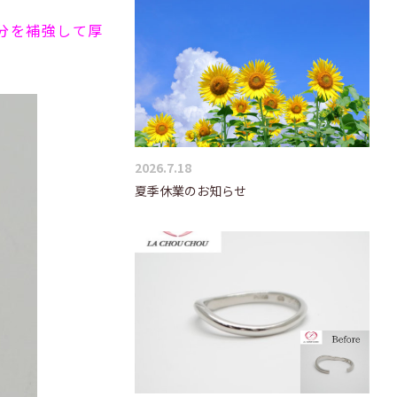
分を補強して厚
2026.7.18
夏季休業のお知らせ