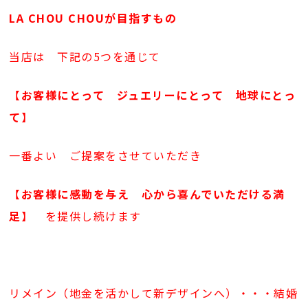
LA CHOU CHOU
が目指すもの
当店は 下記の5つを通じて
【
お客様にとって ジュエリーにとって 地球にとっ
て
】
一番よい ご提案をさせていただき
【
お客様に感動を与え 心から喜んでいただける満
足
】 を提供し続けます
リメイン（地金を活かして新デザインへ）・・・結婚