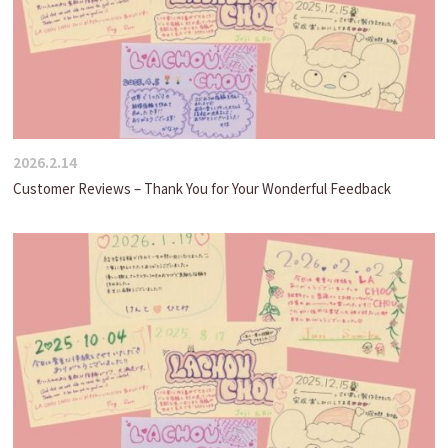
2026.2.14
Customer Reviews – Thank You for Your Wonderful Feedback