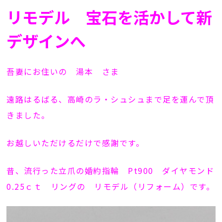
リモデル 宝石を活かして新
デザインへ
吾妻にお住いの 湯本 さま
遠路はるばる、高崎のラ・シュシュまで足を運んで頂
きました。
お越しいただけるだけで感謝です。
昔、流行った立爪の婚約指輪 Pt900 ダイヤモンド
0.25ｃｔ リングの リモデル（リフォーム）です。