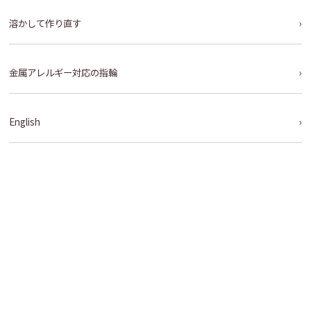
溶かして作り直す
金属アレルギー対応の指輪
English