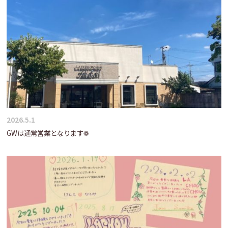
2026.5.1
GWは通常営業となります❁