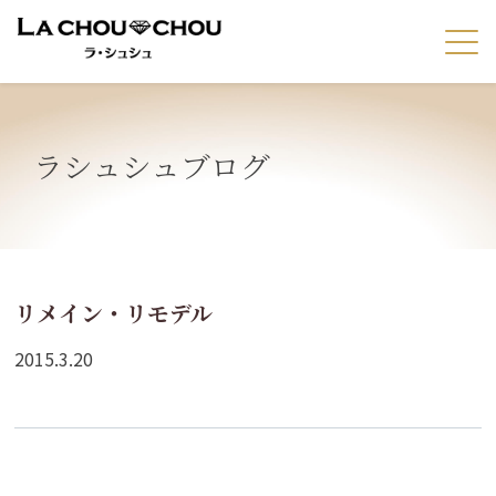
ラシュシュブログ
リメイン・リモデル
2015.3.20