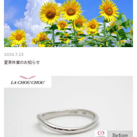
2026.7.18
夏季休業のお知らせ