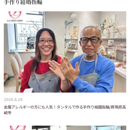
手作り結婚指輪
2026.6.29
金属アレルギーの方にも人気！タンタルで作る手作り結婚指輪/群馬県高
崎市