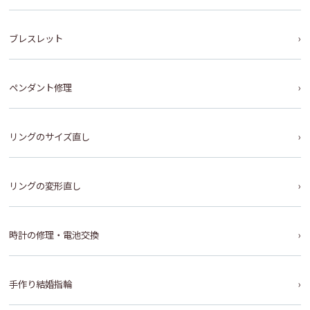
ブレスレット
ペンダント修理
リングのサイズ直し
リングの変形直し
時計の修理・電池交換
手作り結婚指輪