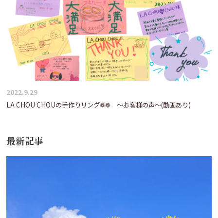
2022.9.29
LA CHOU CHOUの手作りリング❁❁ ～お客様の声～(動画あり)
最新記事