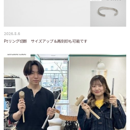
2026.8.6
Ptリング切断 サイズアップ＆再刻印も可能です