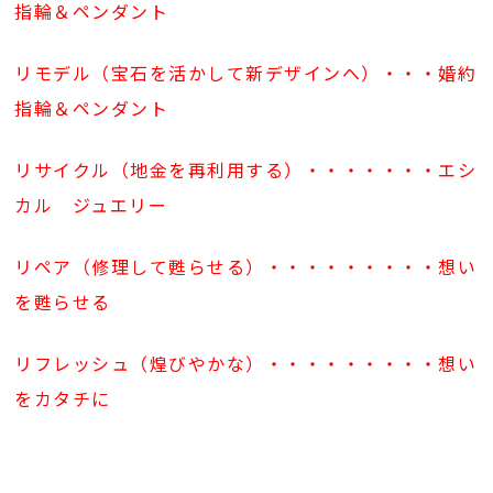
指輪＆ペンダント
リモデル（宝石を活かして新デザインへ）・・・婚約
指輪＆ペンダント
リサイクル（地金を再利用する）・・・・・・・エシ
カル ジュエリー
リペア（修理して甦らせる）・・・・・・・・・想い
を甦らせる
リフレッシュ（煌びやかな）・・・・・・・・・想い
をカタチに