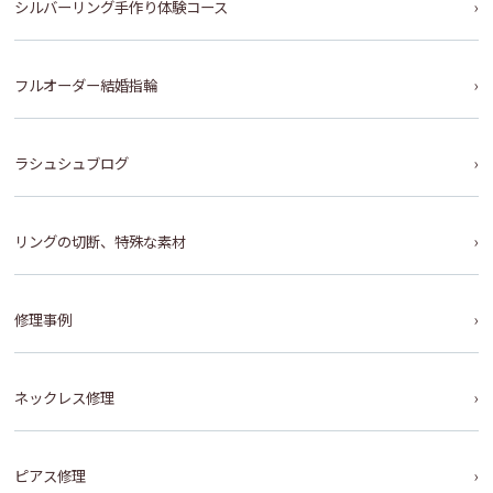
シルバーリング手作り体験コース
フルオーダー結婚指輪
ラシュシュブログ
リングの切断、特殊な素材
修理事例
ネックレス修理
ピアス修理