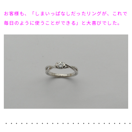
お客様も、「しまいっぱなしだったリングが、これで
毎日のように使うことができる」と大喜びでした。
・・・・・・・・・・・・・・・・・・・・・・・・