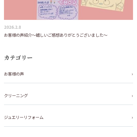
2026.2.8
お客様の声紹介～嬉しいご感想ありがとうございました～
カテゴリー
お客様の声
クリーニング
ジュエリーリフォーム