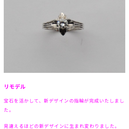
リモデル
宝石を活かして、新デザインの指輪が完成いたしまし
た。
見違えるほどの新デザインに生まれ変わりました。