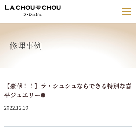
修理事例
【豪華！！】ラ・シュシュならできる特別な喜
平ジュエリー✾
2022.12.10