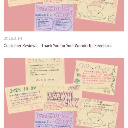
2026.2.14
Customer Reviews – Thank You for Your Wonderful Feedback