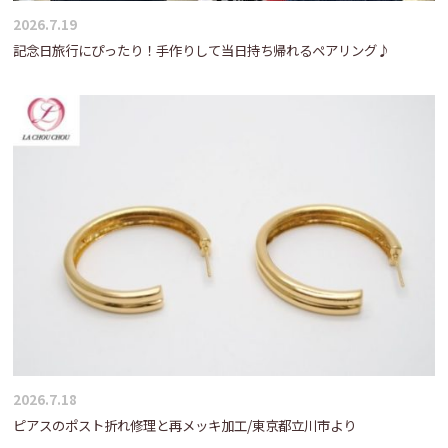
2026.7.19
記念日旅行にぴったり！手作りして当日持ち帰れるペアリング♪
2026.7.18
ピアスのポスト折れ修理と再メッキ加工/東京都立川市より