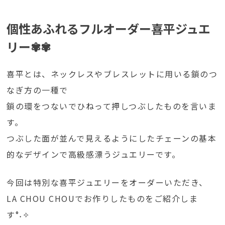
個性あふれるフルオーダー喜平ジュエ
リー✾✾
喜平とは、ネックレスやブレスレットに用いる鎖のつ
なぎ方の一種で
鎖の環をつないでひねって押しつぶしたものを言いま
す。
つぶした面が並んで見えるようにしたチェーンの基本
的なデザインで高級感漂うジュエリーです。
今回は特別な喜平ジュエリーをオーダーいただき、
LA CHOU CHOUでお作りしたものをご紹介しま
す°˖✧