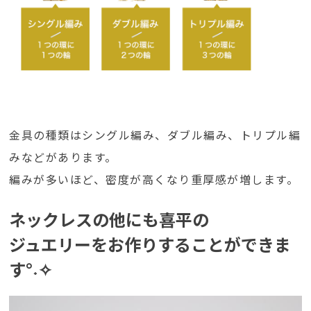
金具の種類はシングル編み、ダブル編み、トリプル編
みなどがあります。
編みが多いほど、密度が高くなり重厚感が増します。
ネックレスの他にも喜平の
ジュエリーをお作りすることができま
す°˖✧