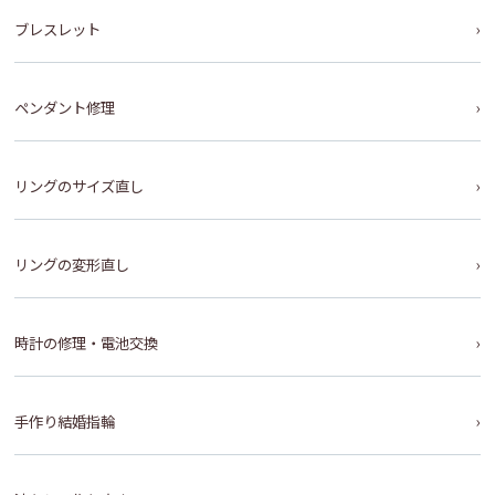
ブレスレット
ペンダント修理
リングのサイズ直し
リングの変形直し
時計の修理・電池交換
手作り結婚指輪