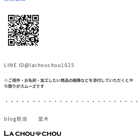
LINE ID@lachouchou1025
※ご用件・お名前・加工したい商品の画像などを添付していただくとや
り取りがスムーズです
・・・・・・・・・・・・・・・・・・・・・・・・
blog担当 並木