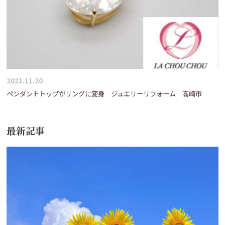
2021.11.20
ペンダントトップがリングに変身 ジュエリーリフォーム 高崎市
最新記事