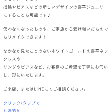
指輪やピアスなどの新しいデザインの喜平ジュエリー
にすることも可能です♪
使わなくなったものや、ご家族から受け継いだもので
もリメイクできます！
なかなか見たことのないホワイトゴールドの喜平ネッ
クレスや
リングやピアスなど、お客様のご希望を丁寧にお伺い
し、形にいたします。
ご来店、またはLINEにてご相談ください。
クリック/タップで
友達追加