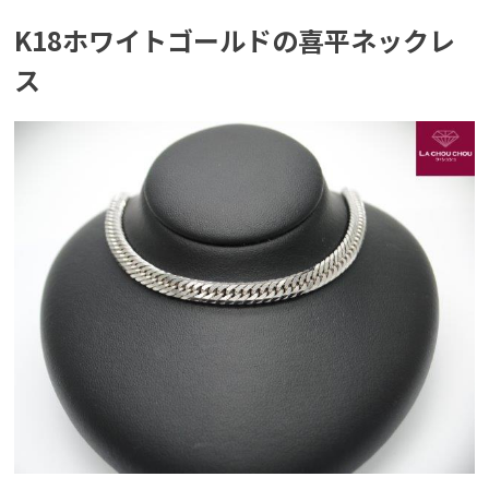
K18ホワイトゴールドの喜平ネックレ
ス