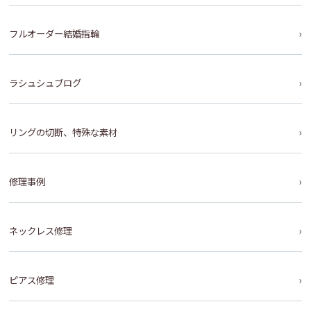
フルオーダー結婚指輪
ラシュシュブログ
リングの切断、特殊な素材
修理事例
ネックレス修理
ピアス修理