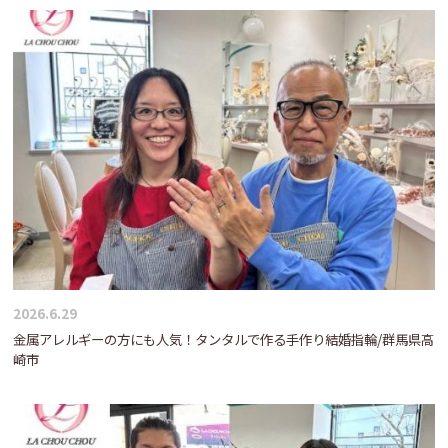
2026.6.29
金属アレルギーの方にも人気！タンタルで作る手作り結婚指輪/群馬県高
崎市