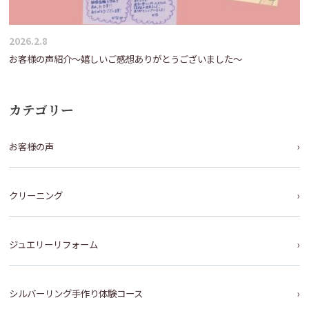
2026.2.8
お客様の声紹介～嬉しいご感想ありがとうございました～
カテゴリー
お客様の声
クリーニング
ジュエリーリフォーム
シルバーリング手作り体験コース