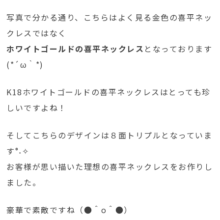
写真で分かる通り、こちらはよく見る金色の喜平ネッ
クレスではなく
ホワイトゴールドの喜平ネックレス
となっております
(*´ω｀*)
K18ホワイトゴールドの喜平ネックレスはとっても珍
しいですよね！
そしてこちらのデザインは８面トリプルとなっていま
す°˖✧
お客様が思い描いた理想の喜平ネックレスをお作りし
ました。
豪華で素敵ですね（●＾o＾●）