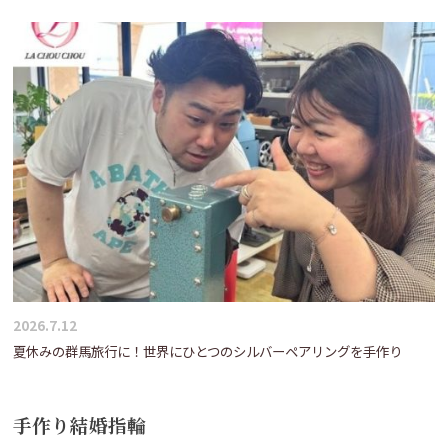
2026.7.12
夏休みの群馬旅行に！世界にひとつのシルバーペアリングを手作り
手作り結婚指輪