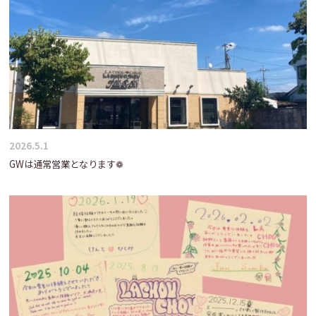
2026.5.1
GWは通常営業となります❁