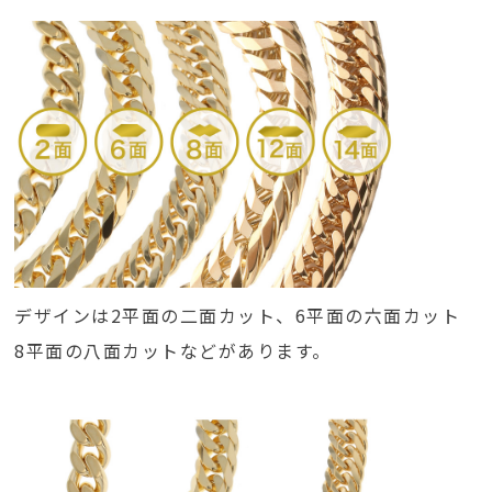
デザインは2平面の二面カット、6平面の六面カット
8平面の八面カットなどがあります。