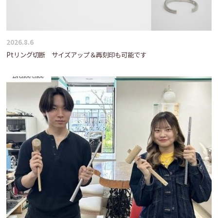
2026.8.6
Ptリング切断 サイズアップ＆再刻印も可能です