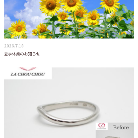
2026.7.18
夏季休業のお知らせ