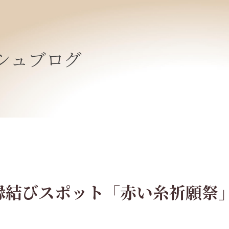
シュブログ
縁結びスポット「赤い糸祈願祭