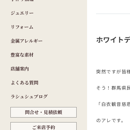
ジュエリー
リフォーム
ホワイト
金属アレルギー
豊富な素材
店舗案内
突然ですが皆
よくある質問
そう！群馬県
ラシュシュブログ
「白衣観音慈
問合せ・見積依頼
のアレです。
ご来店予約