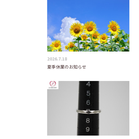
2026.7.18
夏季休業のお知らせ