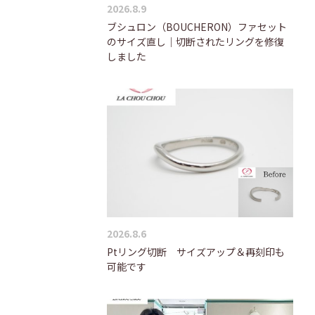
2026.8.9
ブシュロン（BOUCHERON）ファセット
のサイズ直し｜切断されたリングを修復
しました
2026.8.6
Ptリング切断 サイズアップ＆再刻印も
可能です