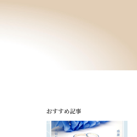
おすすめ記事
」