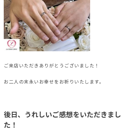
ご来店いただきありがとうございました！
お二人の末永いお幸せをお祈りいたします。
後日、うれしいご感想をいただきまし
た！