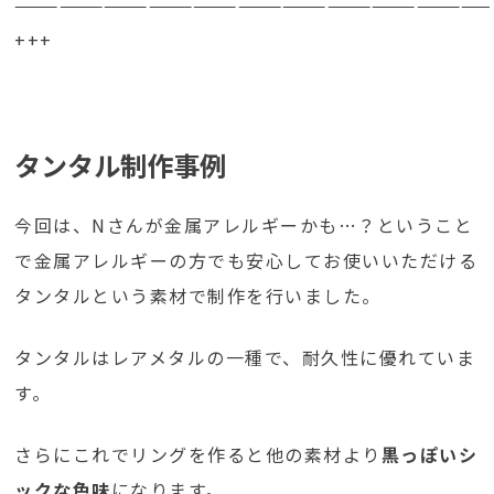
————————————————————————————————
+++
タンタル制作事例
今回は、Nさんが金属アレルギーかも…？ということ
で金属アレルギーの方でも安心してお使いいただける
タンタルという素材で制作を行いました。
タンタルはレアメタルの一種で、耐久性に優れていま
す。
さらにこれでリングを作ると他の素材より
黒っぽいシ
ックな色味
になります。