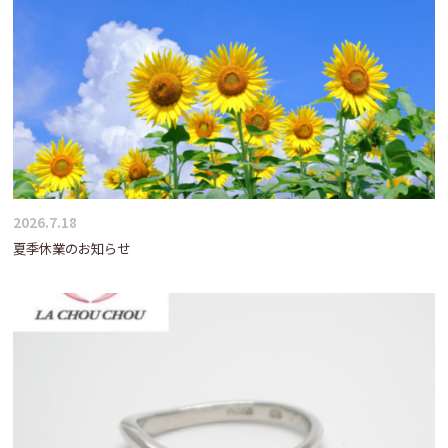
2026.7.18
夏季休業のお知らせ