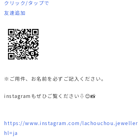
クリック/タップで
友達追加
※ご用件、お名前を必ずご記入ください。
instagramもぜひご覧ください⇩😊📸
https://www.instagram.com/lachouchou.jeweller
hl=ja