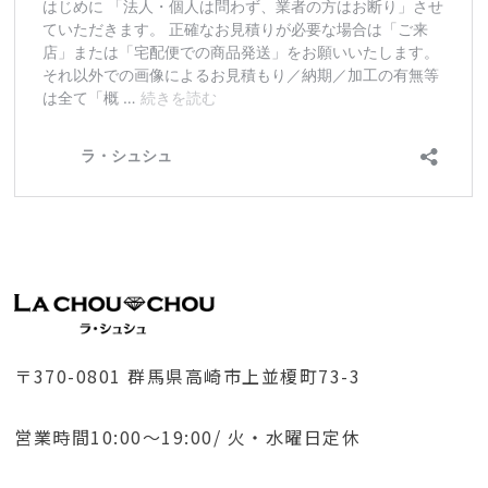
〒370-0801 群馬県高崎市上並榎町73-3
営業時間10:00～19:00/ 火・水曜日定休