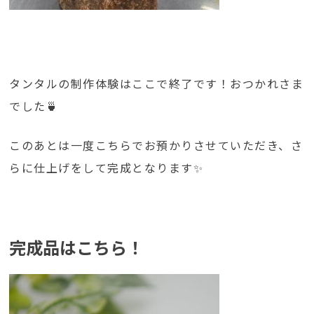
タンタルの制作体験はここで終了です！おつかれさま
でした🍵
このあとは一度こちらでお預かりさせていただき、さ
らに仕上げをして完成となります✨
完成品はこちら！