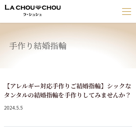
手作り結婚指輪
【アレルギー対応手作りご結婚指輪】シックな
タンタルの結婚指輪を手作りしてみませんか？
2024.5.5