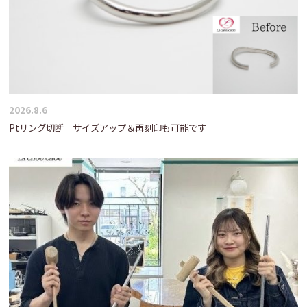
2026.8.6
Ptリング切断 サイズアップ＆再刻印も可能です