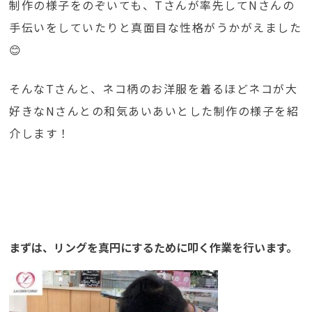
制作の様子をのぞいても、Tさんが率先してNさんの
手伝いをしていたりと真面目な性格がうかがえました
😊
そんなTさんと、ネコ柄のお洋服を着るほどネコが大
好きなNさんとの和気あいあいとした制作の様子を紹
介します！
まずは、リングを真円にするために叩く作業を行います。