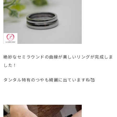
絶妙なセミラウンドの曲線が美しいリングが完成しま
した！
タンタル特有のつやも綺麗に出ていますね🥰