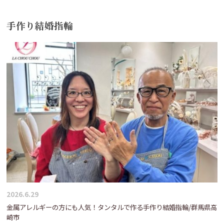
手作り結婚指輪
2026.6.29
金属アレルギーの方にも人気！タンタルで作る手作り結婚指輪/群馬県高
崎市