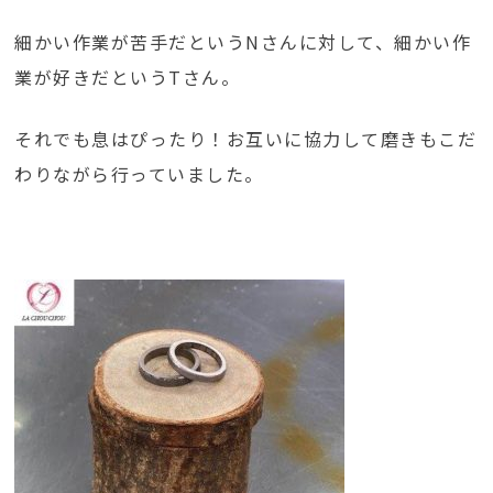
細かい作業が苦手だというNさんに対して、細かい作
業が好きだというTさん。
それでも息はぴったり！お互いに協力して磨きもこだ
わりながら行っていました。