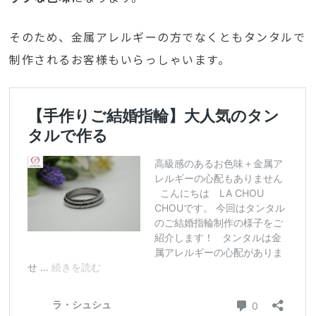
そのため、金属アレルギーの方でなくともタンタルで
制作されるお客様もいらっしゃいます。