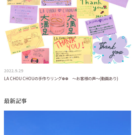
2022.9.29
LA CHOU CHOUの手作りリング❁❁ ～お客様の声～(動画あり)
最新記事