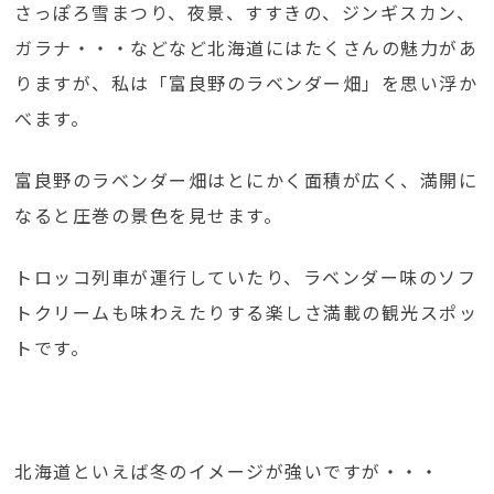
さっぽろ雪まつり、夜景、すすきの、ジンギスカン、
ガラナ・・・などなど北海道にはたくさんの魅力があ
りますが、私は「富良野のラベンダー畑」を思い浮か
べます。
富良野のラベンダー畑はとにかく面積が広く、満開に
なると圧巻の景色を見せます。
トロッコ列車が運行していたり、ラベンダー味のソフ
トクリームも味わえたりする楽しさ満載の観光スポッ
トです。
北海道といえば冬のイメージが強いですが・・・