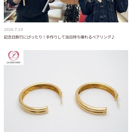
2026.7.19
記念日旅行にぴったり！手作りして当日持ち帰れるペアリング♪