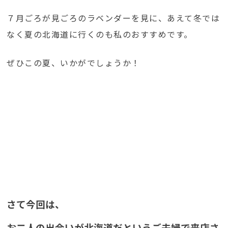
７月ごろが見ごろのラベンダーを見に、あえて冬では
なく夏の北海道に行くのも私のおすすめです。
ぜひこの夏、いかがでしょうか！
さて今回は、
お二人の出会いが北海道だというご夫婦で来店さ