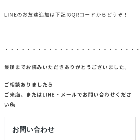
LINEのお友達追加は下記のQRコードからどうぞ！
・・・・・・・・・・・・・・・・・・・・・・・・
最後までお読みいただきありがとうございました。
ご相談ありましたら
ご来店、またはLINE・メールでお問い合わせくださ
い💁