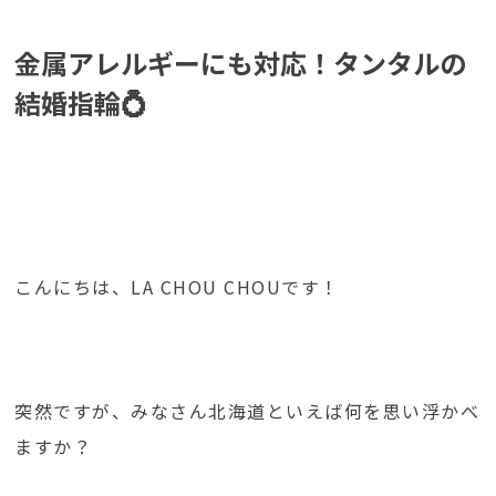
金属アレルギーにも対応！タンタルの
結婚指輪💍
こんにちは、LA CHOU CHOUです！
突然ですが、みなさん北海道といえば何を思い浮かべ
ますか？