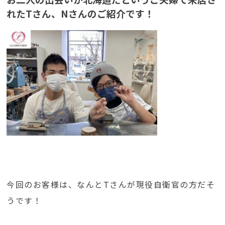
れたTさん、Nさんのご紹介です！
今回のお客様は、なんとTさんが現役自衛官の方だそ
うです！