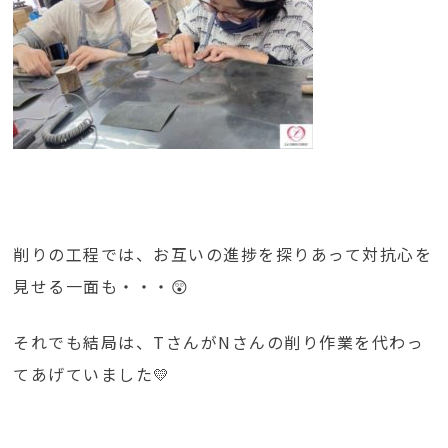
削りの工程では、お互いの進捗を探りあって対抗心を
見せる一面も・・・😲
それでも結局は、TさんがNさんの削り作業を代わっ
てあげていました💛