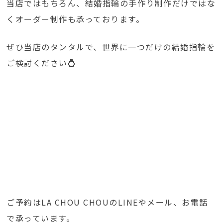
当店ではもちろん、結婚指輪の手作り制作だけではな
くオーダー制作も承っております。
ぜひ当店のタンタルで、世界に一つだけの結婚指輪を
ご検討ください💍
ご予約はLA CHOU CHOUのLINEやメール、お電話
で承っています。