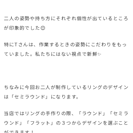
二人の姿勢や持ち方にそれぞれ個性が出ているところ
が印象的でした😊
特にTさんは、作業するときの姿勢にこだわりをもっ
ていました。私たちにはない視点で新鮮✨
ちなみに今回お二人が制作しているリングのデザイン
は「セミラウンド」になります。
当店ではリングの手作りの際、「ラウンド」「セミラ
ウンド」「フラット」の３つからデザインを選ぶこと
ができます！