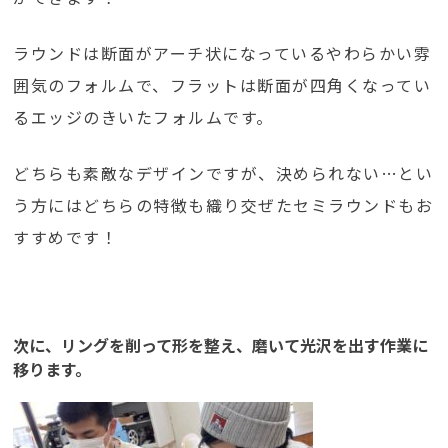
ラウンドは断面がアーチ状になっているやわらかい雰
囲気のフォルムで、フラットは断面が四角くなってい
るエッジのきいたフォルムです。
どちらも素敵なデザインですが、決められない…とい
う方にはどちらの特徴も織り交ぜたセミラウンドもお
すすめです！
次に、リングを削って形を整え、磨いて光沢を出す作業に
移ります。