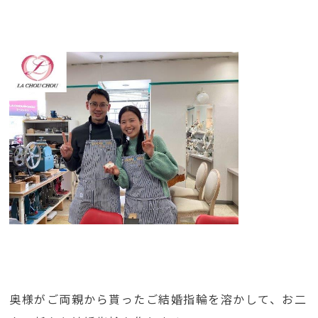
奥様がご両親から貰ったご結婚指輪を溶かして、お二