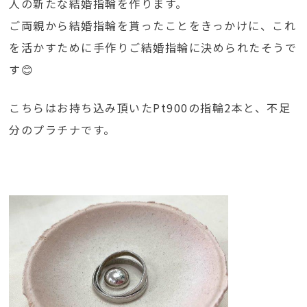
人の新たな結婚指輪を作ります。
ご両親から結婚指輪を貰ったことをきっかけに、これ
を活かすために手作りご結婚指輪に決められたそうで
す😊
こちらはお持ち込み頂いたPt900の指輪2本と、不足
分のプラチナです。