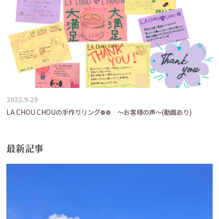
2022.9.29
LA CHOU CHOUの手作りリング❁❁ ～お客様の声～(動画あり)
最新記事