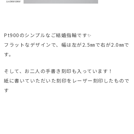
Pt900のシンプルなご結婚指輪です✨
フラットなデザインで、幅は左が2.5㎜で右が2.0㎜で
す。
そして、お二人の手書き刻印も入っています！
紙に書いていただいた刻印をレーザー刻印したもので
す