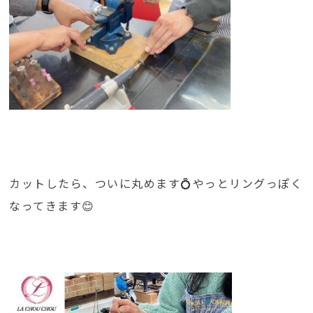
カットしたら、ついに丸めます💍やっとリングっぽく
なってきます😊