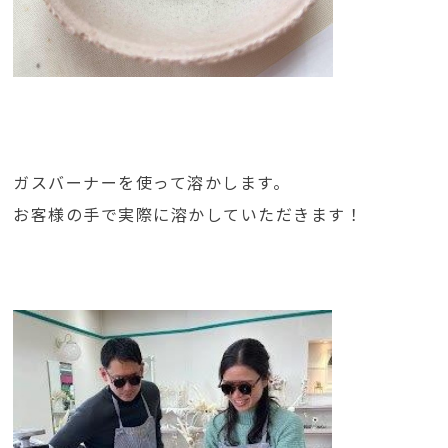
ガスバーナーを使って溶かします。
お客様の手で実際に溶かしていただきます！