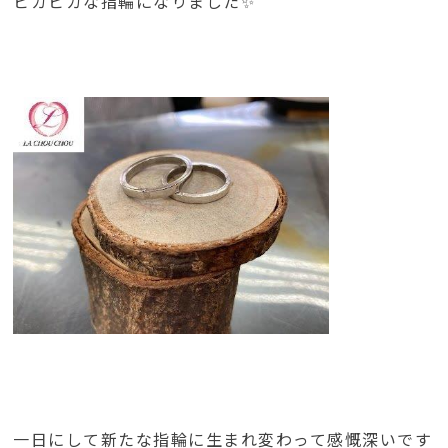
ピカピカな指輪になりました✨
一日にして新たな指輪に生まれ変わって感慨深いです