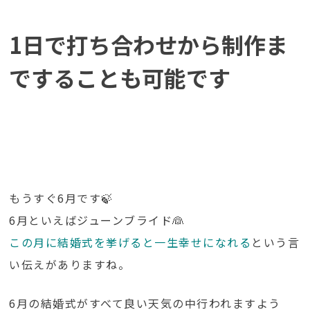
1日で打ち合わせから制作ま
ですることも可能です
もうすぐ6月です🍃
6月といえばジューンブライド👰
この月に結婚式を挙げると一生幸せになれる
という言
い伝えがありますね。
6月の結婚式がすべて良い天気の中行われますよう