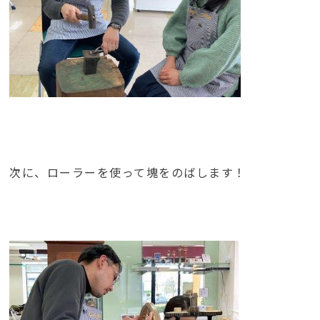
次に、ローラーを使って塊をのばします！