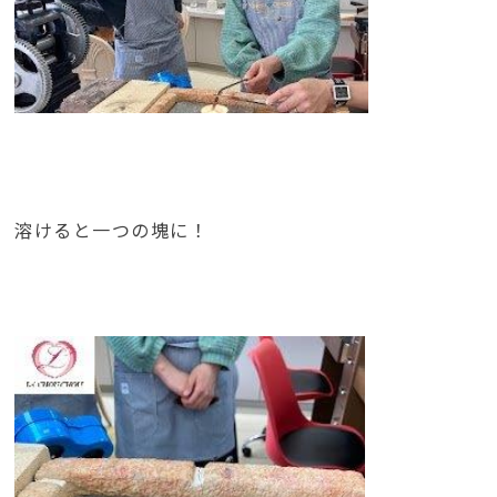
溶けると一つの塊に！