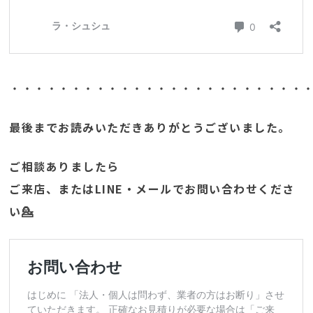
・・・・・・・・・・・・・・・・・・・・・・・・
最後までお読みいただきありがとうございました。
ご相談ありましたら
ご来店、またはLINE・メールでお問い合わせくださ
い💁