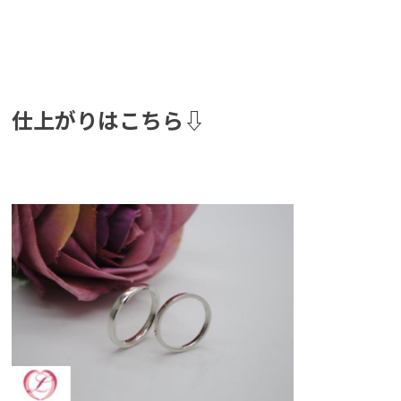
仕上がりはこちら⇩