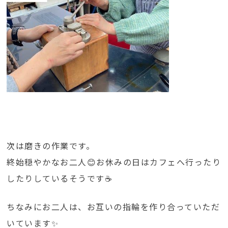
次は磨きの作業です。
終始穏やかなお二人😊お休みの日はカフェへ行ったり
したりしているそうです☕
ちなみにお二人は、お互いの指輪を作り合っていただ
いています✨