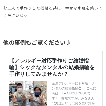
お二人で手作りした指輪と共に、幸せな家庭を築いて
くださいね✨
他の事例もご覧ください♪