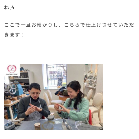
ね🎶
ここで一旦お預かりし、こちらで仕上げさせていただ
きます！