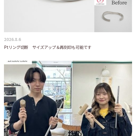
2026.8.6
Ptリング切断 サイズアップ＆再刻印も可能です