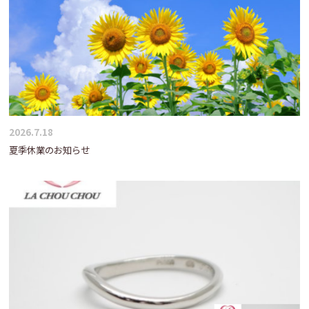
2026.7.18
夏季休業のお知らせ