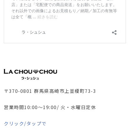
〒370-0801 群馬県高崎市上並榎町73-3
営業時間10:00～19:00/ 火・水曜日定休
クリック/タップで