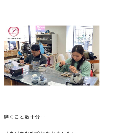
磨くこと数十分…