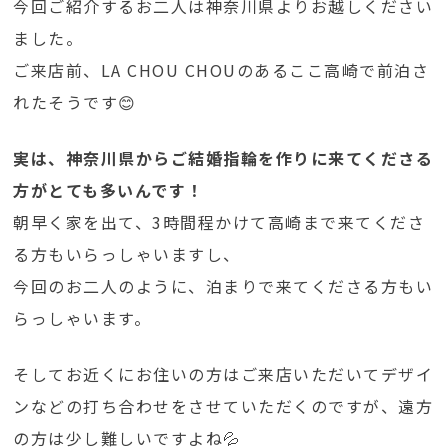
今回ご紹介するお二人は神奈川県よりお越しください
ました。
ご来店前、LA CHOU CHOUのあるここ高崎で前泊さ
れたそうです😊
実は、神奈川県からご結婚指輪を作りに来てくださる
方がとても多いんです！
朝早く家を出て、3時間程かけて高崎まで来てくださ
る方もいらっしゃいますし、
今回のお二人のように、泊まりで来てくださる方もい
らっしゃいます。
そしてお近くにお住いの方はご来店いただいてデザイ
ンなどの打ち合わせをさせていただくのですが、遠方
の方は少し難しいですよね💦