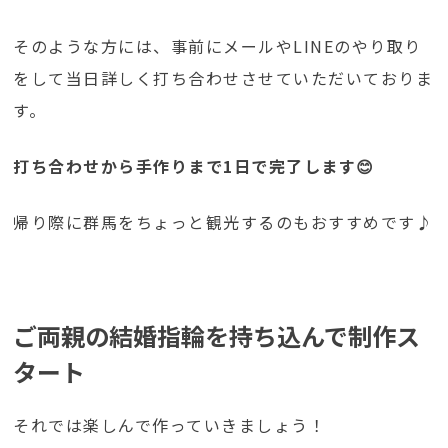
そのような方には、事前にメールやLINEのやり取り
をして当日詳しく打ち合わせさせていただいておりま
す。
打ち合わせから手作りまで1日で完了します😊
帰り際に群馬をちょっと観光するのもおすすめです♪
ご両親の結婚指輪を持ち込んで制作ス
タート
それでは楽しんで作っていきましょう！