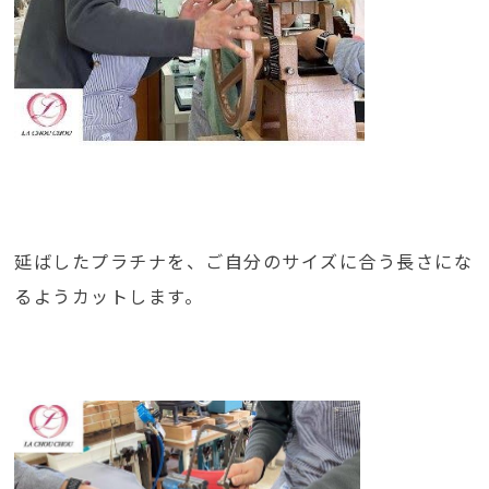
延ばしたプラチナを、ご自分のサイズに合う長さにな
るようカットします。