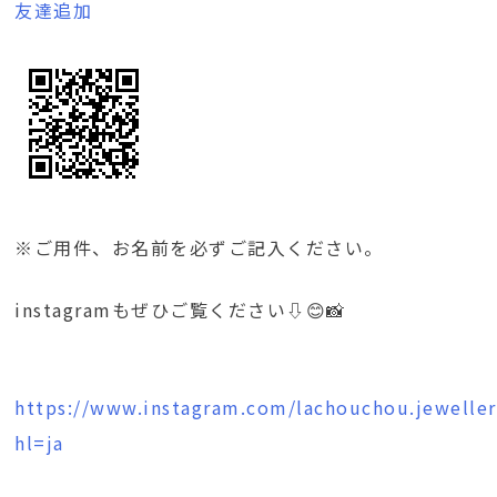
友達追加
※ご用件、お名前を必ずご記入ください。
instagramもぜひご覧ください⇩😊📸
https://www.instagram.com/lachouchou.jeweller
hl=ja