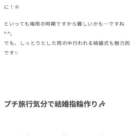
に！🌞
といっても梅雨の時期ですから難しいかも…ですね
^^;
でも、しっとりとした雨の中行われる結婚式も魅力的
です✨
プチ旅行気分で結婚指輪作り🎶