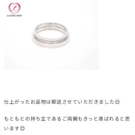
仕上がったお品物は郵送させていただきました😌
もともとの持ち主であるご両親もきっと喜ばれると思
います😊