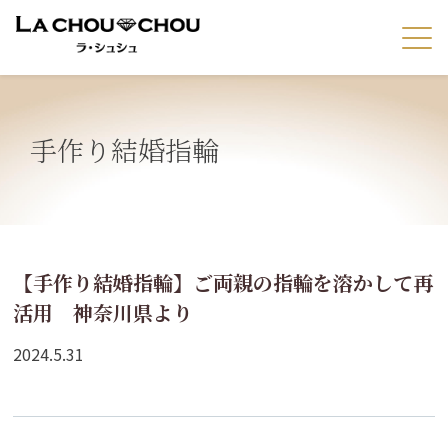
手作り結婚指輪
【手作り結婚指輪】ご両親の指輪を溶かして再
活用 神奈川県より
2024.5.31