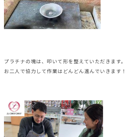
プラチナの塊は、叩いて形を整えていただきます。
お二人で協力して作業はどんどん進んでいきます！