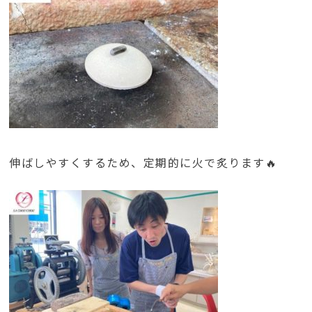
伸ばしやすくするため、定期的に火で炙ります🔥