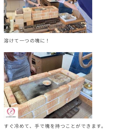
溶けて一つの塊に！
すぐ冷めて、手で塊を持つことができます。