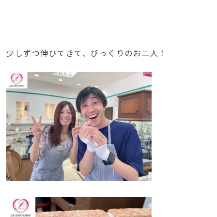
少しずつ伸びてきて、びっくりのお二人！