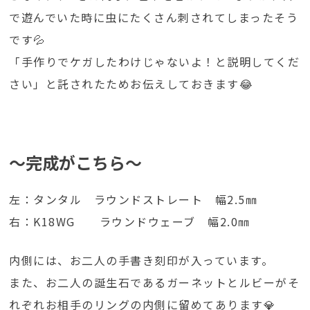
で遊んでいた時に虫にたくさん刺されてしまったそう
です💦
「手作りでケガしたわけじゃないよ！と説明してくだ
さい」と託されたためお伝えしておきます😂
～完成がこちら～
左：タンタル ラウンドストレート 幅2.5㎜
右：K18WG ラウンドウェーブ 幅2.0㎜
内側には、お二人の手書き刻印が入っています。
また、お二人の誕生石であるガーネットとルビーがそ
れぞれお相手のリングの内側に留めてあります💎