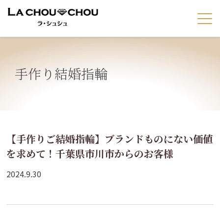
手作り結婚指輪
【手作りご結婚指輪】ブランドものにない価値
を求めて！千葉県市川市からのお客様
2024.9.30