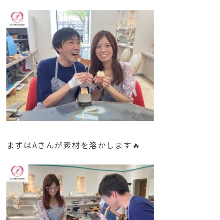
まずはAさんが素材を溶かします🔥