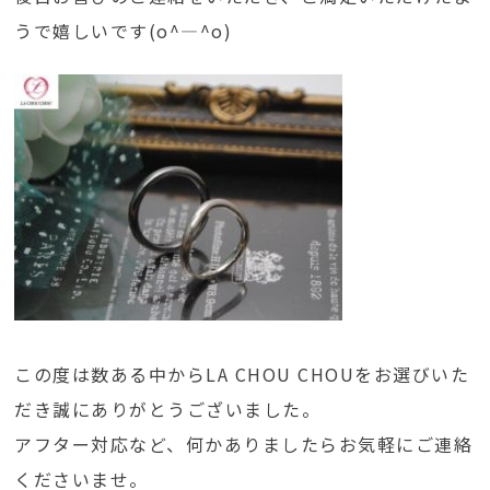
うで嬉しいです(o^―^o)
この度は数ある中からLA CHOU CHOUをお選びいた
だき誠にありがとうございました。
アフター対応など、何かありましたらお気軽にご連絡
くださいませ。