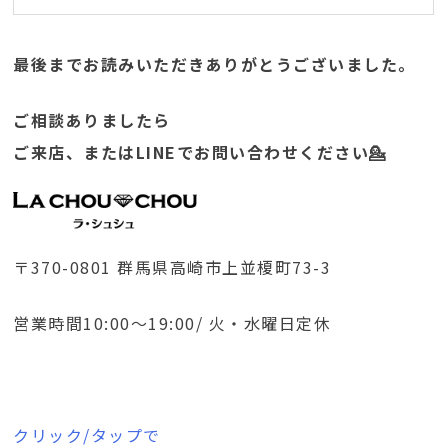
最後までお読みいただきありがとうございました。
ご相談ありましたら
ご来店、またはLINEでお問い合わせください💁
〒370-0801 群馬県高崎市上並榎町73-3
営業時間10:00～19:00/ 火・水曜日定休
クリック/タップで