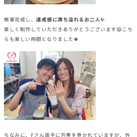
無事完成し、
達成感に満ち溢れるお二人✨
楽しく制作していただきありがとうございます😄こち
らも楽しい時間となりました🍀
ちなみに、Fさん両手に包帯を巻かれていますが、外