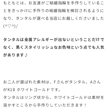
もともとは、お友達がご結婚指輪を手作りしているこ
とをきっかけに手作りの結婚指輪を検討されるように
なり、タンタルが選べる当店にお越しくださいました
(^▽^)/
タンタルは金属アレルギーが出ないということだけで
なく、黒くスタイリッシュなお色味という点でも人気
があります♪
お二人が選ばれた素材は、Fさんがタンタル、Aさん
がK18 ホワイトゴールドです。
タンタルはリング状から、ホワイトゴールドは素材を
溶かすところから手作りしていただきます！