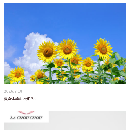
2026.7.18
夏季休業のお知らせ