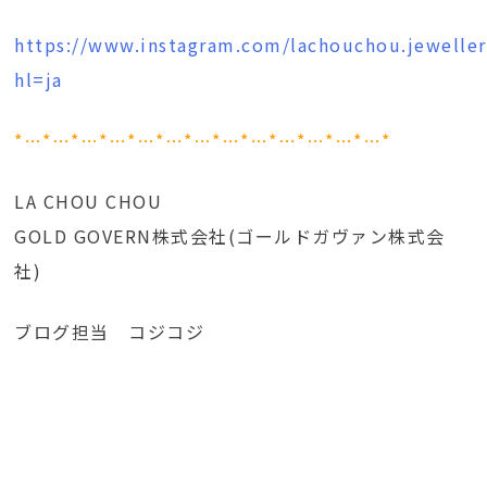
https://www.instagram.com/lachouchou.jeweller
hl=ja
*…*…*…*…*…*…*…*…*…*…*…*…*…*
LA CHOU CHOU
GOLD GOVERN株式会社(ゴールドガヴァン株式会
社)
ブログ担当 コジコジ