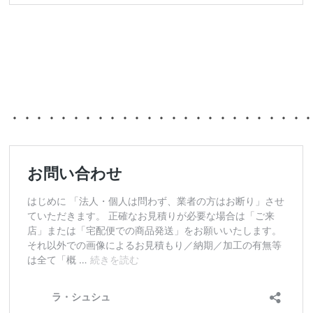
・・・・・・・・・・・・・・・・・・・・・・・・