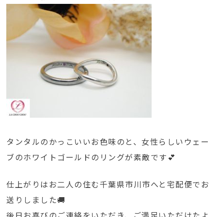
タンタルのかっこいいお色味のと、女性らしいウェー
ブのホワイトゴールドのリングが素敵です💕
仕上がりはお二人の住む千葉県市川市へと宅配便でお
送りしました🚚
後日お喜びのご連絡をいただき、ご満足いただけたよ