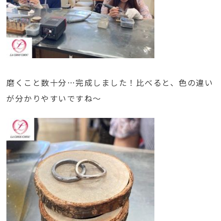
磨くこと数十分…完成しました！比べると、色の違い
が分かりやすいですね～