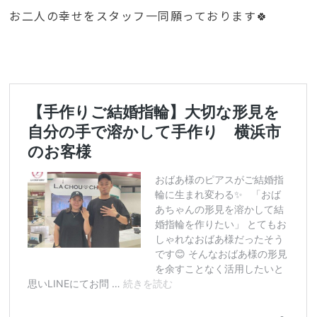
お二人の幸せをスタッフ一同願っております🍀