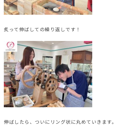
炙って伸ばしての繰り返しです！
伸ばしたら、ついにリング状に丸めていきます。