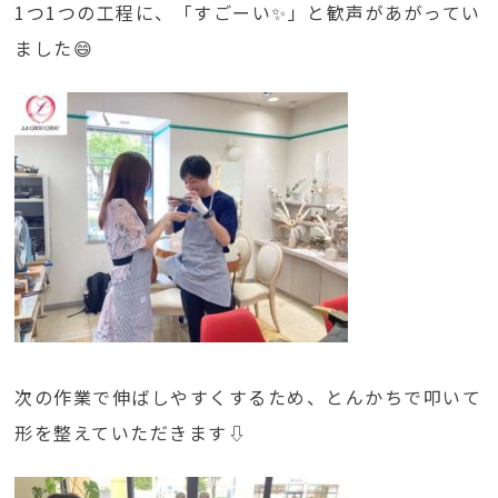
1つ1つの工程に、「すごーい✨」と歓声があがってい
ました😄
次の作業で伸ばしやすくするため、とんかちで叩いて
形を整えていただきます⇩