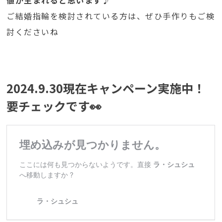
ご結婚指輪を検討されている方は、ぜひ手作りもご検
討くださいね
2024.9.30現在キャンペーン実施中！
要チェックです👀