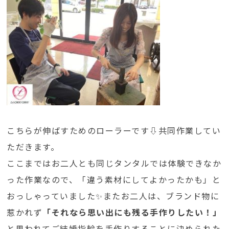
こちらが伸ばすためのローラーです⇩共同作業してい
ただきます。
ここまではお二人とも同じタンタルでは体験できなか
った作業なので、「違う素材にしてよかったかも」と
おっしゃっていました✨またお二人は、ブランド物に
惹かれず
「それなら思い出にも残る手作りしたい！」
と思われてご結婚指輪を手作りすることに決められた