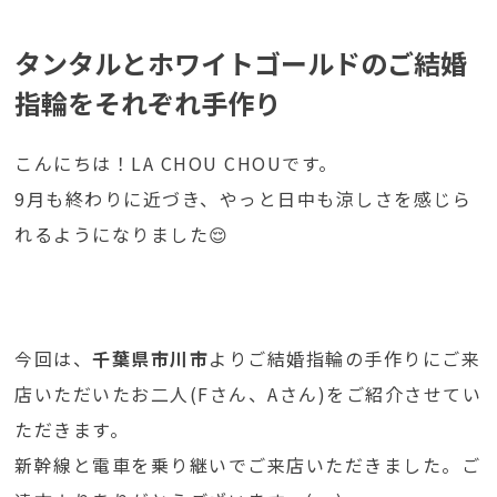
タンタルとホワイトゴールドのご結婚
指輪をそれぞれ手作り
こんにちは！LA CHOU CHOUです。
9月も終わりに近づき、やっと日中も涼しさを感じら
れるようになりました😌
今回は、
千葉県市川市
よりご結婚指輪の手作りにご来
店いただいたお二人(Fさん、Aさん)をご紹介させてい
ただきます。
新幹線と電車を乗り継いでご来店いただきました。ご