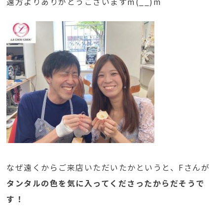
遠方よりありがとうございますm(__)m
なぜ遠くからご来店いただいたかというと、Fさんが
タンタルの色を気に入ってくださったからだそうで
す！