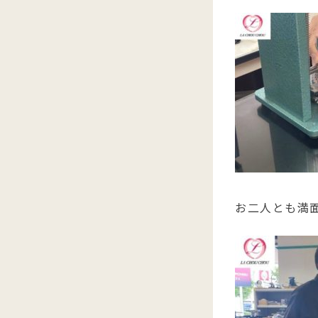
お二人とも満面