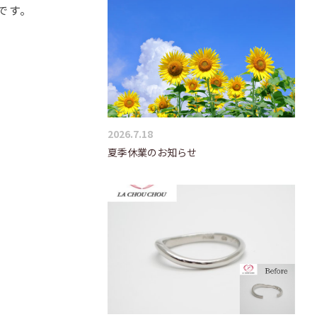
です。
2026.7.18
夏季休業のお知らせ