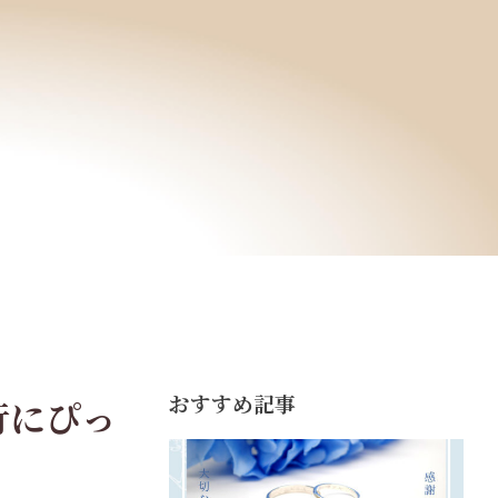
おすすめ記事
行にぴっ