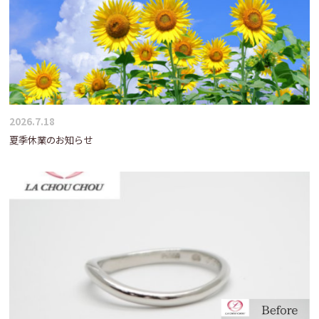
2026.7.18
夏季休業のお知らせ