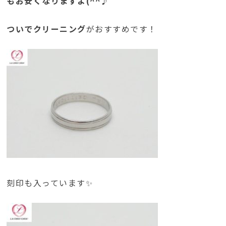
もお安くなりますよ(^^♪
ついでクリーニング
がおすすめです！
刻印も入っています✨