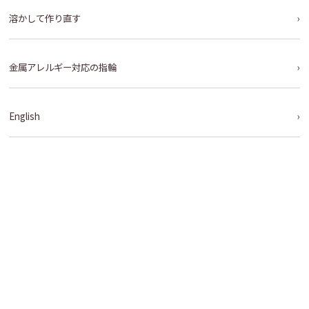
溶かして作り直す
金属アレルギー対応の指輪
English