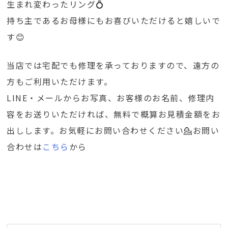
生まれ変わったリング💍
持ち主であるお母様にもお喜びいただけると嬉しいで
す😊
当店では宅配でも修理を承っておりますので、遠方の
方もご利用いただけます。
LINE・メールからお写真、お客様のお名前、修理内
容をお送りいただければ、無料で概算お見積金額をお
出しします。お気軽にお問い合わせください💁お問い
合わせは
こちら
から