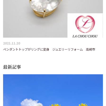
ン
2021.11.20
ペンダントトップがリングに変身 ジュエリーリフォーム 高崎市
最新記事