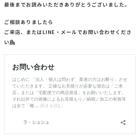
最後までお読みいただきありがとうございました。
ご相談ありましたら
ご来店、またはLINE・メールでお問い合わせくださ
い💁