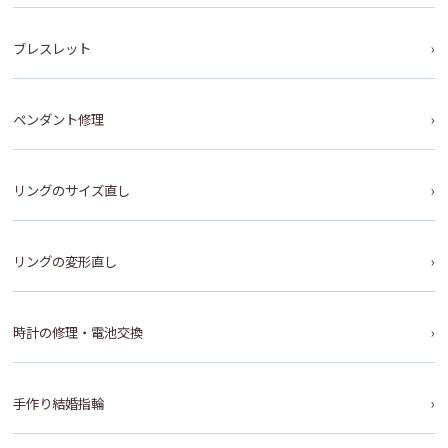
ブレスレット
ペンダント修理
リングのサイズ直し
リングの変形直し
時計の修理・電池交換
手作り結婚指輪