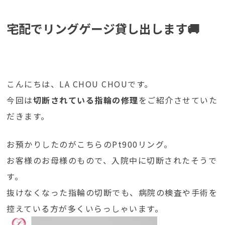
宅配でリングゲージ貸し出します🚚
こんにちは、LA CHOU CHOUです。
今回は
切断されている指輪の修理
をご紹介させていた
だきます。
お預かりしたのがこちらのPt900リング。
お客様のお母様のもので、入院中に切断されたそうで
す。
抜けなくなった指輪の切断でも、病院の検査や手術を
控えている方が多くいらっしゃいます。