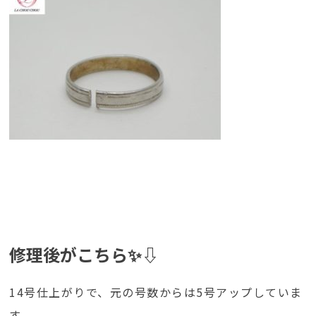
修理後がこちら✨⇩
14号仕上がりで、元の号数からは5号アップしていま
す。