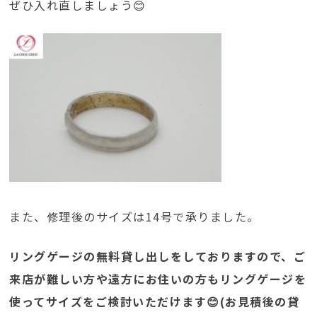
ぜひ入れ直しましょう😊
また、修理後のサイズは14号で承りました。
リングゲージの無料貸し出しをしておりますので、ご
来店が難しい方や遠方にお住いの方もリングゲージを
使ってサイズをご検討いただけます😊(お見積後の貸