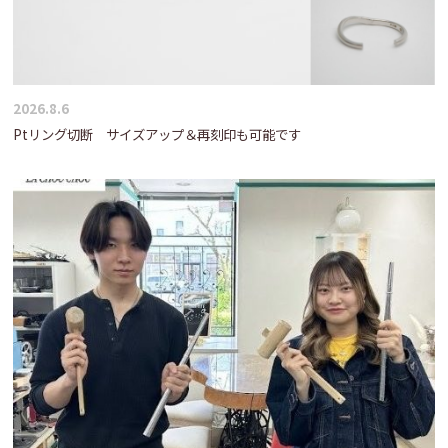
2026.8.6
Ptリング切断 サイズアップ＆再刻印も可能です