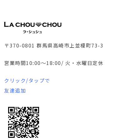
〒370-0801 群馬県高崎市上並榎町73-3
営業時間10:00～18:00/ 火・水曜日定休
クリック/タップで
友達追加