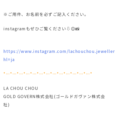
※ご用件、お名前を必ずご記入ください。
instagramもぜひご覧ください⇩😊📸
https://www.instagram.com/lachouchou.jeweller
hl=ja
*…*…*…*…*…*…*…*…*…*…*…*…*…*
LA CHOU CHOU
GOLD GOVERN株式会社(ゴールドガヴァン株式会
社)