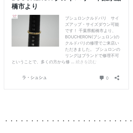
・・・・・・・・・・・・・・・・・・・・・・・・