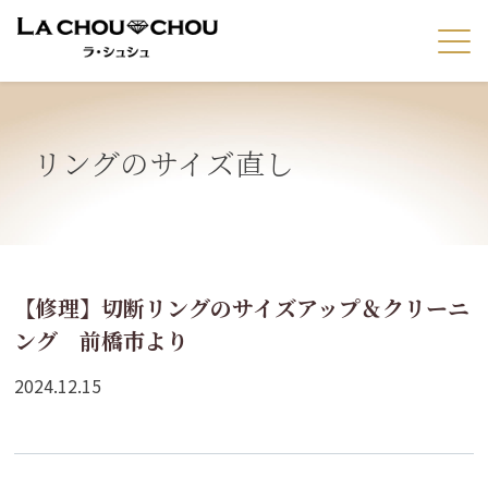
リングのサイズ直し
【修理】切断リングのサイズアップ＆クリーニ
ング 前橋市より
2024.12.15