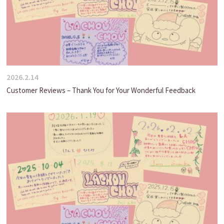
2026.2.14
Customer Reviews – Thank You for Your Wonderful Feedback