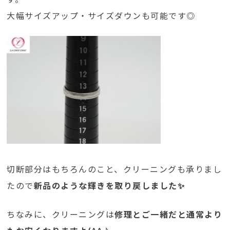
大幅サイズアップ・サイズダウンも可能です◎
切断部分はもちろんのこと、クリーニングも承りまし
たので
新品のような輝きを取り戻しました✨
ちなみに、クリーニングは
修理とご一緒だと通常より