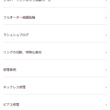
フルオーダー結婚指輪
ラシュシュブログ
リングの切断、特殊な素材
修理事例
ネックレス修理
ピアス修理