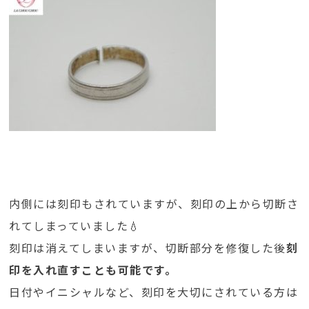
内側には刻印もされていますが、刻印の上から切断さ
れてしまっていました💧
刻印は消えてしまいますが、切断部分を修復した後
刻
印を入れ直すことも可能です。
日付やイニシャルなど、刻印を大切にされている方は