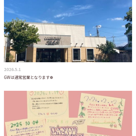
2026.5.1
GWは通常営業となります❁