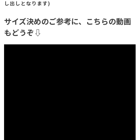
し出しとなります)
サイズ決めのご参考に、こちらの動画
もどうぞ⇩