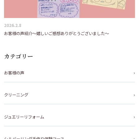
2026.2.8
お客様の声紹介～嬉しいご感想ありがとうございました～
カテゴリー
お客様の声
クリーニング
ジュエリーリフォーム
シルバーリング手作り体験コース