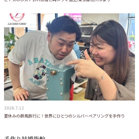
2026.7.12
夏休みの群馬旅行に！世界にひとつのシルバーペアリングを手作り
手作り結婚指輪