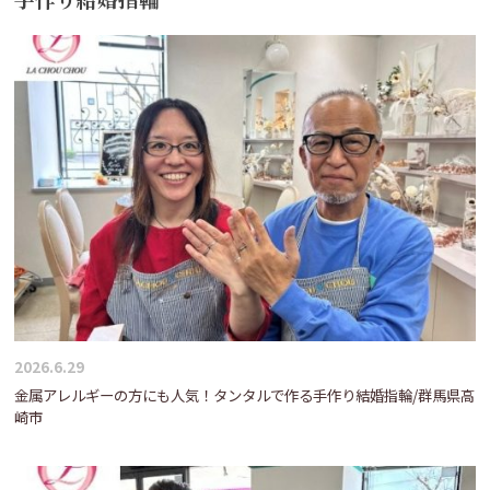
2026.6.29
金属アレルギーの方にも人気！タンタルで作る手作り結婚指輪/群馬県高
崎市