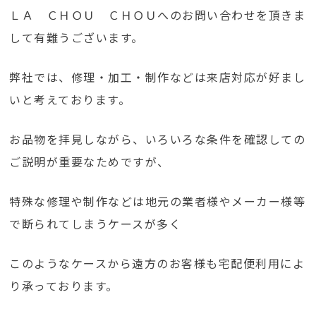
ＬＡ ＣＨＯＵ ＣＨＯＵへのお問い合わせを頂きま
して有難うございます。
弊社では、修理・加工・制作などは来店対応が好まし
いと考えております。
お品物を拝見しながら、いろいろな条件を確認しての
ご説明が重要なためですが、
特殊な修理や制作などは地元の業者様やメーカー様等
で断られてしまうケースが多く
このようなケースから遠方のお客様も宅配便利用によ
り承っております。