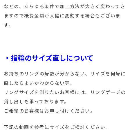
などの、あらゆる条件で加工方法が大きく変わってき
ますので概算金額が大幅に変動する場合もございま
す。
・指輪のサイズ直しについて
お持ちのリングの号数が分からない、サイズを何号に
直したらよいかわからない等、
リングサイズを測りたいお客様には、リングゲージの
貸し出しも承っております。
ご希望のお客様はお申し付けください。
下記の動画を参考にサイズをご検討ください。