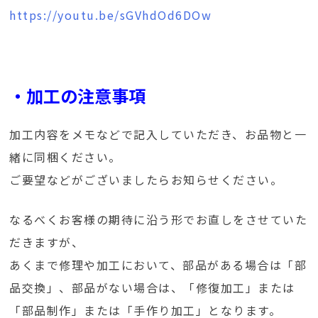
https://youtu.be/sGVhdOd6DOw
・加工の注意事項
加工内容をメモなどで記入していただき、お品物と一
緒に同梱ください。
ご要望などがございましたらお知らせください。
なるべくお客様の期待に沿う形でお直しをさせていた
だきますが、
あくまで修理や加工において、部品がある場合は「部
品交換」、部品がない場合は、「修復加工」または
「部品制作」または「手作り加工」となります。