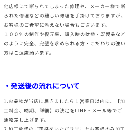
他店様にて断られてしまった修理や、メーカー様で断
られた修理などの難しい修理を手掛けておりますが、
お客様のご希望に添えない場合もございます。
１００％の制作や復元率、購入時の状態・既製品など
のように完全、完璧を求められる方・こだわりの強い
方はご遠慮願います。
・発送後の流れについて
1.お品物が当店に届きましたら１営業日以内に、【加
工料金、納期、詳細】の決定をLINE・メール等でご
連絡差し上げます。
2.加工承諾のご連絡をいただきましたお客様のみ加工