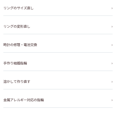
リングのサイズ直し
リングの変形直し
時計の修理・電池交換
手作り結婚指輪
溶かして作り直す
金属アレルギー対応の指輪