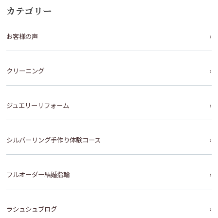
カテゴリー
お客様の声
クリーニング
ジュエリーリフォーム
シルバーリング手作り体験コース
フルオーダー結婚指輪
ラシュシュブログ