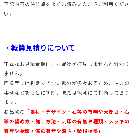
下記内容の注意点をよくお読みいただきご利用くださ
い。
・概算見積りについて
正式なお見積金額は、お品物を拝見しませんと分かり
ません。
画像等では判断できない部分が多々あるため、過去の
事例などをもとに判断、または憶測にて判断しており
ます。
お品物の
「素材・デザイン・石等の有無や大きさ・石
等の留め方・加工方法・刻印の有無や種類・メッキの
有無や状態・傷の有無や深さ・破損状態」