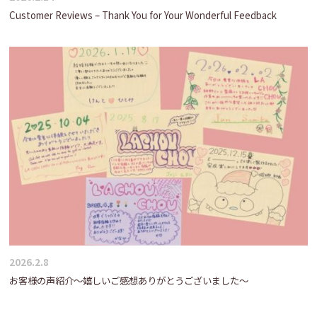
Customer Reviews – Thank You for Your Wonderful Feedback
2026.2.8
お客様の声紹介～嬉しいご感想ありがとうございました～