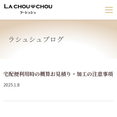
ラシュシュブログ
宅配便利用時の概算お見積り・加工の注意事項
2025.1.8