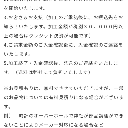
を開始いたします。
3.お客さまお支払（加工のご承諾後に、お振込先をお
知らせいたします。加工金額が税別３０，０００円以
上の場合はクレジット決済が可能です）
4.ご請求金額のご入金確認後に、入金確認のご連絡を
いたします。
5.加工終了・入金確認後、発送のご連絡をいたしま
す。（送料は弊社にて負担いたします）
※お見積もりは、無料でさせていただきますが、一部
のお品物については有料見積りになる場合がございま
す。
例） 時計のオーバーホールで弊社が部品調達ができ
ないことによりメーカー対応になる場合など