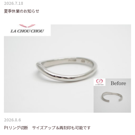
2026.7.18
夏季休業のお知らせ
2026.8.6
Ptリング切断 サイズアップ＆再刻印も可能です