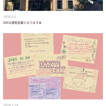
2026.5.1
GWは通常営業となります❁
2026.2.14