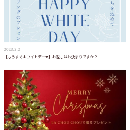
2023.3.2
【もうすぐホワイトデー❤】お返しはお決まりですか？