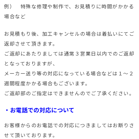
例） 特殊な修理や制作で、お見積りに時間がかかる
場合など
お見積もり後、加工キャンセルの場合は着払いにてご
返却させて頂きます。
ご返却にあたりましては通常３営業日以内でのご返却
となっておりますが、
メーカー送り等の対応になっている場合などは１～２
週間程度かかる場合もございます。
ご返却部のご指定はできませんのでご了承ください。
・お電話での対応について
お客様からのお電話での対応につきましてはお断りさ
せて頂いております。