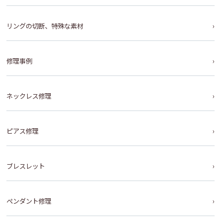
リングの切断、特殊な素材
修理事例
ネックレス修理
ピアス修理
ブレスレット
ペンダント修理