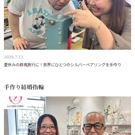
2026.7.12
夏休みの群馬旅行に！世界にひとつのシルバーペアリングを手作り
手作り結婚指輪