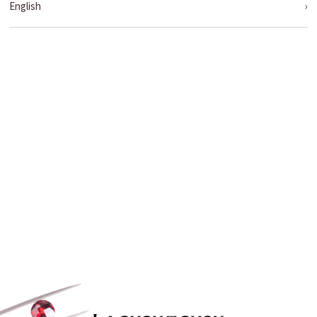
English