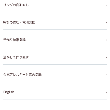
リングの変形直し
時計の修理・電池交換
手作り結婚指輪
溶かして作り直す
金属アレルギー対応の指輪
English