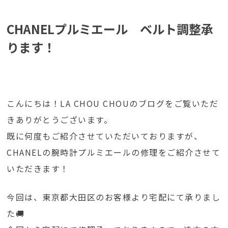
CHANELプルミエール ベルト調整承
ります！
こんにちは！LA CHOU CHOUのブログをご覧いただ
きありがとうございます。
既に何度もご紹介させていただいておりますが、
CHANELの腕時計プルミエールの修理をご紹介させて
いただきます！
今回は、東京都大田区のお客様より宅配にて承りまし
た🚚