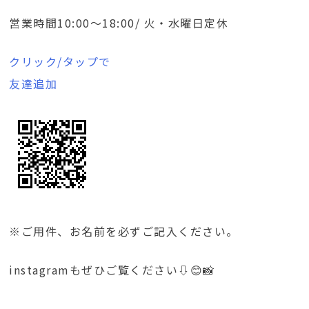
営業時間10:00～18:00/ 火・水曜日定休
クリック/タップで
友達追加
※ご用件、お名前を必ずご記入ください。
instagramもぜひご覧ください⇩😊📸