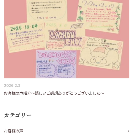
2026.2.8
お客様の声紹介～嬉しいご感想ありがとうございました～
カテゴリー
お客様の声