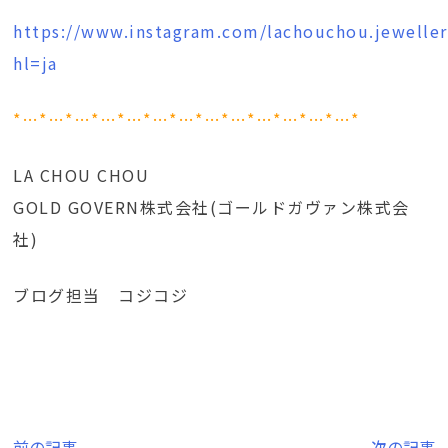
https://www.instagram.com/lachouchou.jeweller
hl=ja
*…*…*…*…*…*…*…*…*…*…*…*…*…*
LA CHOU CHOU
GOLD GOVERN株式会社(ゴールドガヴァン株式会
社)
ブログ担当 コジコジ
前の記事
次の記事