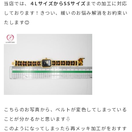
当店では、
４LサイズからSSサイズ
までの加工に対応
しております！きつい、緩いのお悩み解消をお約束い
たします😊
こちらのお写真から、ベルトが変色してしまっている
ことが分かるかと思います⇩
このようになってしまったら再メッキ加工がをおすす