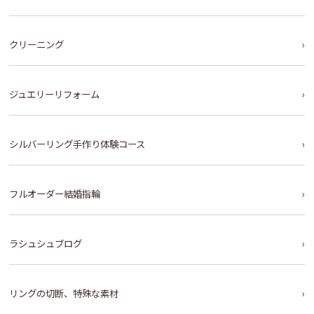
クリーニング
ジュエリーリフォーム
シルバーリング手作り体験コース
フルオーダー結婚指輪
ラシュシュブログ
リングの切断、特殊な素材