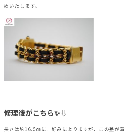
めいたします。
修理後がこちら✨⇩
長さは約16.5㎝に。好みによりますが、この差が着