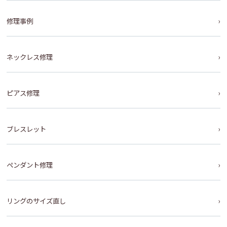
修理事例
ネックレス修理
ピアス修理
ブレスレット
ペンダント修理
リングのサイズ直し