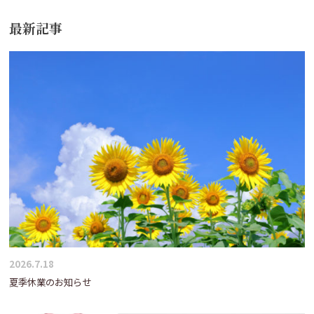
最新記事
2026.7.18
夏季休業のお知らせ