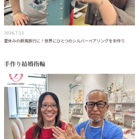
2026.7.12
夏休みの群馬旅行に！世界にひとつのシルバーペアリングを手作り
手作り結婚指輪