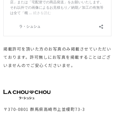
掲載許可を頂いた方のお写真のみ掲載させていただい
ております。許可無しにお写真を掲載することはござ
いませんのでご安心くださいませ。
〒370-0801 群馬県高崎市上並榎町73-3