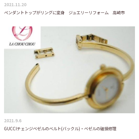
2021.11.20
ペンダントトップがリングに変身 ジュエリーリフォーム 高崎市
2021.9.6
GUCCIチェンジベゼルのベルト(バックル)・ベゼルの破損修理