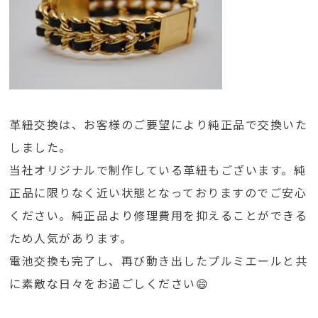
革紐交換は、お客様のご要望により純正品で交換いた
しました。
当社オリジナルで制作している革紐もございます。純
正品に限りなく近い状態となっておりますのでご安心
ください。純正品より修理費用を抑えることができる
ため人気があります。
電池交換も完了し、再び動き出したプルミエールと共
に素敵な日々をお過ごしください😄