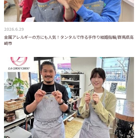
2026.6.29
金属アレルギーの方にも人気！タンタルで作る手作り結婚指輪/群馬県高
崎市