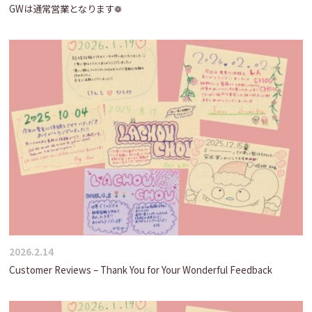
GWは通常営業となります❁
2026.2.14
Customer Reviews – Thank You for Your Wonderful Feedback