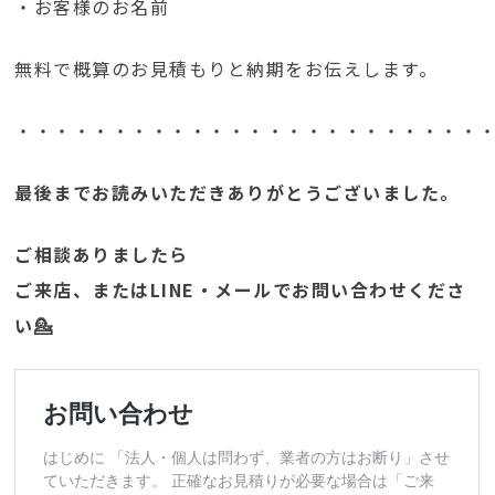
・お客様のお名前
無料で概算のお見積もりと納期をお伝えします。
・・・・・・・・・・・・・・・・・・・・・・・・
最後までお読みいただきありがとうございました。
ご相談ありましたら
ご来店、またはLINE・メールでお問い合わせくださ
い💁