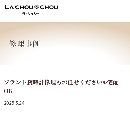
修理事例
ブランド腕時計修理もお任せください✨宅配
OK
2025.5.24