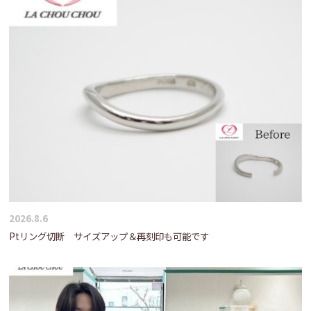
2026.8.6
Ptリング切断 サイズアップ＆再刻印も可能です