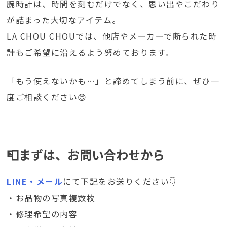
腕時計は、時間を刻むだけでなく、思い出やこだわり
が詰まった大切なアイテム。
LA CHOU CHOUでは、他店やメーカーで断られた時
計もご希望に沿えるよう努めております。
「もう使えないかも…」と諦めてしまう前に、ぜひ一
度ご相談ください😊
📮まずは、お問い合わせから
LINE・メール
にて下記をお送りください👇
・お品物の写真複数枚
・修理希望の内容