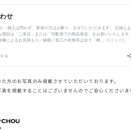
いた方のお写真のみ掲載させていただいております。
写真を掲載することはございませんのでご安心くださいま