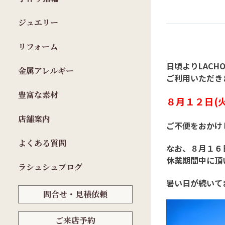
ジュエリー
リフォーム
日頃よりLACHO
金属アレルギー
ご利用いただき
豊富な素材
８月１２日(火
店舗案内
ご不便をおかけ
よくある質問
なお、８月１６
休業期間中に頂
ラシュシュブログ
暑い日が続いて
問合せ・見積依頼
ご来店予約