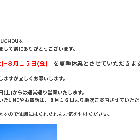
UCHOUを
まして誠にありがとうございます。
)~８月１５日(金)
を夏季休業とさせていただきま
しますが宜しくお願いします。
日(土)からは通常通り営業いたします。
いたLINEやお電話は、８月１６日より順次ご案内させていただ
ますので体調にはくれぐれもお気を付けください。