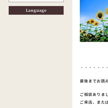
Language
・・・・・・
最後までお読
ご相談ありま
ご来店、または