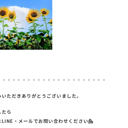
・・・・・・・・・・・・・・・・・・・・・・
みいただきありがとうございました。
したら
LINE・メールでお問い合わせください💁