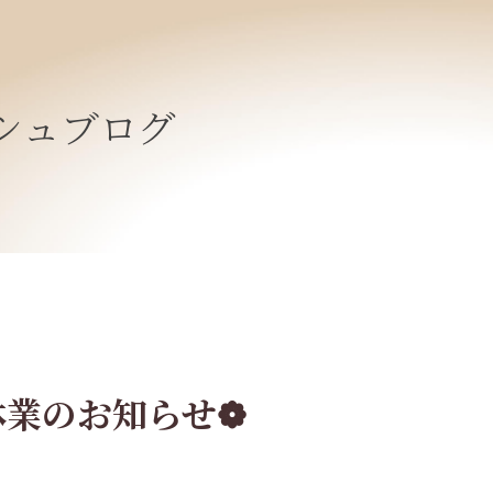
シュブログ
休業のお知らせ❁