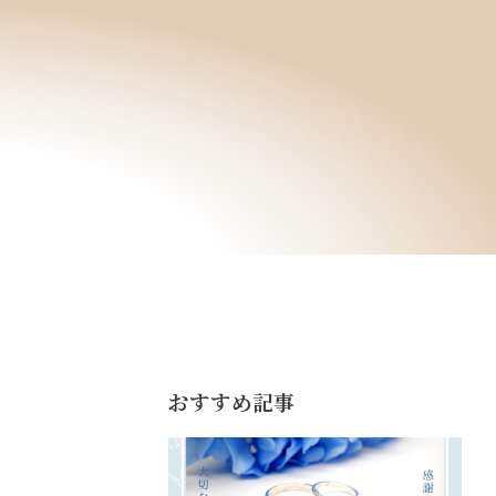
おすすめ記事