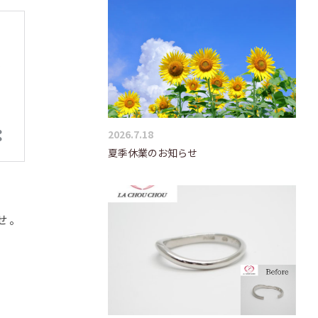
2026.7.18
夏季休業のお知らせ
せ。