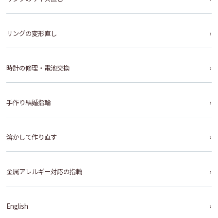
リングの変形直し
時計の修理・電池交換
手作り結婚指輪
溶かして作り直す
金属アレルギー対応の指輪
English