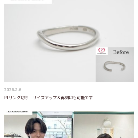
2026.8.6
Ptリング切断 サイズアップ＆再刻印も可能です