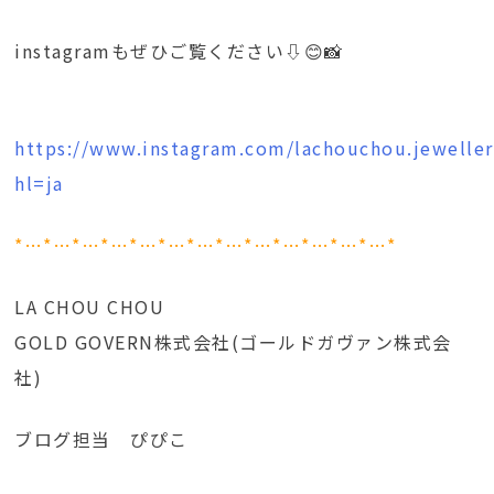
instagramもぜひご覧ください⇩😊📸
https://www.instagram.com/lachouchou.jeweller
hl=ja
*…*…*…*…*…*…*…*…*…*…*…*…*…*
LA CHOU CHOU
GOLD GOVERN株式会社(ゴールドガヴァン株式会
社)
ブログ担当 ぴぴこ