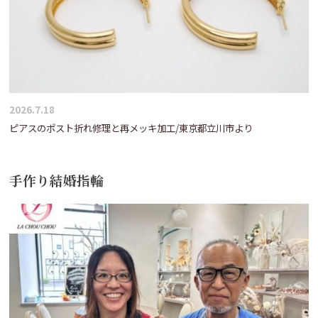
2026.7.18
ピアスのポスト折れ修理と再メッキ加工/東京都立川市より
手作り結婚指輪