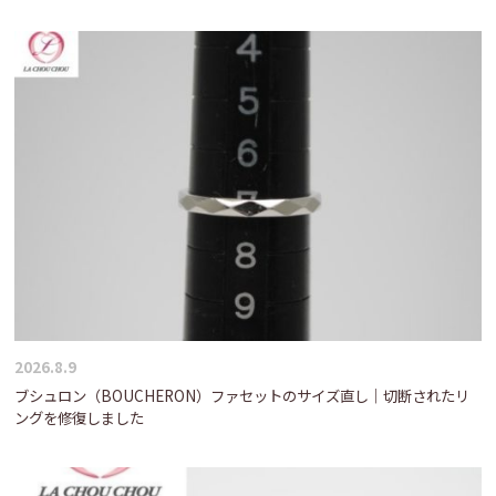
2026.8.9
ブシュロン（BOUCHERON）ファセットのサイズ直し｜切断されたリ
ングを修復しました