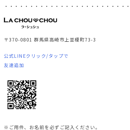
・・・・・・・・・・・・・・・・・・・・・・・・
〒370-0801 群馬県高崎市上並榎町73-3
公式LINEクリック/タップで
友達追加
※ご用件、お名前を必ずご記入ください。