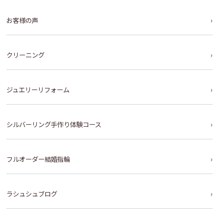
お客様の声
クリーニング
ジュエリーリフォーム
シルバーリング手作り体験コース
フルオーダー結婚指輪
ラシュシュブログ