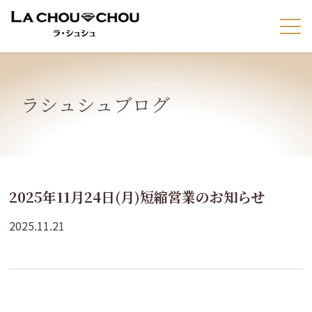
ラシュシュブログ
2025年11月24日(月)短縮営業のお知らせ
2025.11.21