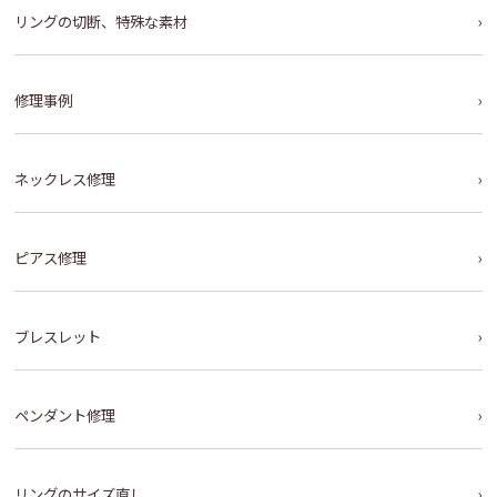
リングの切断、特殊な素材
修理事例
ネックレス修理
ピアス修理
ブレスレット
ペンダント修理
リングのサイズ直し