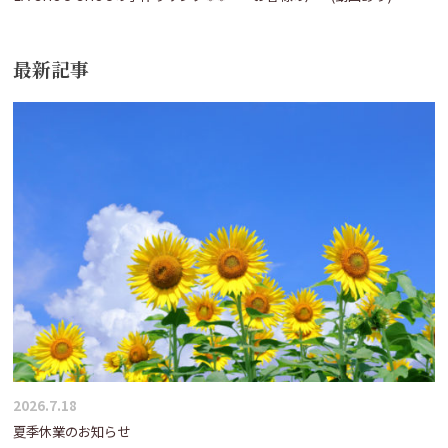
最新記事
2026.7.18
夏季休業のお知らせ