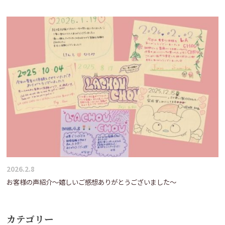
2026.2.8
お客様の声紹介～嬉しいご感想ありがとうございました～
カテゴリー