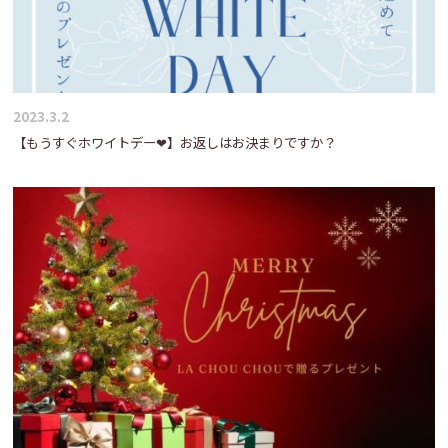
2023.3.2
【もうすぐホワイトデー❤】お返しはお決まりですか？