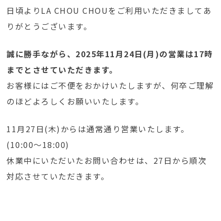
日頃よりLA CHOU CHOUをご利用いただきましてあ
りがとうございます。
誠に勝手ながら、2025年11月24日(月)の営業は17時
までとさせていただきます。
お客様にはご不便をおかけいたしますが、何卒ご理解
のほどよろしくお願いいたします。
11月27日(木)からは通常通り営業いたします。
(10:00～18:00)
休業中にいただいたお問い合わせは、27日から順次
対応させていただきます。