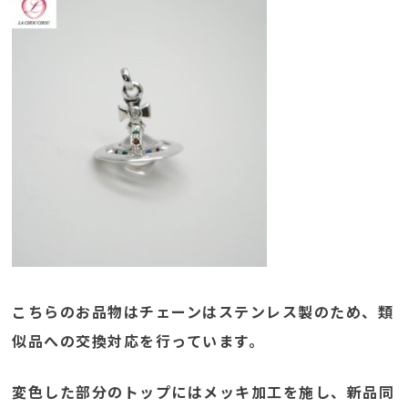
こちらのお品物はチェーンはステンレス製のため、類
似品への交換対応を行っています。
変色した部分のトップにはメッキ加工を施し、新品同