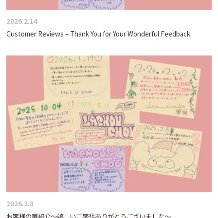
2026.2.14
Customer Reviews – Thank You for Your Wonderful Feedback
2026.2.8
お客様の声紹介～嬉しいご感想ありがとうございました～