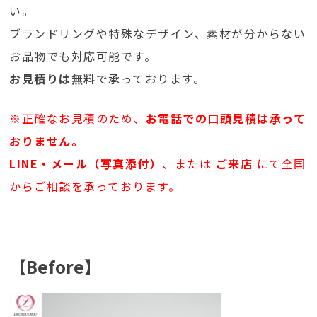
い。
ブランドリングや特殊なデザイン、素材が分からない
お品物でも対応可能です。
お見積りは無料
で承っております。
※正確なお見積のため、
お電話での口頭見積は承って
おりません。
LINE・メール（写真添付）
、または
ご来店
にて全国
からご相談を承っております。
【Before】