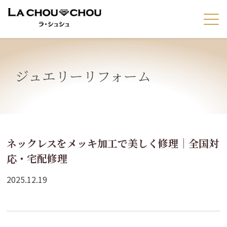
ジュエリーリフォーム
ネックレスをメッキ加工で美しく修理｜全国対
応・宅配修理
2025.12.19