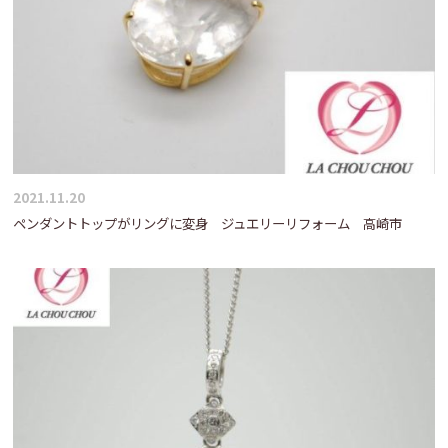
ン
2021.11.20
ペンダントトップがリングに変身 ジュエリーリフォーム 高崎市