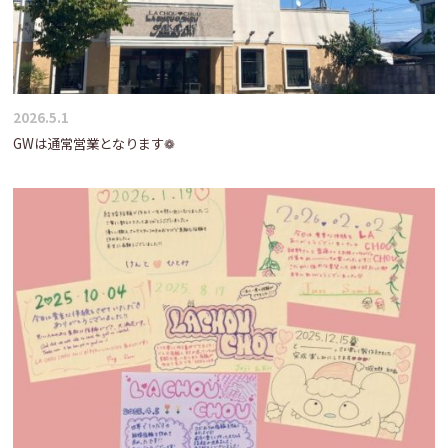
2026.5.1
GWは通常営業となります❁