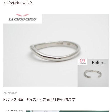
ングを修復しました
2026.8.6
Ptリング切断 サイズアップ＆再刻印も可能です