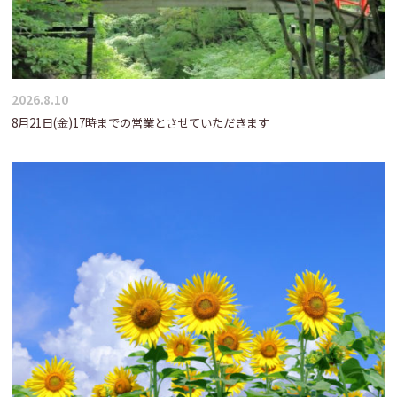
2026.8.10
8月21日(金)17時までの営業とさせていただきます