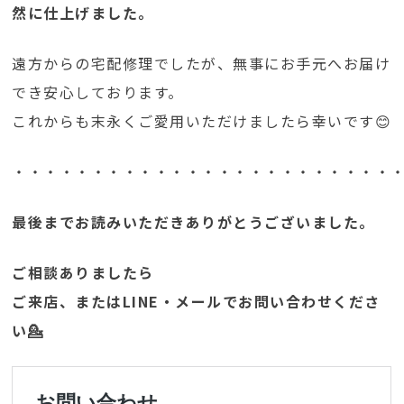
然に仕上げました。
遠方からの宅配修理でしたが、無事にお手元へお届け
でき安心しております。
これからも末永くご愛用いただけましたら幸いです😊
・・・・・・・・・・・・・・・・・・・・・・・・
最後までお読みいただきありがとうございました。
ご相談ありましたら
ご来店、またはLINE・メールでお問い合わせくださ
い💁