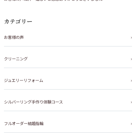
カテゴリー
お客様の声
クリーニング
ジュエリーリフォーム
シルバーリング手作り体験コース
フルオーダー結婚指輪