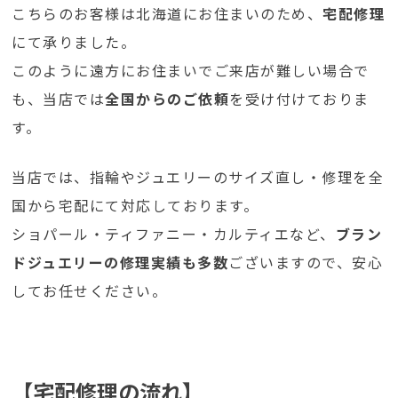
こちらのお客様は北海道にお住まいのため、
宅配修理
にて承りました。
このように遠方にお住まいでご来店が難しい場合で
も、当店では
全国からのご依頼
を受け付けておりま
す。
当店では、指輪やジュエリーのサイズ直し・修理を全
国から宅配にて対応しております。
ショパール・ティファニー・カルティエなど、
ブラン
ドジュエリーの修理実績も多数
ございますので、安心
してお任せください。
【宅配修理の流れ】