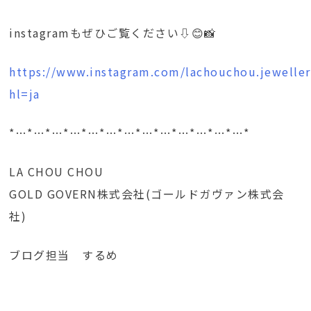
instagramもぜひご覧ください⇩😊📸
https://www.instagram.com/lachouchou.jeweller
hl=ja
*…*…*…*…*…*…*…*…*…*…*…*…*…*
LA CHOU CHOU
GOLD GOVERN株式会社(ゴールドガヴァン株式会
社)
ブログ担当 するめ