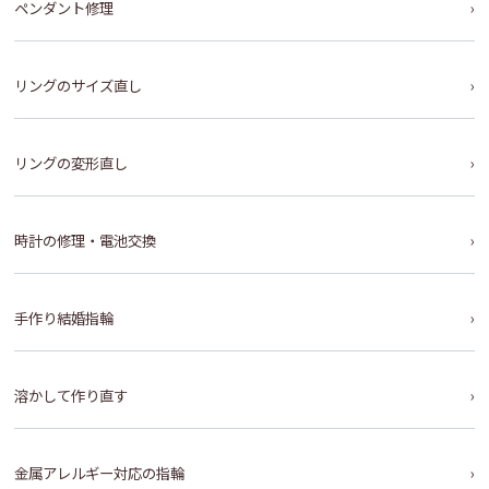
ペンダント修理
リングのサイズ直し
リングの変形直し
時計の修理・電池交換
手作り結婚指輪
溶かして作り直す
金属アレルギー対応の指輪