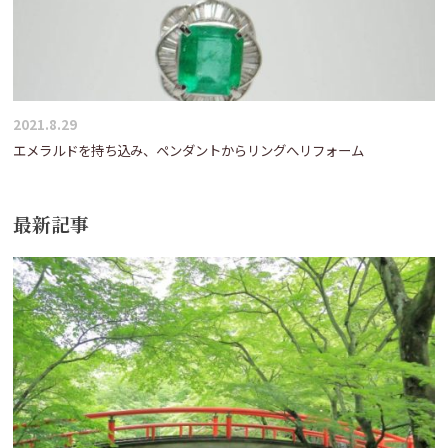
2021.8.29
エメラルドを持ち込み、ペンダントからリングへリフォーム
最新記事