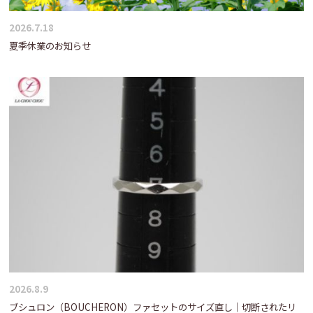
2026.7.18
夏季休業のお知らせ
2026.8.9
ブシュロン（BOUCHERON）ファセットのサイズ直し｜切断されたリ