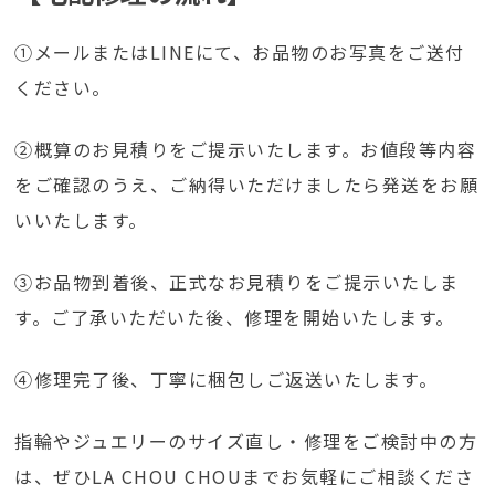
①メールまたはLINEにて、お品物のお写真をご送付
ください。
➁概算のお見積りをご提示いたします。お値段等内容
をご確認のうえ、ご納得いただけましたら発送をお願
いいたします。
③お品物到着後、正式なお見積りをご提示いたしま
す。ご了承いただいた後、修理を開始いたします。
④修理完了後、丁寧に梱包しご返送いたします。
指輪やジュエリーのサイズ直し・修理をご検討中の方
は、ぜひLA CHOU CHOUまでお気軽にご相談くださ