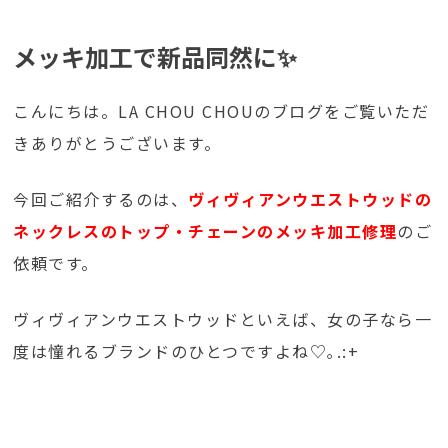
メッキ加工で新品同然に✨
こんにちは。LA CHOU CHOUのブログをご覧いただ
きありがとうございます。
今回ご紹介するのは、
ヴィヴィアンウエストウッドの
ネックレスのトップ・チェーンのメッキ加工修理
のご
依頼です。
ヴィヴィアンウエストウッドといえば、女の子なら一
度は憧れるブランドのひとつですよね♡｡.:+