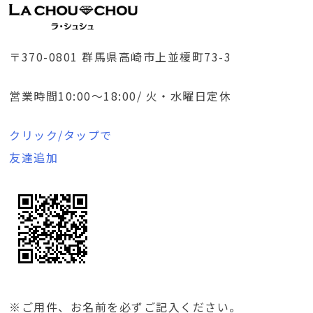
〒370-0801 群馬県高崎市上並榎町73-3
営業時間10:00～18:00/ 火・水曜日定休
クリック/タップで
友達追加
※ご用件、お名前を必ずご記入ください。