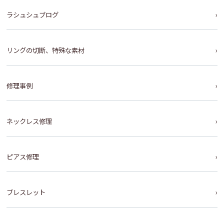
ラシュシュブログ
リングの切断、特殊な素材
修理事例
ネックレス修理
ピアス修理
ブレスレット