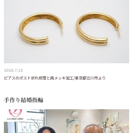
2026.7.18
ピアスのポスト折れ修理と再メッキ加工/東京都立川市より
手作り結婚指輪