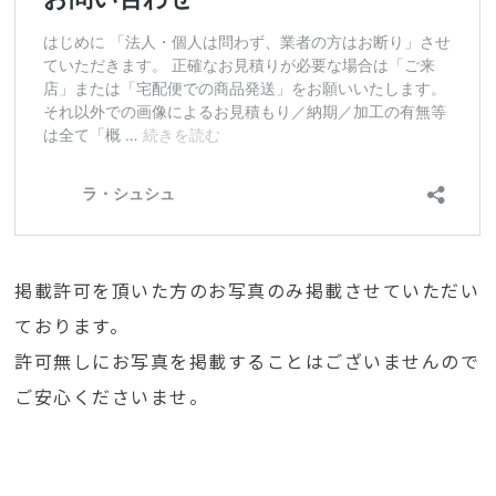
掲載許可を頂いた方のお写真のみ掲載させていただい
ております。
許可無しにお写真を掲載することはございませんので
ご安心くださいませ。