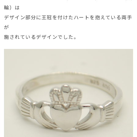
輪）は
デザイン部分に王冠を付けたハートを抱えている両手
が
施されているデザインでした。