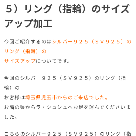
５）リング（指輪）のサイズ
アップ加工
今回ご紹介するのは
シルバー９２５（ＳＶ９２５）の
リング（指輪）の
サイズアップ
についてです。
今回のシルバー９２５（ＳＶ９２５）のリング（指
輪）の
お客様は
埼玉県児玉市からのご来店でした。
お隣の県からラ・シュシュへお足を運んでくださいま
した。
こちらのシルバー９２５（ＳＶ９２５）のリング（指