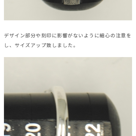
デザイン部分や刻印に影響がないように細心の注意を
し、サイズアップ致しました。