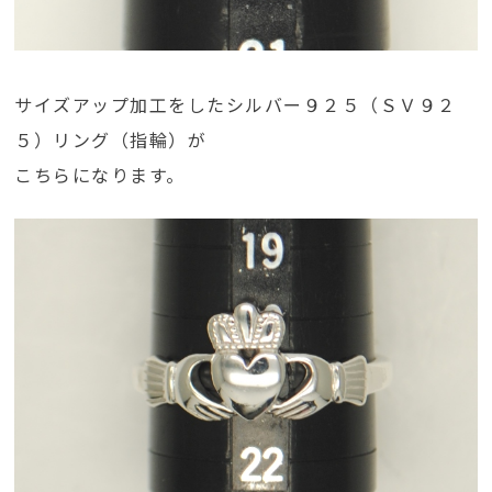
サイズアップ加工をしたシルバー９２５（ＳＶ９２
５）リング（指輪）が
こちらになります。