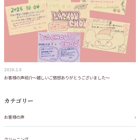
2026.2.8
お客様の声紹介～嬉しいご感想ありがとうございました～
カテゴリー
お客様の声
クリーニング