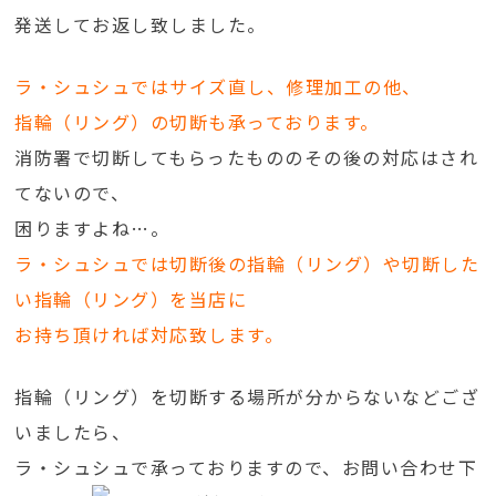
発送してお返し致しました。
ラ・シュシュではサイズ直し、修理加工の他、
指輪（リング）の切断も承っております。
消防署で切断してもらったもののその後の対応はされ
てないので、
困りますよね…。
ラ・シュシュでは切断後の指輪（リング）や切断した
い指輪（リング）を当店に
お持ち頂ければ対応致します。
指輪（リング）を切断する場所が分からないなどござ
いましたら、
ラ・シュシュで承っておりますので、お問い合わせ下