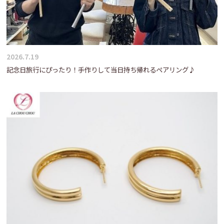
2026.7.19
記念日旅行にぴったり！手作りして当日持ち帰れるペアリング♪