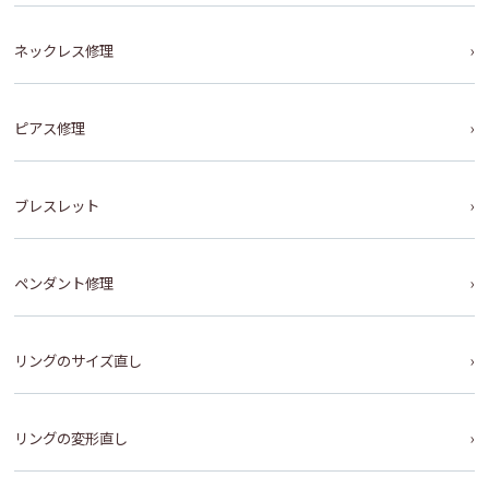
ネックレス修理
ピアス修理
ブレスレット
ペンダント修理
リングのサイズ直し
リングの変形直し