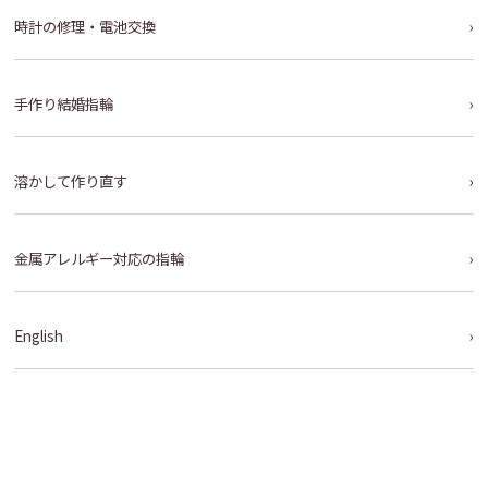
時計の修理・電池交換
手作り結婚指輪
溶かして作り直す
金属アレルギー対応の指輪
English