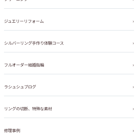
ジュエリーリフォーム
シルバーリング手作り体験コース
フルオーダー結婚指輪
ラシュシュブログ
リングの切断、特殊な素材
修理事例