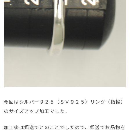
今回はシルバー９２５（ＳＶ９２５）リング（指輪）
のサイズアップ加工でした。
加工後は郵送でとのことでしたので、郵送でお品物を