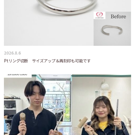
2026.8.6
Ptリング切断 サイズアップ＆再刻印も可能です