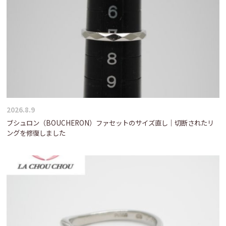
2026.8.9
ブシュロン（BOUCHERON）ファセットのサイズ直し｜切断されたリ
ングを修復しました