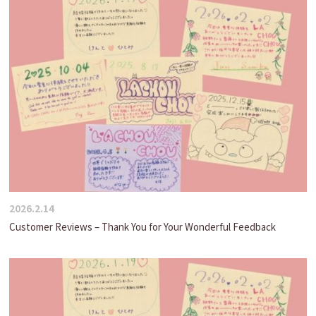
2026.2.14
Customer Reviews – Thank You for Your Wonderful Feedback