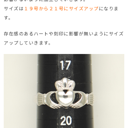
サイズは
１９号から２１号にサイズアップ
になりま
す。
存在感のあるハートや刻印に影響が無いようにサイズ
アップしていきます。