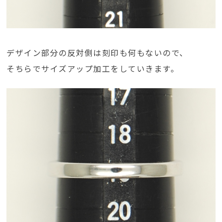
デザイン部分の反対側は刻印も何もないので、
そちらでサイズアップ加工をしていきます。