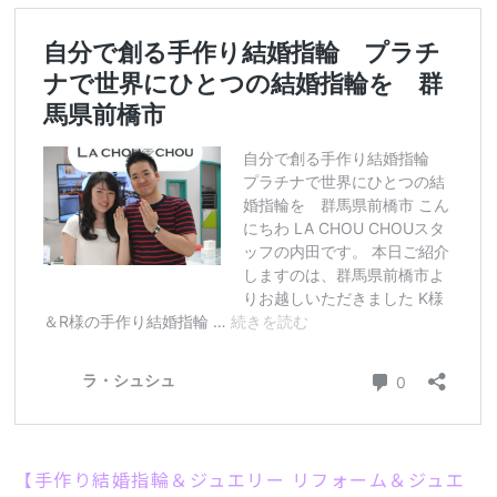
【手作り結婚指輪＆ジュエリー リフォーム＆ジュエ