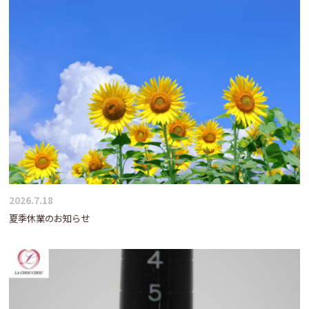
2026.7.18
夏季休業のお知らせ