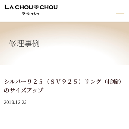
修理事例
シルバー９２５（ＳＶ９２５）リング（指輪）
のサイズアップ
2018.12.23