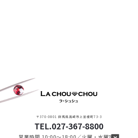
〒370-0801 群馬県高崎市上並榎町73-3
TEL.027-367-8800
営業時間 10:00〜18:00／火曜・水曜定休