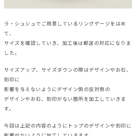
ラ・シュシュでご用意しているリングゲージをはめ
て、
サイズを確認していき、加工後は郵送の対応になりま
した。
サイズアップ、サイズダウンの際はデザインやお石、
刻印に
影響を与えないようにデザイン側の反対側の
デザインやお石、刻印がない箇所を加工していきま
す。
今回は上記の内容のようにトップのデザインや刻印に
影響がないように加工していきます。