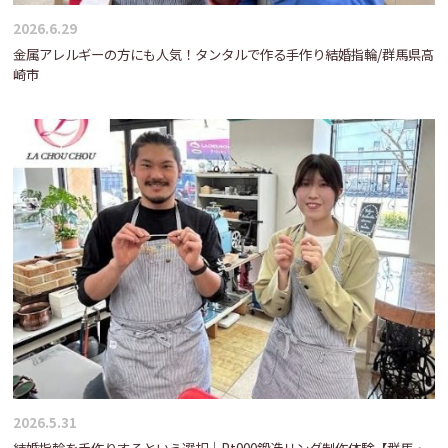
2026.6.29
金属アレルギーの方にも人気！タンタルで作る手作り結婚指輪/群馬県高
崎市
2026.5.31