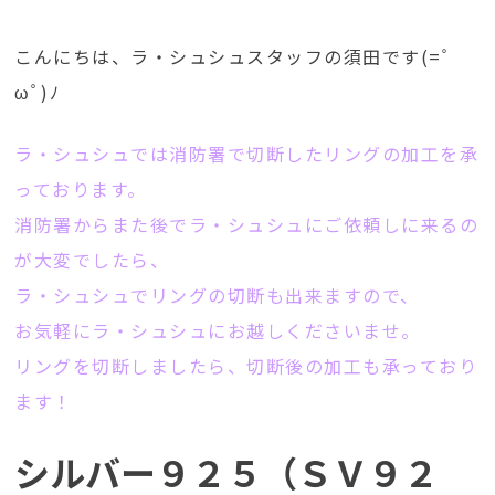
こんにちは、ラ・シュシュスタッフの須田です(=ﾟ
ωﾟ)ﾉ
ラ・シュシュでは消防署で切断したリングの加工を承
っております。
消防署からまた後でラ・シュシュにご依頼しに来るの
が大変でしたら、
ラ・シュシュでリングの切断も出来ますので、
お気軽にラ・シュシュにお越しくださいませ。
リングを切断しましたら、切断後の加工も承っており
ます！
シルバー９２５（ＳＶ９２