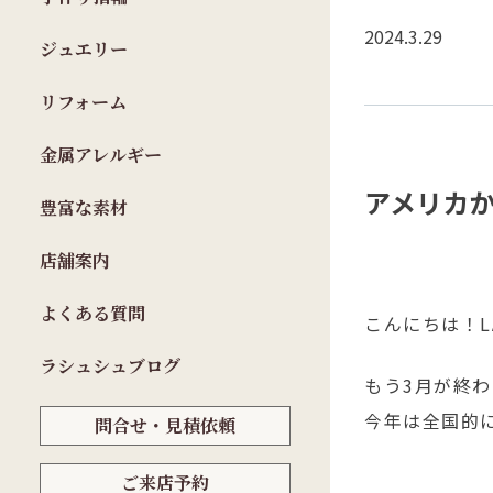
2024.3.29
ジュエリー
リフォーム
金属アレルギー
アメリカ
豊富な素材
店舗案内
よくある質問
こんにちは！LA
ラシュシュブログ
もう3月が終
今年は全国的
問合せ・見積依頼
ご来店予約