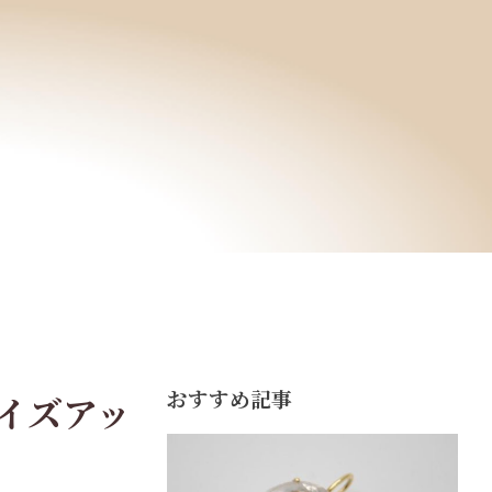
おすすめ記事
サイズアッ