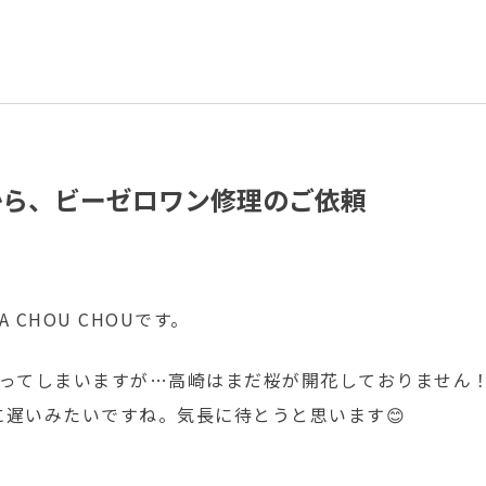
から、ビーゼロワン修理のご依頼
 CHOU CHOUです。
わってしまいますが…高崎はまだ桜が開花しておりません
に遅いみたいですね。気長に待とうと思います😊