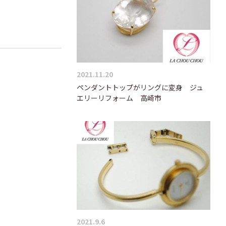
2021.11.20
ペンダントトップがリングに変身 ジュ
エリーリフォーム 高崎市
！
2021.9.6