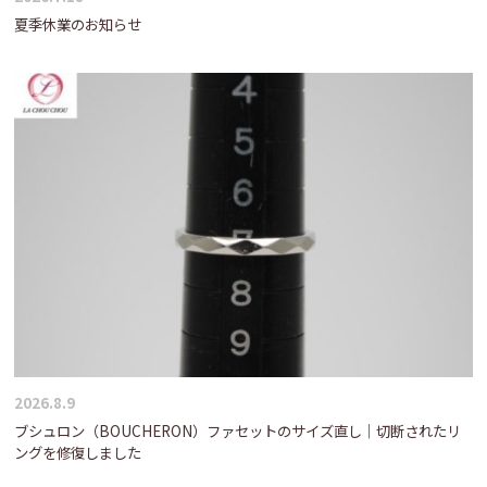
夏季休業のお知らせ
2026.8.9
ブシュロン（BOUCHERON）ファセットのサイズ直し｜切断されたリ
ングを修復しました