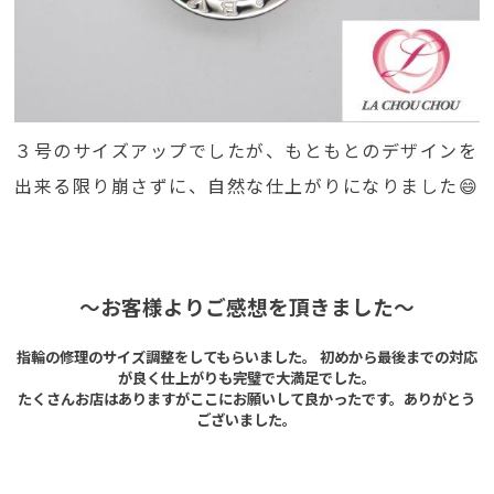
３号のサイズアップでしたが、もともとのデザインを
出来る限り崩さずに、自然な仕上がりになりました😄
～お客様よりご感想を頂きました～
指輪の修理のサイズ調整をしてもらいました。 初めから最後までの対応
が良く仕上がりも完璧で大満足でした。
たくさんお店はありますがここにお願いして良かったです。ありがとう
ございました。