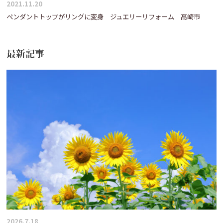
2021.11.20
ペンダントトップがリングに変身 ジュエリーリフォーム 高崎市
最新記事
2026.7.18