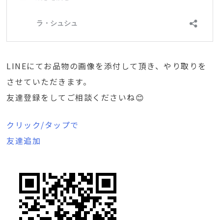
LINEにてお品物の画像を添付して頂き、やり取りを
させていただきます。
友達登録をしてご相談くださいね😊
クリック/タップで
友達追加