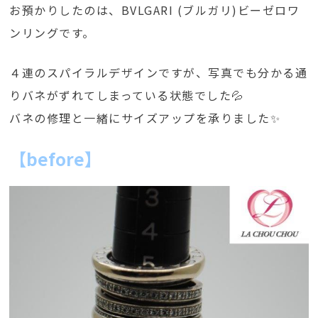
お預かりしたのは、BVLGARI (ブルガリ)ビーゼロワ
ンリングです。
４連のスパイラルデザインですが、写真でも分かる通
りバネがずれてしまっている状態でした💦
バネの修理と一緒にサイズアップを承りました✨
【before】