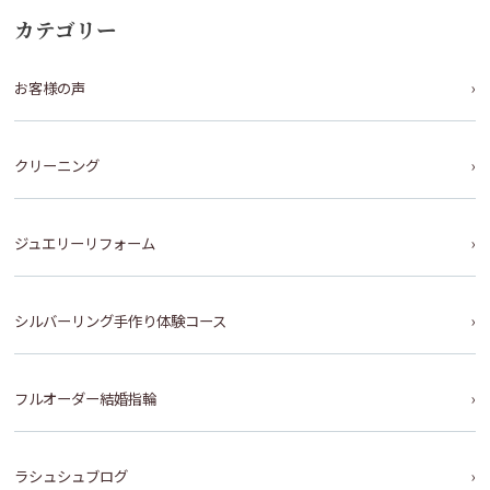
カテゴリー
お客様の声
クリーニング
ジュエリーリフォーム
シルバーリング手作り体験コース
フルオーダー結婚指輪
ラシュシュブログ