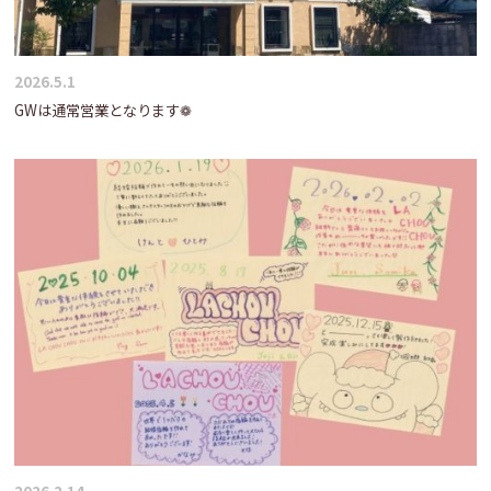
2026.5.1
GWは通常営業となります❁