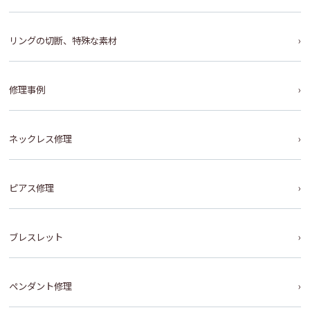
リングの切断、特殊な素材
修理事例
ネックレス修理
ピアス修理
ブレスレット
ペンダント修理