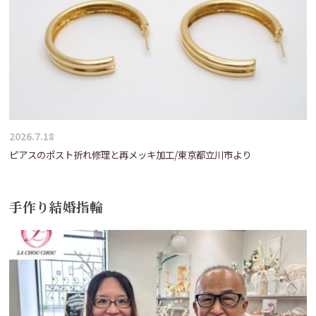
2026.7.18
ピアスのポスト折れ修理と再メッキ加工/東京都立川市より
手作り結婚指輪