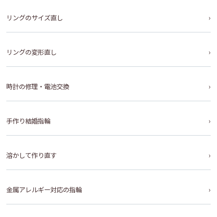
リングのサイズ直し
リングの変形直し
時計の修理・電池交換
手作り結婚指輪
溶かして作り直す
金属アレルギー対応の指輪