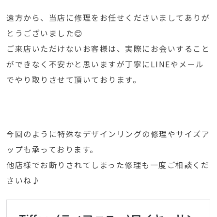
遠方から、当店に修理をお任せくださいましてありが
とうございました😊
ご来店いただけないお客様は、実際にお会いすること
ができなく不安かと思いますが丁寧にLINEやメール
でやり取りさせて頂いております。
今回のように特殊なデザインリングの修理やサイズア
ップも承っております。
他店様でお断りされてしまった修理も一度ご相談くだ
さいね♪