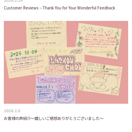
2026.2.14
Customer Reviews – Thank You for Your Wonderful Feedback
2026.2.8
お客様の声紹介～嬉しいご感想ありがとうございました～