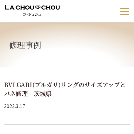
修理事例
BVLGARI(ブルガリ)リングのサイズアップと
バネ修理 茨城県
2022.3.17