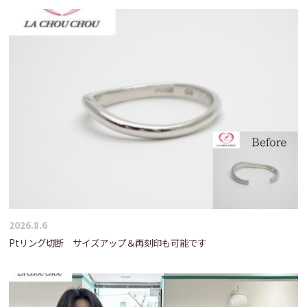
2026.8.6
Ptリング切断 サイズアップ＆再刻印も可能です