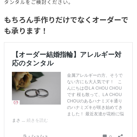
タンタルをご検討ください。
もちろん手作りだけでなくオーダーで
も承ります！