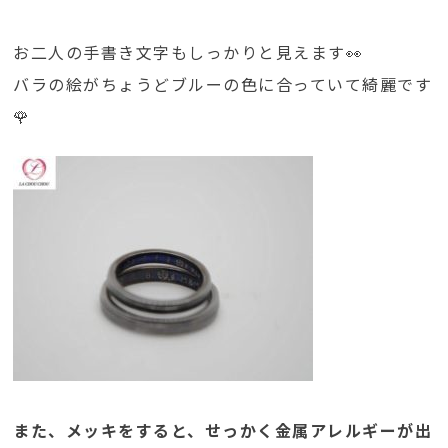
お二人の手書き文字もしっかりと見えます👀
バラの絵がちょうどブルーの色に合っていて綺麗です
🌹
また、メッキをすると、せっかく金属アレルギーが出