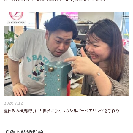
2026.7.12
夏休みの群馬旅行に！世界にひとつのシルバーペアリングを手作り
手作り結婚指輪