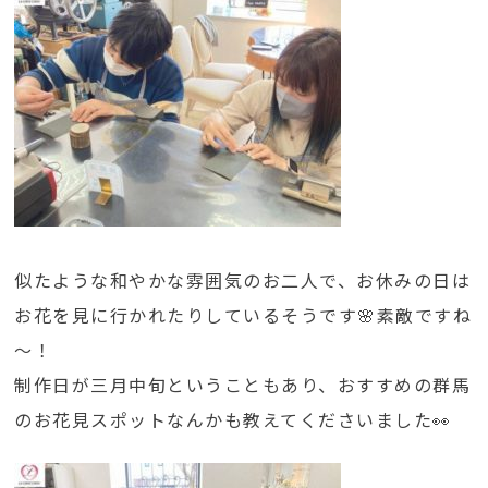
似たような和やかな雰囲気のお二人で、お休みの日は
お花を見に行かれたりしているそうです🌸素敵ですね
～！
制作日が三月中旬ということもあり、おすすめの群馬
のお花見スポットなんかも教えてくださいました👀