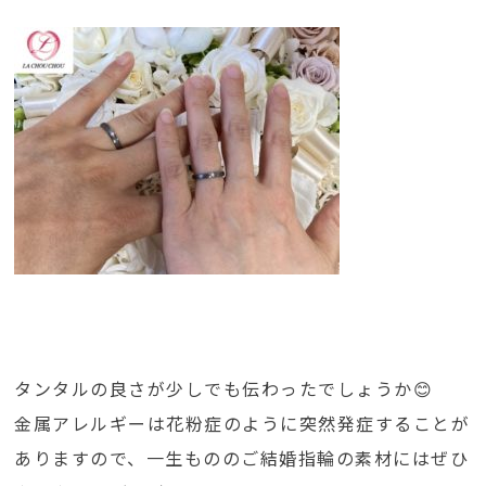
タンタルの良さが少しでも伝わったでしょうか😊
金属アレルギーは花粉症のように突然発症することが
ありますので、一生もののご結婚指輪の素材にはぜひ