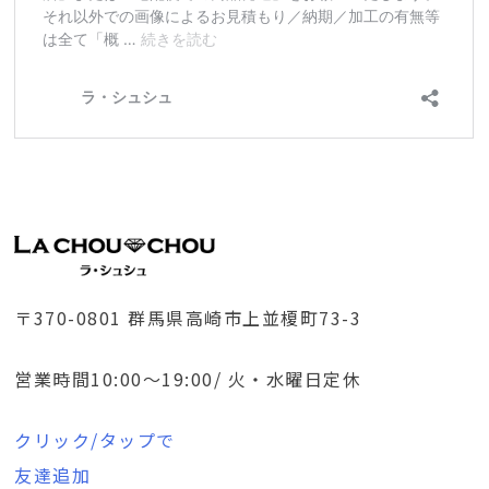
〒370-0801 群馬県高崎市上並榎町73-3
営業時間10:00～19:00/ 火・水曜日定休
クリック/タップで
友達追加