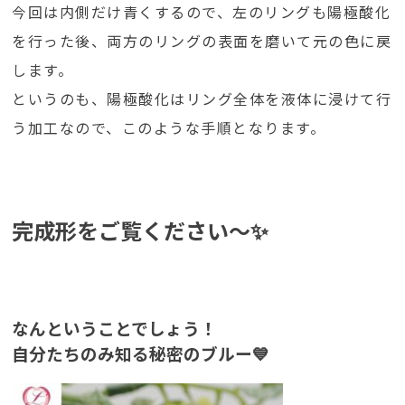
今回は内側だけ青くするので、左のリングも陽極酸化
を行った後、両方のリングの表面を磨いて元の色に戻
します。
というのも、陽極酸化はリング全体を液体に浸けて行
う加工なので、このような手順となります。
完成形をご覧ください～✨
なんということでしょう！
自分たちのみ知る秘密のブルー💙