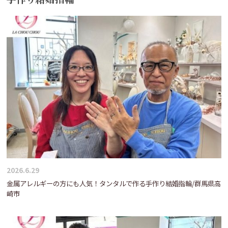
2026.6.29
金属アレルギーの方にも人気！タンタルで作る手作り結婚指輪/群馬県高
崎市