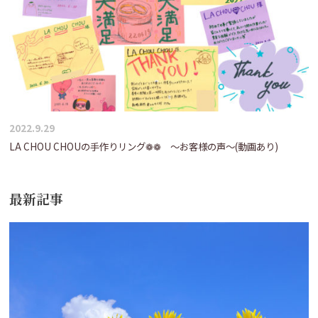
2022.9.29
LA CHOU CHOUの手作りリング❁❁ ～お客様の声～(動画あり)
最新記事