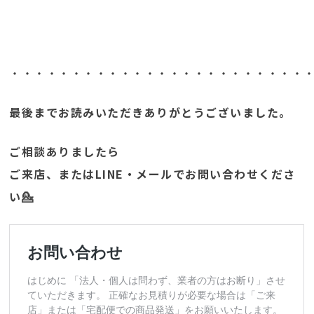
・・・・・・・・・・・・・・・・・・・・・・・・
最後までお読みいただきありがとうございました。
ご相談ありましたら
ご来店、またはLINE・メールでお問い合わせくださ
い💁