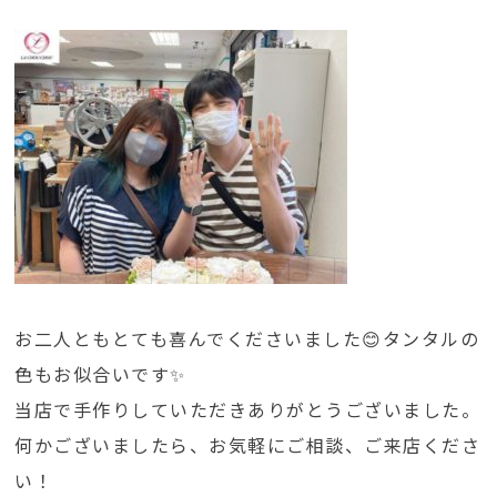
お二人ともとても喜んでくださいました😊タンタルの
色もお似合いです✨
当店で手作りしていただきありがとうございました。
何かございましたら、お気軽にご相談、ご来店くださ
い！