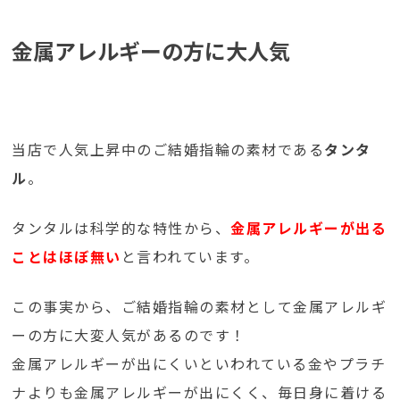
金属アレルギーの方に大人気
当店で人気上昇中のご結婚指輪の素材である
タンタ
ル
。
タンタルは科学的な特性から、
金属アレルギーが出る
ことはほぼ無い
と言われています。
この事実から、ご結婚指輪の素材として金属アレルギ
ーの方に大変人気があるのです！
金属アレルギーが出にくいといわれている金やプラチ
ナよりも金属アレルギーが出にくく、毎日身に着ける