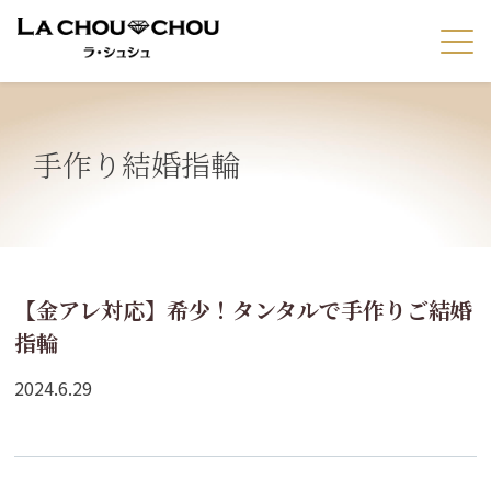
手作り結婚指輪
【金アレ対応】希少！タンタルで手作りご結婚
指輪
2024.6.29