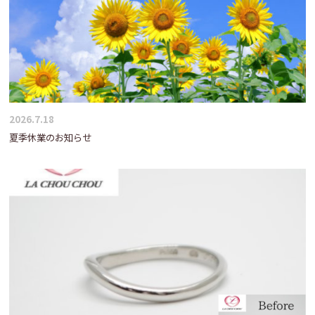
2026.7.18
夏季休業のお知らせ