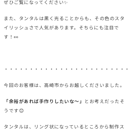
ぜひご覧になってください✨
また、タンタルは黒く光ることからも、その色のスタ
イリッシュさで人気があります。そちらにも注目で
す！👀
・・・・・・・・・・・・・・・・・・・・・・・・
今回のお客様は、高崎市からお越しくださいました。
「余裕があれば手作りしたいな～」
とお考えだったそ
うです😊
タンタルは、リング状になっているところから制作ス