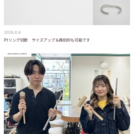
2026.8.6
Ptリング切断 サイズアップ＆再刻印も可能です