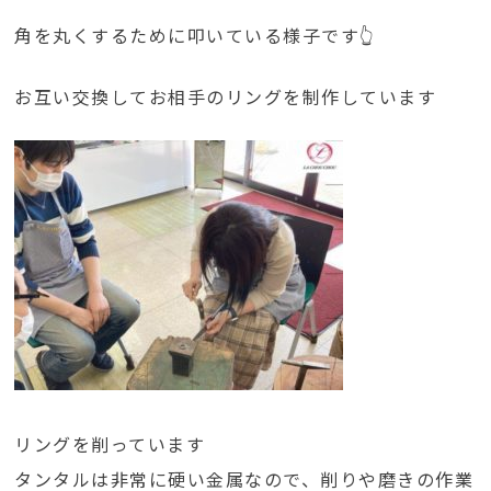
角を丸くするために叩いている様子です👆
お互い交換してお相手のリングを制作しています
リングを削っています
タンタルは非常に硬い金属なので、削りや磨きの作業