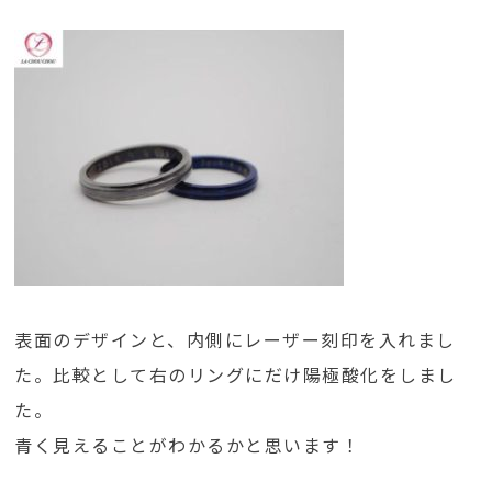
表面のデザインと、内側にレーザー刻印を入れまし
た。比較として右のリングにだけ陽極酸化をしまし
た。
青く見えることがわかるかと思います！