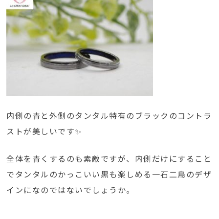
内側の青と外側のタンタル特有のブラックのコントラ
ストが美しいです✨
全体を青くするのも素敵ですが、内側だけにすること
でタンタルのかっこいい黒も楽しめる一石二鳥のデザ
インになのではないでしょうか。