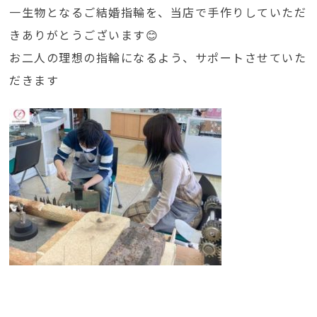
一生物となるご結婚指輪を、当店で手作りしていただ
きありがとうございます😊
お二人の理想の指輪になるよう、サポートさせていた
だきます