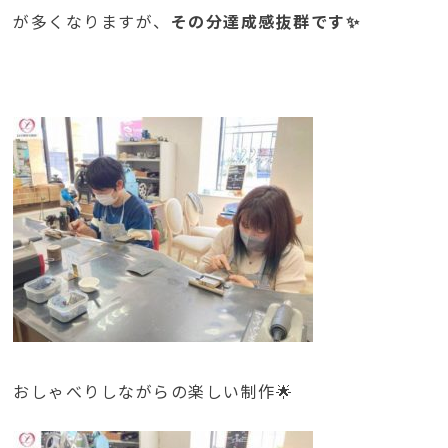
が多くなりますが、
その分達成感抜群です✨
おしゃべりしながらの楽しい制作🌟