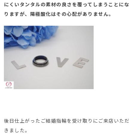
にくいタンタルの素材の良さを覆ってしまうことにな
りますが、陽極酸化はその心配がありません。
後日仕上がったご結婚指輪を受け取りにご来店いただ
きました。