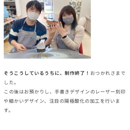
そうこうしているうちに、制作終了！
おつかれさまで
した。
この後はお預かりし、手書きデザインのレーザー刻印
や細かいデザイン、注目の陽極酸化の加工を行いま
す。