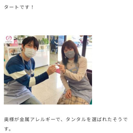
タートです！
奥様が金属アレルギーで、タンタルを選ばれたそうで
す。