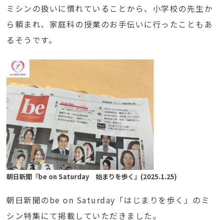
ミシンの扱いに慣れていることから、小学校の先生か
ら頼まれ、家庭科の授業のお手伝いに行ったこともあ
るそうです。
朝日新聞『be on Saturday 始まりを歩く』(2025.1.25)
朝日新聞のbe on Saturday「はじまりを歩く」のミ
シン特集にて掲載していただきました。