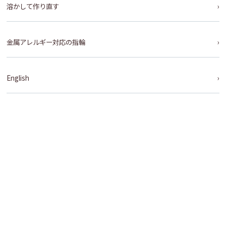
溶かして作り直す
金属アレルギー対応の指輪
English