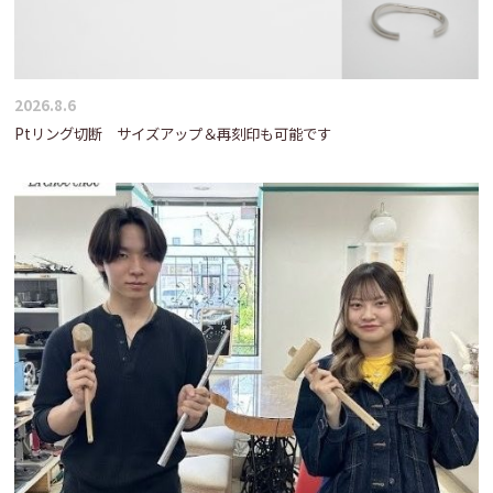
2026.8.6
Ptリング切断 サイズアップ＆再刻印も可能です