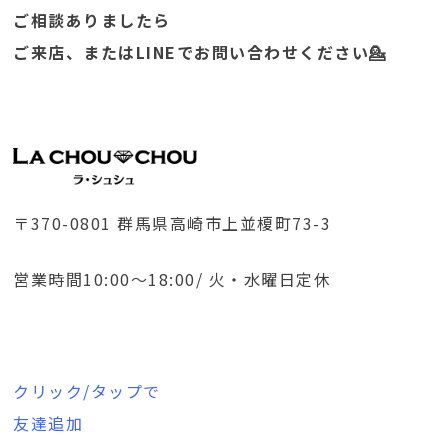
ご相談ありましたら
ご来店、またはLINEでお問い合わせください💁
〒370-0801 群馬県高崎市上並榎町73-3
営業時間10:00～18:00/ 火・水曜日定休
クリック/タップで
友達追加