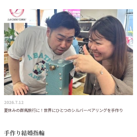
2026.7.12
夏休みの群馬旅行に！世界にひとつのシルバーペアリングを手作り
手作り結婚指輪