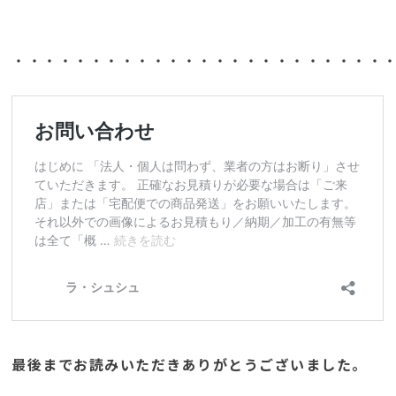
・・・・・・・・・・・・・・・・・・・・・・・・
最後までお読みいただきありがとうございました。