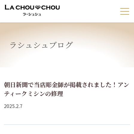
ラシュシュブログ
朝日新聞で当店彫金師が掲載されました！アン
ティークミシンの修理
2025.2.7