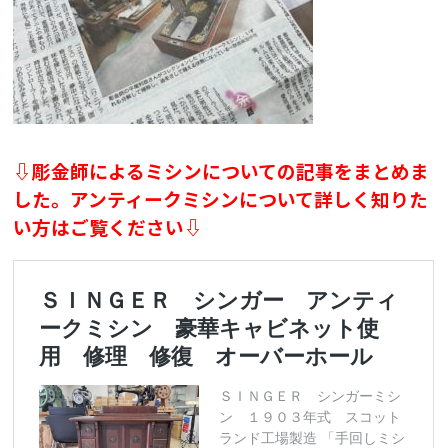
⇩彫金師によるミシンについての記事をまとめま
した。アンティークミシンについて詳しく知りた
い方はご覧ください⇩