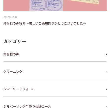
2026.2.8
お客様の声紹介～嬉しいご感想ありがとうございました～
カテゴリー
お客様の声
クリーニング
ジュエリーリフォーム
シルバーリング手作り体験コース