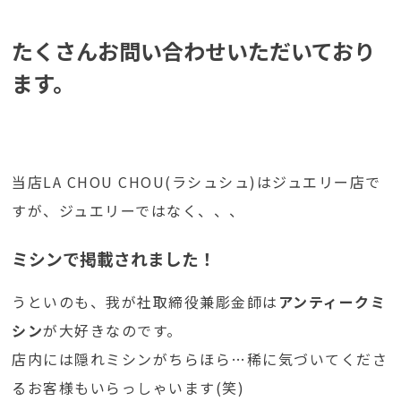
たくさんお問い合わせいただいており
ます。
当店LA CHOU CHOU(ラシュシュ)はジュエリー店で
すが、ジュエリーではなく、、、
ミシン
で掲載されました！
うといのも、我が社取締役兼彫金師は
アンティークミ
シン
が大好きなのです。
店内には隠れミシンがちらほら…稀に気づいてくださ
るお客様もいらっしゃいます(笑)