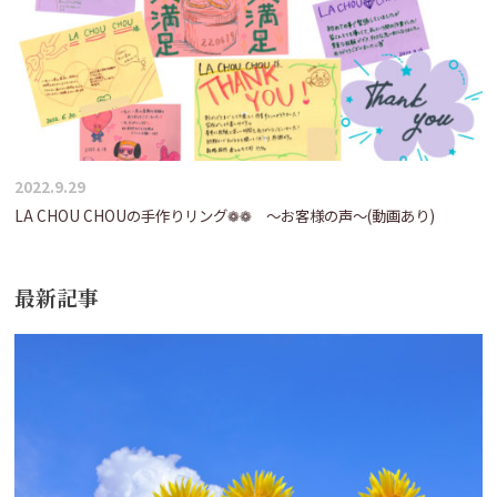
2022.9.29
LA CHOU CHOUの手作りリング❁❁ ～お客様の声～(動画あり)
最新記事