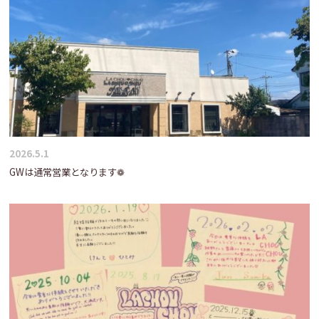
2026.5.1
GWは通常営業となります❁