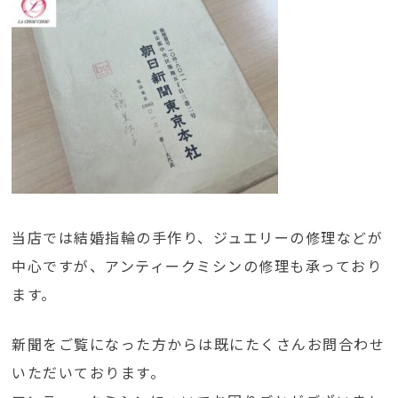
当店では結婚指輪の手作り、ジュエリーの修理などが
中心ですが、アンティークミシンの修理も承っており
ます。
新聞をご覧になった方からは既にたくさんお問合わせ
いただいております。