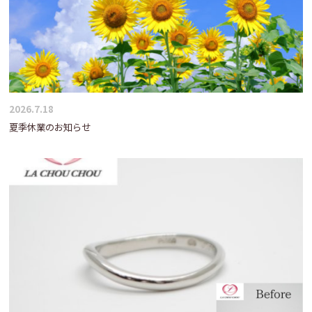
2026.7.18
夏季休業のお知らせ