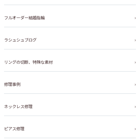
フルオーダー結婚指輪
ラシュシュブログ
リングの切断、特殊な素材
修理事例
ネックレス修理
ピアス修理