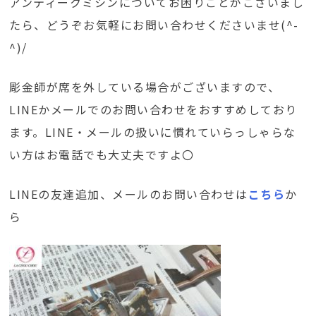
アンティークミシンについてお困りごとがございまし
たら、どうぞお気軽にお問い合わせくださいませ(^-
^)/
彫金師が席を外している場合がございますので、
LINEかメールでのお問い合わせをおすすめしており
ます。LINE・メールの扱いに慣れていらっしゃらな
い方はお電話でも大丈夫ですよ〇
LINEの友達追加、メールのお問い合わせは
こちら
か
ら