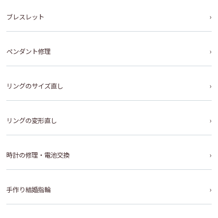
ブレスレット
ペンダント修理
リングのサイズ直し
リングの変形直し
時計の修理・電池交換
手作り結婚指輪