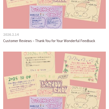
2026.2.14
Customer Reviews – Thank You for Your Wonderful Feedback