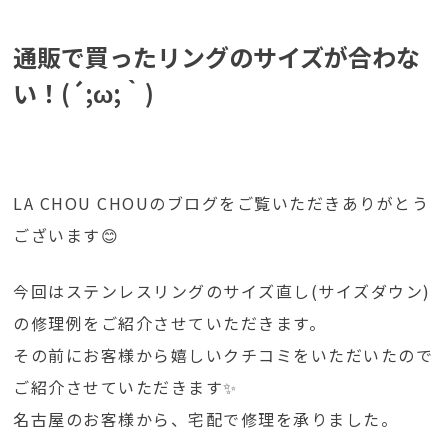
通販で買ったリングのサイズが合わな
い！(´;ω;｀)
LA CHOU CHOUのブログをご覧いただきありがとう
ございます😊
今回はステンレスリングのサイズ直し(サイズダウン)
の修理例をご紹介させていただきます。
その前にお客様から嬉しいクチコミをいただいたので
ご紹介させていただきます✨
名古屋のお客様から、宅配で修理を承りました。