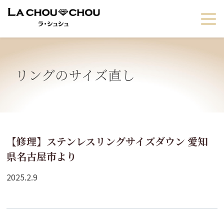
リングのサイズ直し
【修理】ステンレスリングサイズダウン 愛知
県名古屋市より
2025.2.9