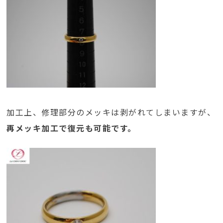
加工上、修理部分のメッキは剥がれてしまいますが、
再メッキ加工で復元も可能です。