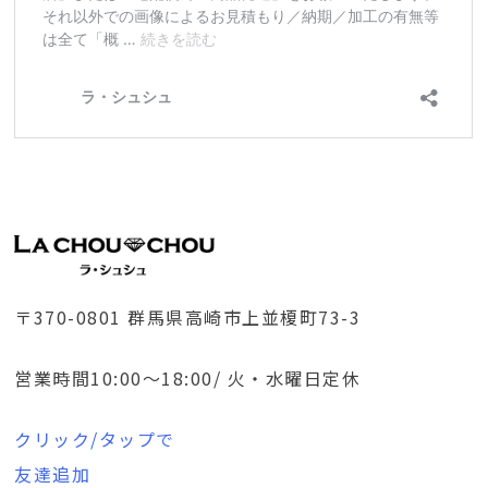
〒370-0801 群馬県高崎市上並榎町73-3
営業時間10:00～18:00/ 火・水曜日定休
クリック/タップで
友達追加