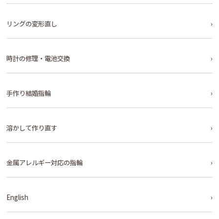
リングの変形直し
時計の修理・電池交換
手作り結婚指輪
溶かして作り直す
金属アレルギー対応の指輪
English