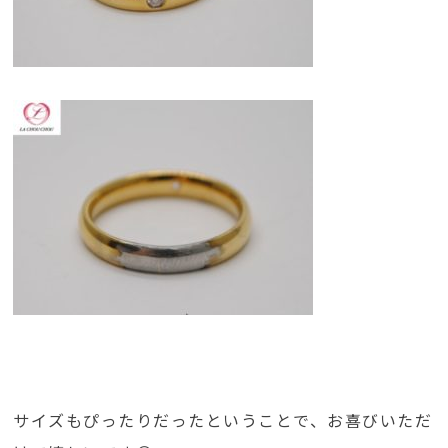
サイズもぴったりだったということで、お喜びいただ