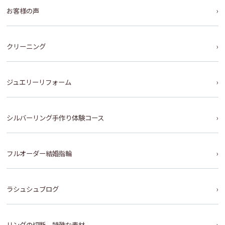
お客様の声
クリーニング
ジュエリーリフォーム
シルバーリング手作り体験コース
フルオーダー結婚指輪
ラシュシュブログ
リングの切断、特殊な素材