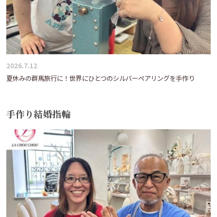
2026.7.12
夏休みの群馬旅行に！世界にひとつのシルバーペアリングを手作り
手作り結婚指輪