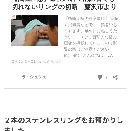
２本のステンレスリングをお預かりし
ました