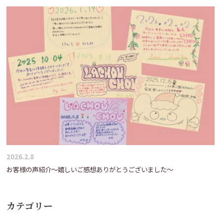
2026.2.8
お客様の声紹介～嬉しいご感想ありがとうございました～
カテゴリー