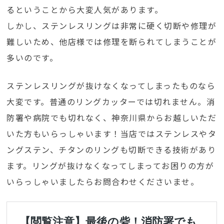
るということから大変人気があります。
しかし、ステンレスリングは非常に硬く切断や修理が
難しいため、他店様では修理を断られてしまうことが
多いのです。
ステンレスリングが抜けなくなってしまったものなら
大変です。普通のリングカッターでは切れません。消
防署や病院でも切れなく、神奈川県からお越しいただ
いた方もいらっしゃいます！当店ではステンレスやタ
ングステン、チタンのリングも切断できる技術があり
ます。リングが抜けなくなってしまってお困りの方が
いらっしゃいましたらお問合わせくださいませ。