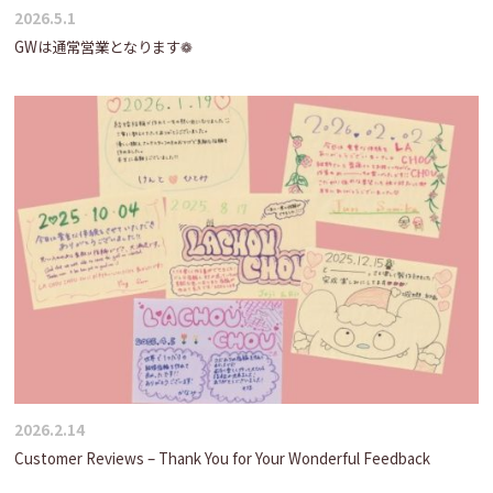
2026.5.1
GWは通常営業となります❁
2026.2.14
Customer Reviews – Thank You for Your Wonderful Feedback