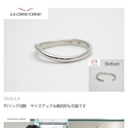
2026.8.6
Ptリング切断 サイズアップ＆再刻印も可能です