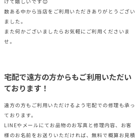
けて嬉しいです😊
数ある中から当店をご利用いただきありがとうござい
ました。
また何かございましたらお気軽にご利用くださいま
せ。
宅配で遠方の方からもご利用いただい
ております！
遠方の方もご利用いただけるよう宅配での修理も承っ
ております。
LINEやメールにてお品物のお写真と修理内容、お客
様のお名前をお送りいただければ、無料で概算お見積