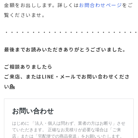
金額をお出しします。詳しくは
お問合わせページ
をご
覧くださいませ。
・・・・・・・・・・・・・・・・・・・・・・・・
最後までお読みいただきありがとうございました。
ご相談ありましたら
ご来店、またはLINE・メールでお問い合わせくださ
い💁