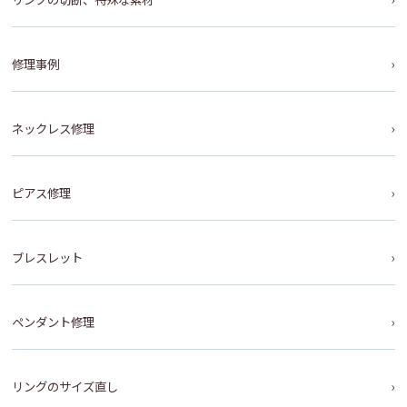
修理事例
ネックレス修理
ピアス修理
ブレスレット
ペンダント修理
リングのサイズ直し