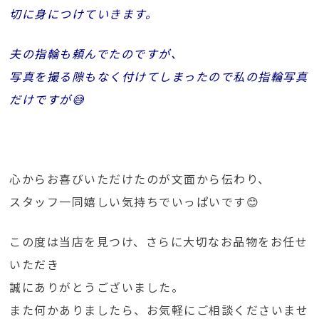
切に身につけていきます。
夫の指輪も頼んでたのですが、
写真を撮る隙もなく付けてしまったので私の指輪写真
だけですが😅
心からお喜びいただけたのが文面から伝わり、
スタッフ一同嬉しい気持ちでいっぱいです😊
この度は当店を見つけ、さらに大切なお品物をお任せ
いただき
誠にありがとうございました。
また何かありましたら、お気軽にご相談くださいませ