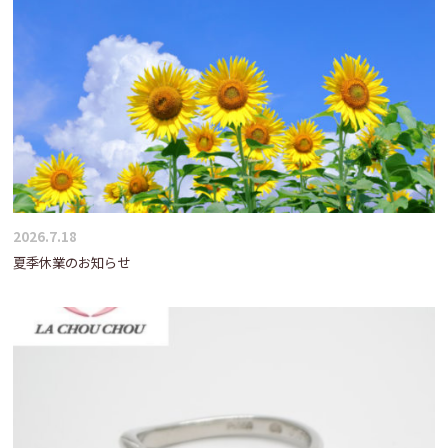
2026.7.18
夏季休業のお知らせ