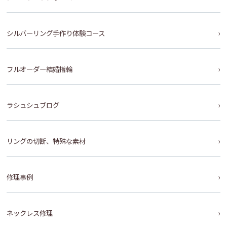
シルバーリング手作り体験コース
フルオーダー結婚指輪
ラシュシュブログ
リングの切断、特殊な素材
修理事例
ネックレス修理