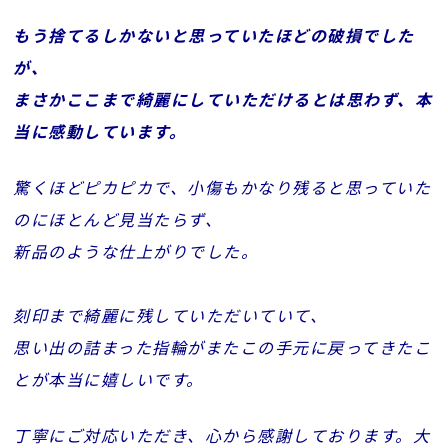
もう捨てるしかないと思っていたほどの破損でした
が、
まさかここまで綺麗にしていただけるとは思わず、本
当に感動しています。
驚くほどピカピカで、小傷もかなり残ると思っていた
のにほとんど見当たらず、
新品のような仕上がりでした。
刻印まで綺麗に残していただいていて、
思い出の詰まった指輪がまたこの手元に戻ってきたこ
とが本当に嬉しいです。
丁寧にご対応いただき、心から感謝しております。大