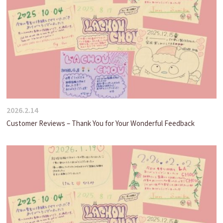
2026.2.14
Customer Reviews – Thank You for Your Wonderful Feedback