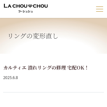
リングの変形直し
カルティエ 潰れリングの修理 宅配OK！
2025.6.8