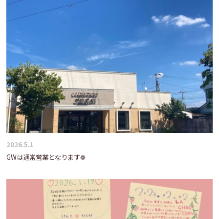
2026.5.1
GWは通常営業となります❁