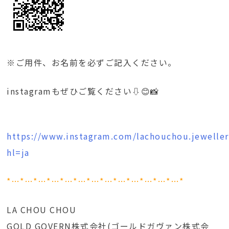
※ご用件、お名前を必ずご記入ください。
instagramもぜひご覧ください⇩😊📸
https://www.instagram.com/lachouchou.jeweller
hl=ja
*…*…*…*…*…*…*…*…*…*…*…*…*…*
LA CHOU CHOU
GOLD GOVERN株式会社(ゴールドガヴァン株式会