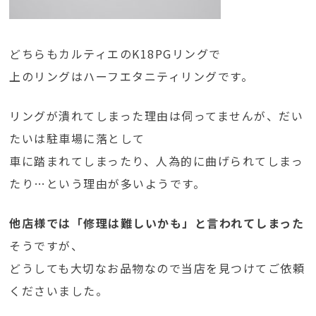
どちらもカルティエのK18PGリングで
上のリングはハーフエタニティリングです。
リングが潰れてしまった理由は伺ってませんが、だい
たいは駐車場に落として
車に踏まれてしまったり、人為的に曲げられてしまっ
たり…という理由が多いようです。
他店様では「修理は難しいかも」と言われてしまった
そうですが、
どうしても大切なお品物なので当店を見つけてご依頼
くださいました。