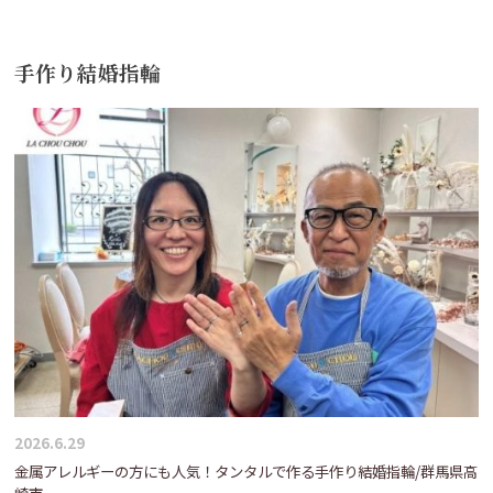
手作り結婚指輪
2026.6.29
金属アレルギーの方にも人気！タンタルで作る手作り結婚指輪/群馬県高
崎市