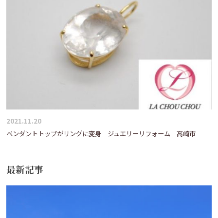
シ
ョ
ン
2021.11.20
ペンダントトップがリングに変身 ジュエリーリフォーム 高崎市
最新記事