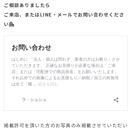
ご相談ありましたら
ご来店、またはLINE・メールでお問い合わせくださ
い💁
掲載許可を頂いた方のお写真のみ掲載させていただい