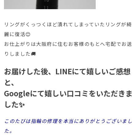
リングがくっつくほど潰れてしまっていたリングが綺
麗に復活😊
お仕上がりは大阪府に住むお客様のもとへ宅配でお送
りしました🚚
お届けした後、LINEにて嬉しいご感想
と、
Googleにて嬉しい口コミをいただきま
した✨
このたびは指輪の修理を本当にありがとうございまし
た。