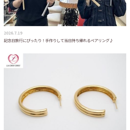
2026.7.19
記念日旅行にぴったり！手作りして当日持ち帰れるペアリング♪