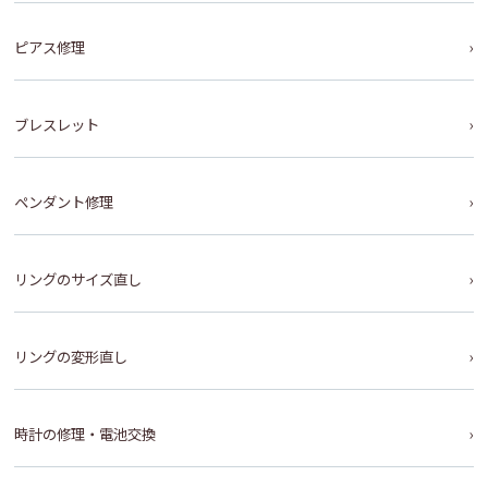
ピアス修理
ブレスレット
ペンダント修理
リングのサイズ直し
リングの変形直し
時計の修理・電池交換