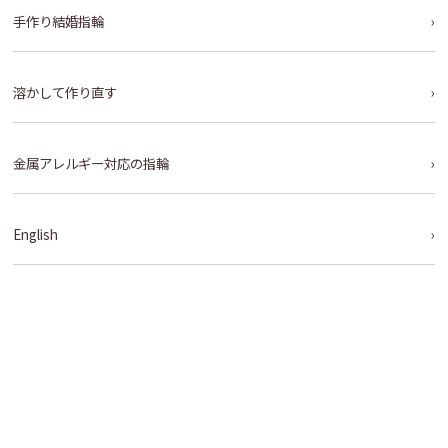
手作り結婚指輪
溶かして作り直す
金属アレルギー対応の指輪
English