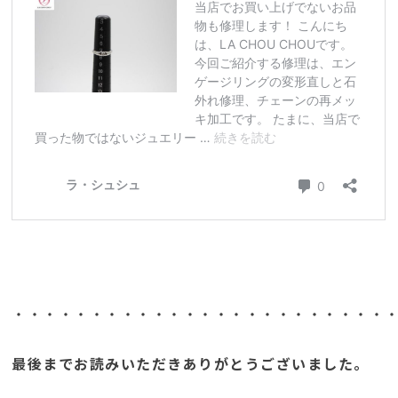
・・・・・・・・・・・・・・・・・・・・・・・・
最後までお読みいただきありがとうございました。