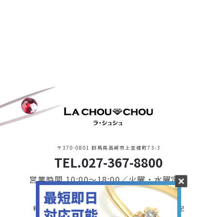
〒370-0801 群馬県高崎市上並榎町73-3
TEL.027-367-8800
営業時間 10:00〜18:00／火曜・水曜定休
利用規約・プライバシーポリシー
特定商取引に基づく表記