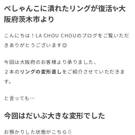
ぺしゃんこに潰れたリングが復活✨大
阪府茨木市より
こんにちは！LA CHOU CHOUのブログをご覧いただ
きありがとうございます😊
今回は大阪府のお客様より承りました、
２本の
リングの変形直し
をご紹介させていただきま
す。
と言っても…
今回はだいぶ大きな変形でした
お預かりした状態がこちら⇩