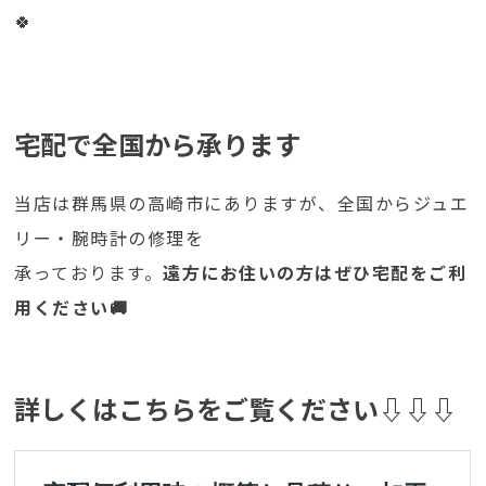
🍀
宅配で全国から承ります
当店は群馬県の高崎市にありますが、全国からジュエ
リー・腕時計の修理を
承っております。
遠方にお住いの方はぜひ宅配をご利
用ください🚚
詳しくはこちらをご覧ください⇩⇩⇩