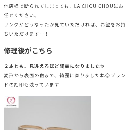
他店様で断られてしまっても、LA CHOU CHOUにお
任せください。
リングがどうなったか見ていただければ、希望をお持
ちいただけます…！
修理後がこちら
２本とも、見違えるほど綺麗になりました✨
変形から表面の傷まで、綺麗に直りましたね😊ブラン
ドの刻印も残っています