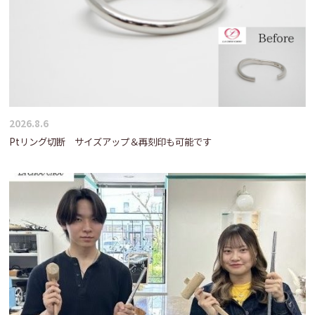
2026.8.6
Ptリング切断 サイズアップ＆再刻印も可能です