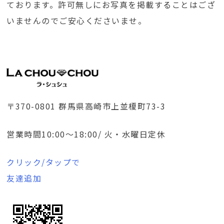
ております。許可無しにお写真を掲載することはござ
いませんのでご安心くださいませ。
〒370-0801 群馬県高崎市上並榎町73-3
営業時間10:00～18:00/ 火・水曜日定休
クリック/タップで
友達追加