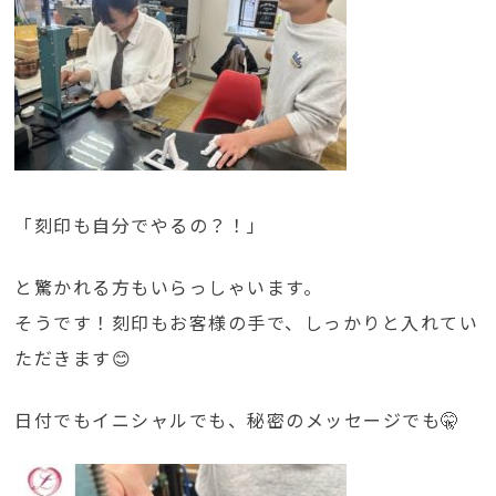
「刻印も自分でやるの？！」
と驚かれる方もいらっしゃいます。
そうです！刻印もお客様の手で、しっかりと入れてい
ただきます😊
日付でもイニシャルでも、秘密のメッセージでも🤫