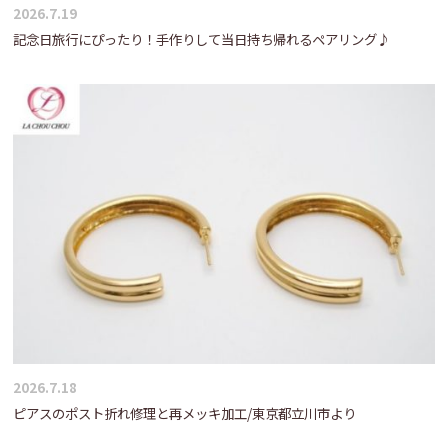
2026.7.19
記念日旅行にぴったり！手作りして当日持ち帰れるペアリング♪
2026.7.18
ピアスのポスト折れ修理と再メッキ加工/東京都立川市より