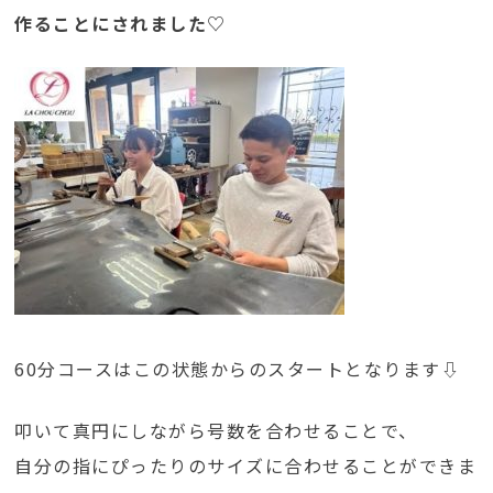
作ることにされました♡
60分コースはこの状態からのスタートとなります⇩
叩いて真円にしながら号数を合わせることで、
自分の指にぴったりのサイズに合わせることができま