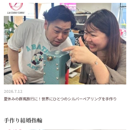
2026.7.12
夏休みの群馬旅行に！世界にひとつのシルバーペアリングを手作り
手作り結婚指輪