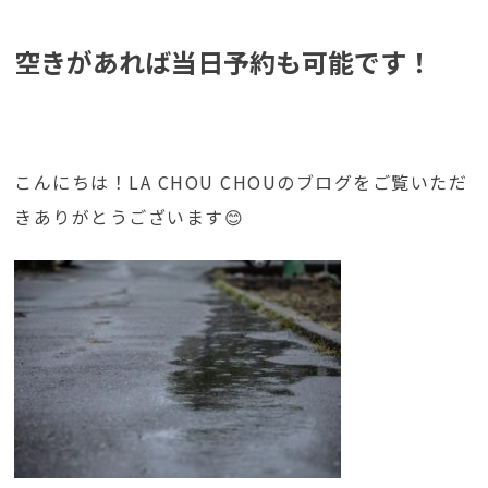
空きがあれば当日予約も可能です！
こんにちは！LA CHOU CHOUのブログをご覧いただ
きありがとうございます😊