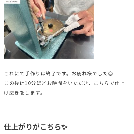
これにて手作りは終了です。お疲れ様でした😊
この後は10分ほどお時間をいただき、こちらで仕上
げ磨きをします。
仕上がりがこちら✨