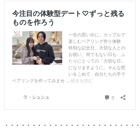
・・・・・・・・・・・・・・・・・・・・・・・・