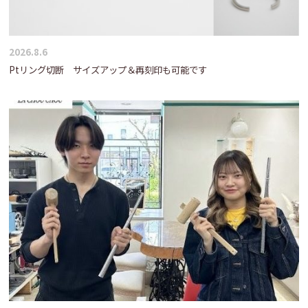
2026.8.6
Ptリング切断 サイズアップ＆再刻印も可能です