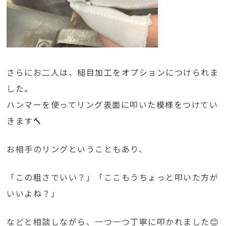
さらにお二人は、槌目加工をオプションにつけられま
した。
ハンマーを使ってリング表面に叩いた模様をつけてい
きます🔨
お相手のリングということもあり、
「この粗さでいい？」「ここもうちょっと叩いた方が
いいよね？」
などと相談しながら、一つ一つ丁寧に叩かれました😊