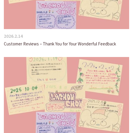
2026.2.14
Customer Reviews – Thank You for Your Wonderful Feedback