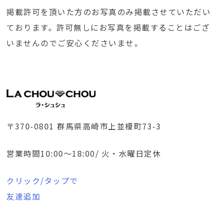
掲載許可を頂いた方のお写真のみ掲載させていただい
ております。許可無しにお写真を掲載することはござ
いませんのでご安心くださいませ。
〒370-0801 群馬県高崎市上並榎町73-3
営業時間10:00～18:00/ 火・水曜日定休
クリック/タップで
友達追加