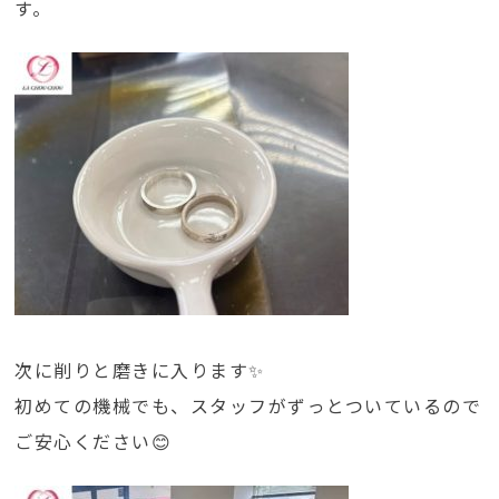
す。
次に削りと磨きに入ります✨
初めての機械でも、スタッフがずっとついているので
ご安心ください😊