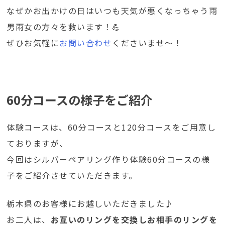
なぜかお出かけの日はいつも天気が悪くなっちゃう雨
男雨女の方々を救います！💪
ぜひお気軽に
お問い合わせ
くださいませ～！
60分コースの様子をご紹介
体験コースは、60分コースと120分コースをご用意し
ておりますが、
今回はシルバーペアリング作り体験60分コースの様
子をご紹介させていただきます。
栃木県のお客様にお越しいただきました♪
お二人は、
お互いのリングを交換しお相手のリングを