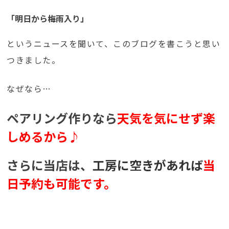
「明日から梅雨入り」
というニュースを聞いて、このブログを書こうと思い
つきました。
なぜなら…
ペアリング作りなら
天気を気にせず楽
しめるから♪
さらに当店は、
工房に空きがあれば
当
日予約も可能です。