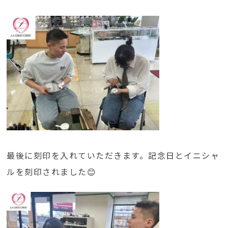
最後に刻印を入れていただきます。記念日とイニシャ
ルを刻印されました😊