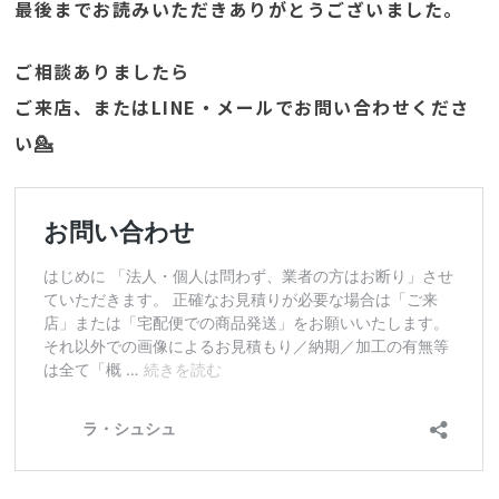
最後までお読みいただきありがとうございました。
ご相談ありましたら
ご来店、またはLINE・メールでお問い合わせくださ
い💁