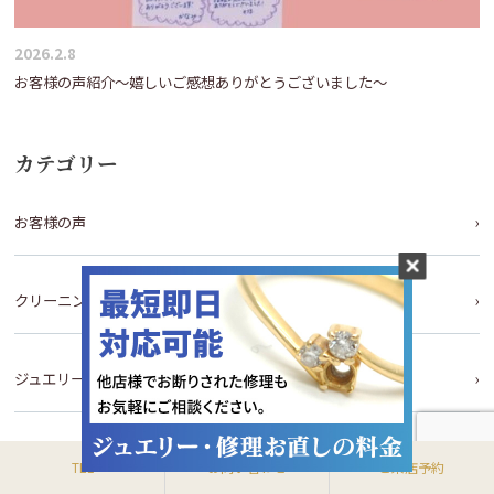
2026.2.8
お客様の声紹介～嬉しいご感想ありがとうございました～
カテゴリー
お客様の声
クリーニング
ジュエリーリフォーム
シルバーリング手作り体験コース
TEL
お問い合わせ
ご来店予約