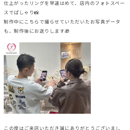
仕上がったリングを早速はめて、店内のフォトスペー
スでぱしゃり📸
制作中にこちらで撮らせていただいたお写真データ
も、制作後にお送りします🎁
この度はご来店いただき誠にありがとうございまし