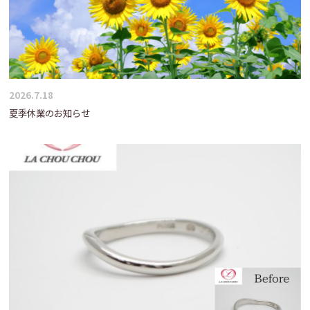
2026.7.18
夏季休業のお知らせ