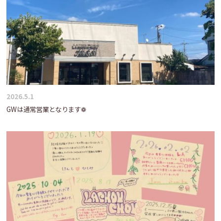
2026.5.1
GWは通常営業となります❁