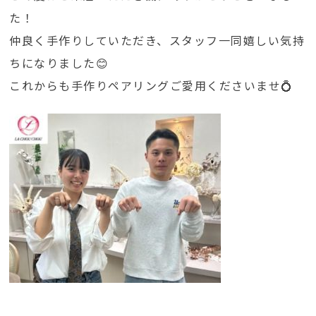
た！
仲良く手作りしていただき、スタッフ一同嬉しい気持
ちになりました😊
これからも手作りペアリングご愛用くださいませ💍