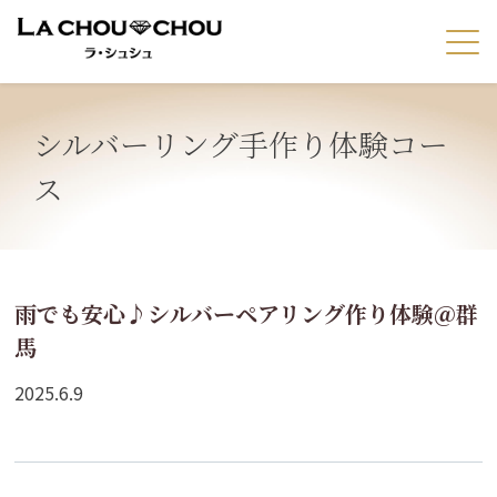
シルバーリング手作り体験コー
ス
雨でも安心♪シルバーペアリング作り体験＠群
馬
2025.6.9