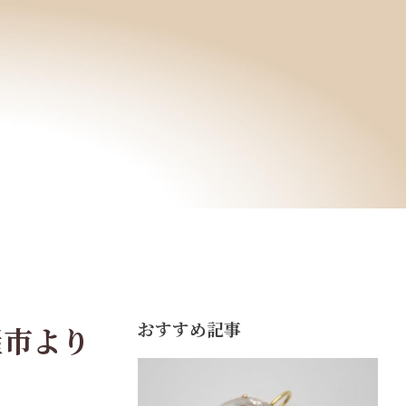
おすすめ記事
屋市より