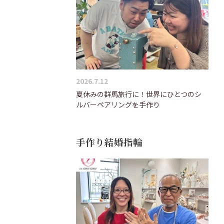
2026.7.12
夏休みの群馬旅行に！世界にひとつのシ
ルバーペアリングを手作り
手作り結婚指輪