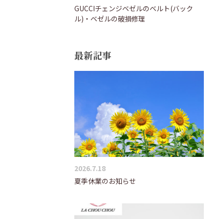
GUCCIチェンジベゼルのベルト(バック
ル)・ベゼルの破損修理
最新記事
2026.7.18
夏季休業のお知らせ