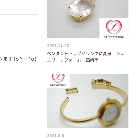
2021.11.20
ペンダントトップがリングに変身 ジュ
ます(o^―^o)
エリーリフォーム 高崎市
2021.9.6