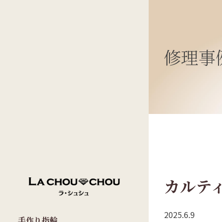
修理事
カルティ
2025.6.9
手作り指輪