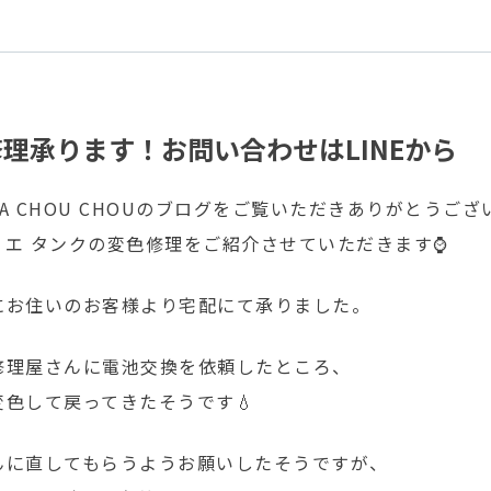
理承ります！お問い合わせはLINEから
A CHOU CHOUのブログをご覧いただきありがとうござい
ィエ タンクの変色修理をご紹介させていただきます⌚
にお住いのお客様より宅配にて承りました。
修理屋さんに電池交換を依頼したところ、
色して戻ってきたそうです💧
んに直してもらうようお願いしたそうですが、