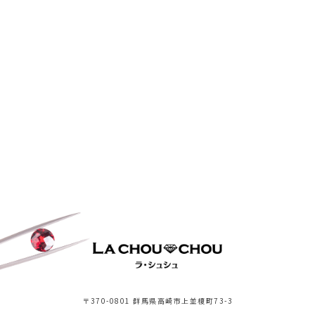
〒370-0801 群馬県高崎市上並榎町73-3