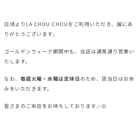
日頃よりLA CHOU CHOUをご利用いただき、誠にあ
りがとうございます。
ゴールデンウィーク期間中も、当店は通常通り営業い
たします。
なお、
毎週火曜・水曜は定休日
のため、該当日はお休
みをいただきます。
皆さまのご来店をお待ちしております𓈒𓏸𑁍