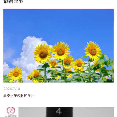
最新記事
2026.7.18
夏季休業のお知らせ