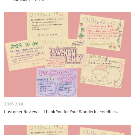
2026.2.14
Customer Reviews – Thank You for Your Wonderful Feedback