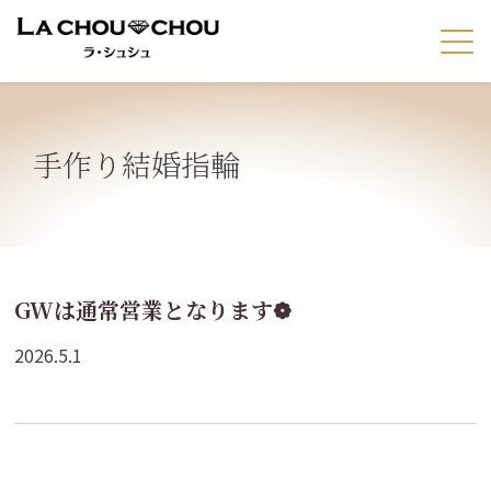
手作り結婚指輪
GWは通常営業となります❁
2026.5.1