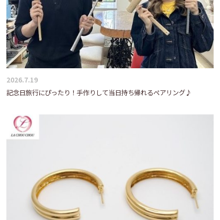
2026.7.19
記念日旅行にぴったり！手作りして当日持ち帰れるペアリング♪