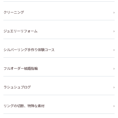
クリーニング
ジュエリーリフォーム
シルバーリング手作り体験コース
フルオーダー結婚指輪
ラシュシュブログ
リングの切断、特殊な素材