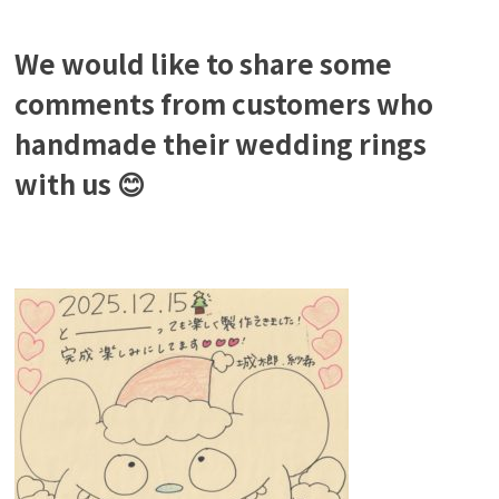
We would like to share some
comments from customers who
handmade their wedding rings
with us 😊