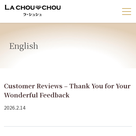
English
Customer Reviews – Thank You for Your
Wonderful Feedback
2026.2.14