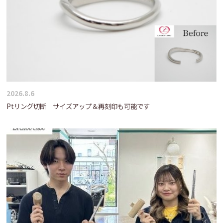
2026.8.6
Ptリング切断 サイズアップ＆再刻印も可能です