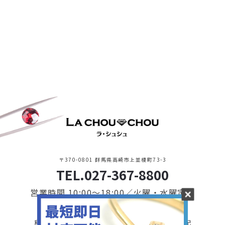
〒370-0801 群馬県高崎市上並榎町73-3
TEL.027-367-8800
営業時間 10:00〜18:00／火曜・水曜定休
利用規約・プライバシーポリシー
特定商取引に基づく表記