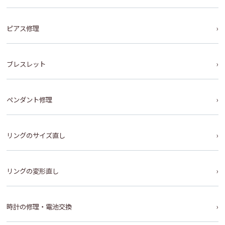
ピアス修理
ブレスレット
ペンダント修理
リングのサイズ直し
リングの変形直し
時計の修理・電池交換