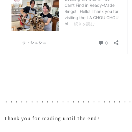
・・・・・・・・・・・・・・・・・・・・・・・・
Thank you for reading until the end!