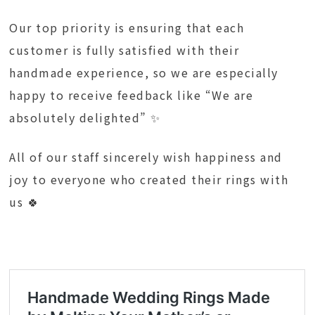
Our top priority is ensuring that each
customer is fully satisfied with their
handmade experience, so we are especially
happy to receive feedback like “We are
absolutely delighted” ✨
All of our staff sincerely wish happiness and
joy to everyone who created their rings with
us 🍀