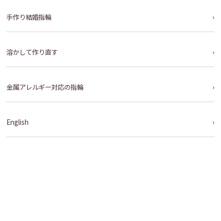
手作り結婚指輪
溶かして作り直す
金属アレルギー対応の指輪
English