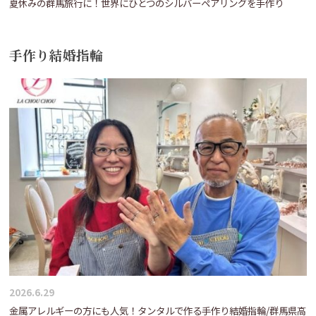
夏休みの群馬旅行に！世界にひとつのシルバーペアリングを手作り
手作り結婚指輪
2026.6.29
金属アレルギーの方にも人気！タンタルで作る手作り結婚指輪/群馬県高