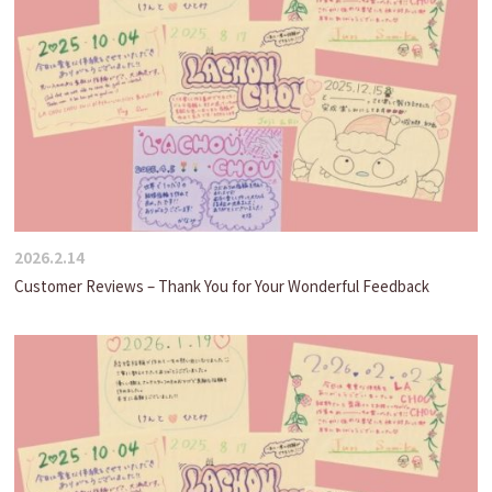
2026.2.14
Customer Reviews – Thank You for Your Wonderful Feedback