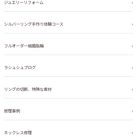
ジュエリーリフォーム
シルバーリング手作り体験コース
フルオーダー結婚指輪
ラシュシュブログ
リングの切断、特殊な素材
修理事例
ネックレス修理