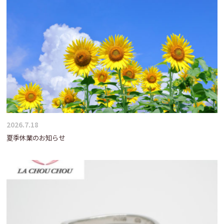
2026.7.18
夏季休業のお知らせ