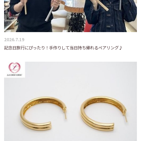
2026.7.19
記念日旅行にぴったり！手作りして当日持ち帰れるペアリング♪