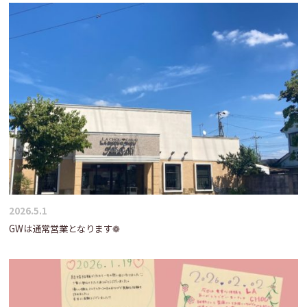
2026.5.1
GWは通常営業となります❁