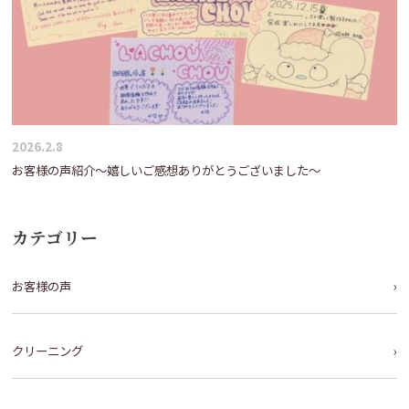
2026.2.8
お客様の声紹介～嬉しいご感想ありがとうございました～
カテゴリー
お客様の声
クリーニング